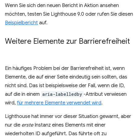
Wenn Sie sich den neuen Bericht in Aktion ansehen
möchten, testen Sie Lighthouse 9.0 oder rufen Sie diesen
Beispielbericht
auf.
Weitere Elemente zur Barrierefreiheit
Ein häufiges Problem bei der Barrierefreiheit ist, wenn
Elemente, die auf einer Seite eindeutig sein sollten, das
nicht sind. Das ist beispielsweise der Fall, wenn die ID,
auf die in einem
aria-labelledby
-Attribut verwiesen
wird,
für mehrere Elemente verwendet wird
.
Lighthouse hat immer vor dieser Situation gewarnt, aber
nur die
erste
Instanz eines Elements mit einer
wiederholten ID aufgeführt. Das führte oft zu