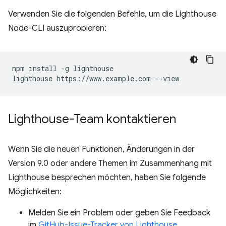
Verwenden Sie die folgenden Befehle, um die Lighthouse
Node-CLI auszuprobieren:
npm install -g lighthouse

Lighthouse-Team kontaktieren
Wenn Sie die neuen Funktionen, Änderungen in der
Version 9.0 oder andere Themen im Zusammenhang mit
Lighthouse besprechen möchten, haben Sie folgende
Möglichkeiten:
Melden Sie ein Problem oder geben Sie Feedback
im
GitHub-Issue-Tracker von Lighthouse
.