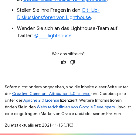
Stellen Sie Ihre Fragen in den
GitHub-
Diskussionsforen von Lighthouse
.
Wenden Sie sich an das Lighthouse-Team auf
Twitter:
@____lighthouse
.
War das hilfreich?
Sofern nicht anders angegeben, sind die Inhalte dieser Seite unter
der
Creative Commons Attribution 4.0 License
und Codebeispiele
unter der
Apache 2.0 License
lizenziert. Weitere Informationen
finden Sie in den
Websiterichtlinien von Google Developers
. Java ist
eine eingetragene Marke von Oracle und/oder seinen Partnern.
Zuletzt aktualisiert: 2021-11-15 (UTC).