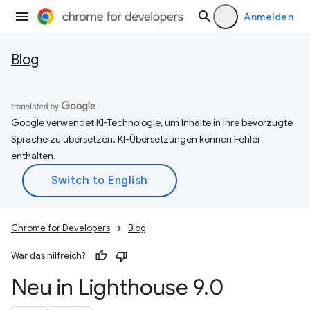
Anmelden
Blog
Google verwendet KI-Technologie, um Inhalte in Ihre bevorzugte
Sprache zu übersetzen. KI-Übersetzungen können Fehler
enthalten.
Chrome for Developers
Blog
War das hilfreich?
Neu in Lighthouse 9
.
0