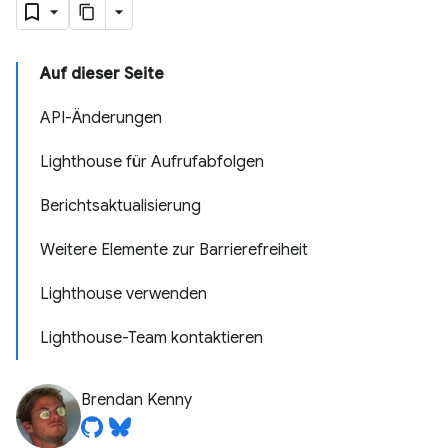
Auf dieser Seite
API-Änderungen
Lighthouse für Aufrufabfolgen
Berichtsaktualisierung
Weitere Elemente zur Barrierefreiheit
Lighthouse verwenden
Lighthouse-Team kontaktieren
Brendan Kenny