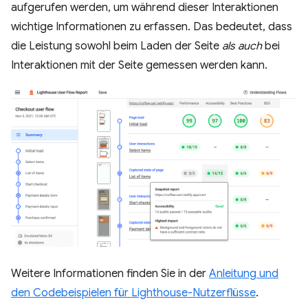
aufgerufen werden, um während dieser Interaktionen
wichtige Informationen zu erfassen. Das bedeutet, dass
die Leistung sowohl beim Laden der Seite
als auch
bei
Interaktionen mit der Seite gemessen werden kann.
Weitere Informationen finden Sie in der
Anleitung und
den Codebeispielen für Lighthouse-Nutzerflüsse
.