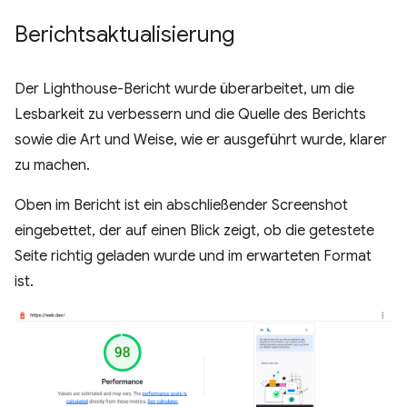
Berichtsaktualisierung
Der Lighthouse-Bericht wurde überarbeitet, um die
Lesbarkeit zu verbessern und die Quelle des Berichts
sowie die Art und Weise, wie er ausgeführt wurde, klarer
zu machen.
Oben im Bericht ist ein abschließender Screenshot
eingebettet, der auf einen Blick zeigt, ob die getestete
Seite richtig geladen wurde und im erwarteten Format
ist.