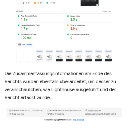
Die Zusammenfassungsinformationen am Ende des
Berichts wurden ebenfalls überarbeitet, um besser zu
veranschaulichen, wie Lighthouse ausgeführt und der
Bericht erfasst wurde.