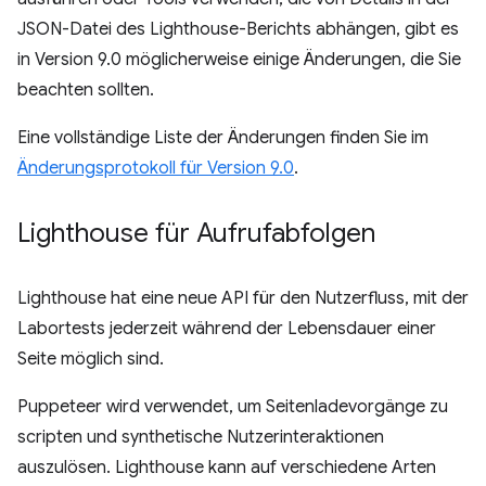
JSON-Datei des Lighthouse-Berichts abhängen, gibt es
in Version 9.0 möglicherweise einige Änderungen, die Sie
beachten sollten.
Eine vollständige Liste der Änderungen finden Sie im
Änderungsprotokoll für Version 9.0
.
Lighthouse für Aufrufabfolgen
Lighthouse hat eine neue API für den Nutzerfluss, mit der
Labortests jederzeit während der Lebensdauer einer
Seite möglich sind.
Puppeteer wird verwendet, um Seitenladevorgänge zu
scripten und synthetische Nutzerinteraktionen
auszulösen. Lighthouse kann auf verschiedene Arten