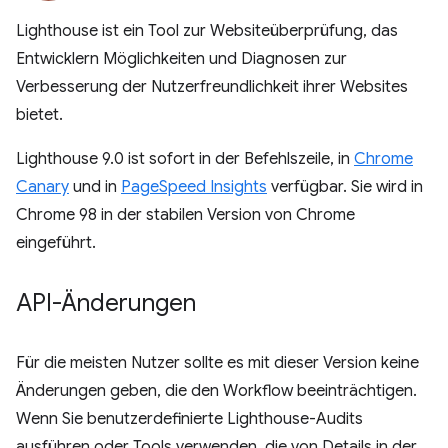
Lighthouse ist ein Tool zur Websiteüberprüfung, das
Entwicklern Möglichkeiten und Diagnosen zur
Verbesserung der Nutzerfreundlichkeit ihrer Websites
bietet.
Lighthouse 9.0 ist sofort in der Befehlszeile, in
Chrome
Canary
und in
PageSpeed Insights
verfügbar. Sie wird in
Chrome 98 in der stabilen Version von Chrome
eingeführt.
API-Änderungen
Für die meisten Nutzer sollte es mit dieser Version keine
Änderungen geben, die den Workflow beeinträchtigen.
Wenn Sie benutzerdefinierte Lighthouse-Audits
ausführen oder Tools verwenden, die von Details in der