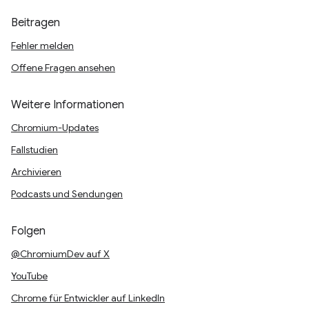
Beitragen
Fehler melden
Offene Fragen ansehen
Weitere Informationen
Chromium-Updates
Fallstudien
Archivieren
Podcasts und Sendungen
Folgen
@ChromiumDev auf X
YouTube
Chrome für Entwickler auf LinkedIn