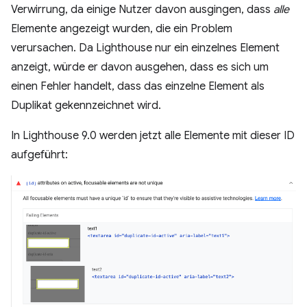
Verwirrung, da einige Nutzer davon ausgingen, dass
alle
Elemente angezeigt wurden, die ein Problem
verursachen. Da Lighthouse nur ein einzelnes Element
anzeigt, würde er davon ausgehen, dass es sich um
einen Fehler handelt, dass das einzelne Element als
Duplikat gekennzeichnet wird.
In Lighthouse 9.0 werden jetzt alle Elemente mit dieser ID
aufgeführt: