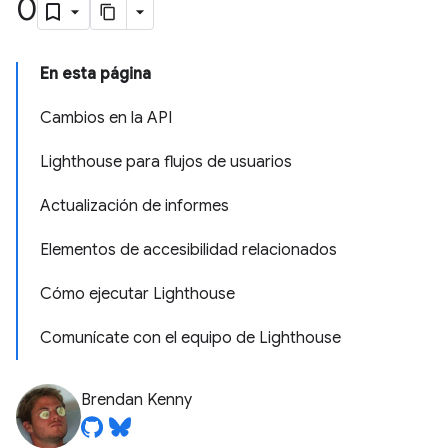
0
En esta página
Cambios en la API
Lighthouse para flujos de usuarios
Actualización de informes
Elementos de accesibilidad relacionados
Cómo ejecutar Lighthouse
Comunícate con el equipo de Lighthouse
Brendan Kenny