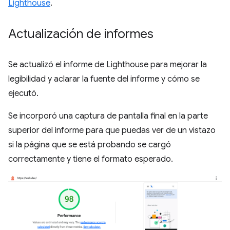
Lighthouse
.
Actualización de informes
Se actualizó el informe de Lighthouse para mejorar la
legibilidad y aclarar la fuente del informe y cómo se
ejecutó.
Se incorporó una captura de pantalla final en la parte
superior del informe para que puedas ver de un vistazo
si la página que se está probando se cargó
correctamente y tiene el formato esperado.