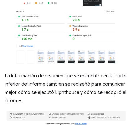
La información de resumen que se encuentra en la parte
inferior del informe también se rediseñó para comunicar
mejor cómo se ejecutó Lighthouse y cómo se recopiló el
informe.