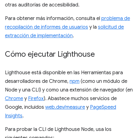
otras auditorías de accesibilidad.
Para obtener más información, consulta el
problema de
recopilación de informes de usuarios
y la
solicitud de
extracción de implementación
.
Cómo ejecutar Lighthouse
Lighthouse está disponible en las Herramientas para
desarrolladores de Chrome,
npm
(como un módulo de
Node y una CLI) y como una extensión de navegador (en
Chrome
y
Firefox
). Abastece muchos servicios de
Google, incluidos
web.dev/measure
y
PageSpeed
Insights
.
Para probar la CLI de Lighthouse Node, usa los