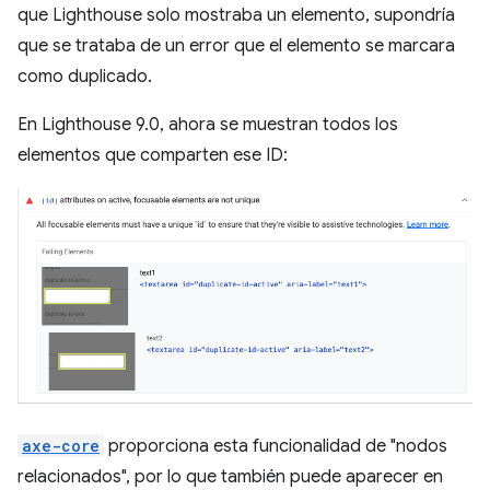
que Lighthouse solo mostraba un elemento, supondría
que se trataba de un error que el elemento se marcara
como duplicado.
En Lighthouse 9.0, ahora se muestran todos los
elementos que comparten ese ID:
axe-core
proporciona esta funcionalidad de "nodos
relacionados", por lo que también puede aparecer en