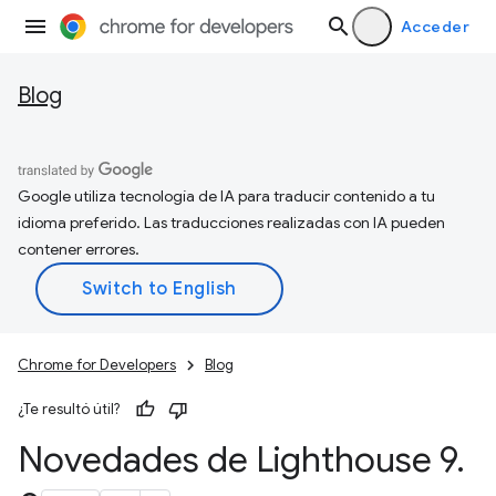
Acceder
Blog
Google utiliza tecnología de IA para traducir contenido a tu
idioma preferido. Las traducciones realizadas con IA pueden
contener errores.
Chrome for Developers
Blog
¿Te resultó útil?
Novedades de Lighthouse 9
.