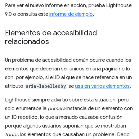
Para ver el nuevo informe en acción, prueba Lighthouse
9.0 o consulta este
informe de ejemplo
.
Elementos de accesibilidad
relacionados
Un problema de accesibilidad común ocurre cuando los
elementos que deberían ser únicos en una página no lo
son, por ejemplo, si el ID al que se hace referencia en un
atributo
aria-labelledby
se
usa en varios elementos
.
Lighthouse siempre advirtió sobre esta situación, pero
solo enumeraba la
primera
instancia de un elemento con
un ID repetido, lo que a menudo causaba confusión
porque algunos usuarios suponían que se mostraban
todos
los elementos que causaban un problema. Dado