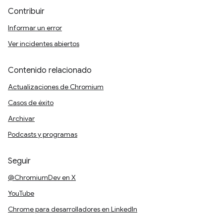
Contribuir
Informar un error
Ver incidentes abiertos
Contenido relacionado
Actualizaciones de Chromium
Casos de éxito
Archivar
Podcasts y programas
Seguir
@ChromiumDev en X
YouTube
Chrome para desarrolladores en LinkedIn