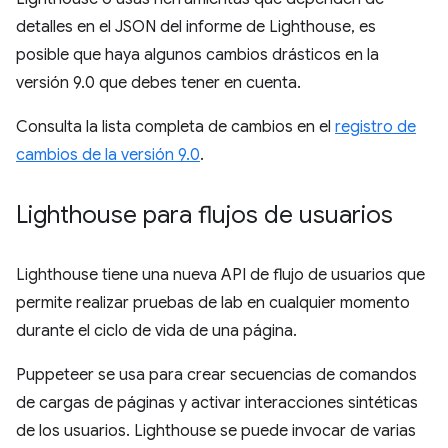
detalles en el JSON del informe de Lighthouse, es
posible que haya algunos cambios drásticos en la
versión 9.0 que debes tener en cuenta.
Consulta la lista completa de cambios en el
registro de
cambios de la versión 9.0
.
Lighthouse para flujos de usuarios
Lighthouse tiene una nueva API de flujo de usuarios que
permite realizar pruebas de lab en cualquier momento
durante el ciclo de vida de una página.
Puppeteer se usa para crear secuencias de comandos
de cargas de páginas y activar interacciones sintéticas
de los usuarios. Lighthouse se puede invocar de varias