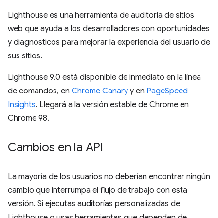
Lighthouse es una herramienta de auditoría de sitios
web que ayuda a los desarrolladores con oportunidades
y diagnósticos para mejorar la experiencia del usuario de
sus sitios.
Lighthouse 9.0 está disponible de inmediato en la línea
de comandos, en
Chrome Canary
y en
PageSpeed
Insights
. Llegará a la versión estable de Chrome en
Chrome 98.
Cambios en la API
La mayoría de los usuarios no deberían encontrar ningún
cambio que interrumpa el flujo de trabajo con esta
versión. Si ejecutas auditorías personalizadas de
Lighthouse o usas herramientas que dependen de