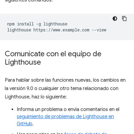
siguientes comandos:
npm install -g lighthouse

Comunícate con el equipo de
Lighthouse
Para hablar sobre las funciones nuevas, los cambios en
la versión 9.0 o cualquier otro tema relacionado con
Lighthouse, haz lo siguiente:
Informa un problema o envía comentarios en el
seguimiento de problemas de Lighthouse en
GitHub
.