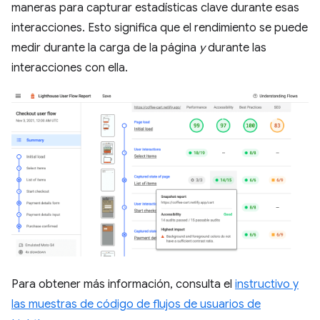
maneras para capturar estadísticas clave durante esas
interacciones. Esto significa que el rendimiento se puede
medir durante la carga de la página
y
durante las
interacciones con ella.
Para obtener más información, consulta el
instructivo y
las muestras de código de flujos de usuarios de