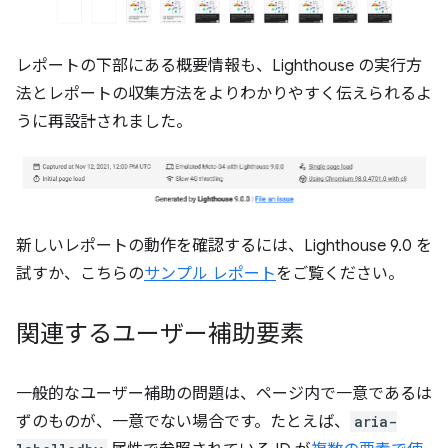
レポートの下部にある概要情報も、Lighthouse の実行方
法とレポートの収集方法をよりわかりやすく伝えられるよ
うに再設計されました。
新しいレポートの動作を確認するには、Lighthouse 9.0 を
試すか、こちらの
サンプル レポート
をご覧ください。
関連するユーザー補助要素
一般的なユーザー補助の問題は、ページ内で一意であるは
ずのものが、一意でない場合です。たとえば、
aria-