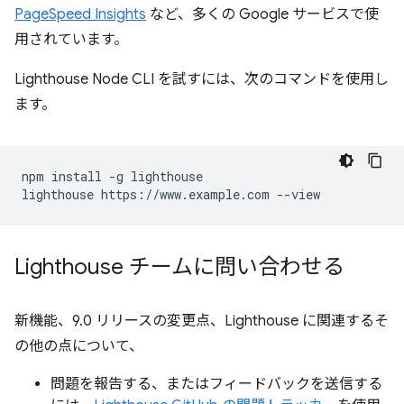
PageSpeed Insights
など、多くの Google サービスで使
用されています。
Lighthouse Node CLI を試すには、次のコマンドを使用し
ます。
npm install -g lighthouse

Lighthouse チームに問い合わせる
新機能、9.0 リリースの変更点、Lighthouse に関連するそ
の他の点について、
問題を報告する、またはフィードバックを送信する