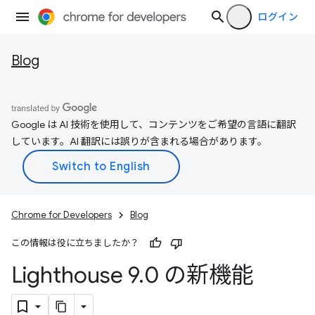
ログイン
Blog
Google は AI 技術を使用して、コンテンツをご希望の言語に翻訳
しています。AI 翻訳には誤りが含まれる場合があります。
Chrome for Developers
Blog
この情報は役に立ちましたか？
Lighthouse 9
.
0 の新機能