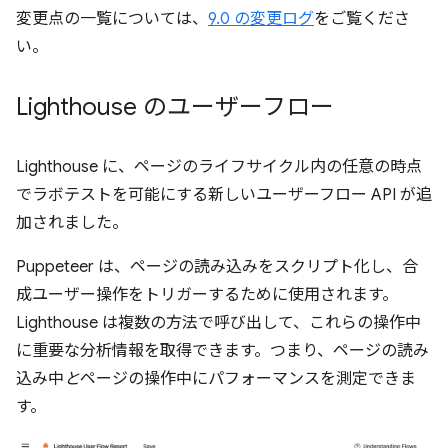
変更点の一覧については、
9.0 の変更ログ
をご覧くださ
い。
Lighthouse のユーザーフロー
Lighthouse に、ページのライフサイクル内の任意の時点
でラボテストを可能にする新しいユーザーフロー API が追
加されました。
Puppeteer は、ページの読み込みをスクリプト化し、合
成ユーザー操作をトリガーするために使用されます。
Lighthouse は複数の方法で呼び出して、これらの操作中
に重要な分析情報を取得できます。つまり、ページの読み
込み中
と
ページの操作中にパフォーマンスを測定できま
す。