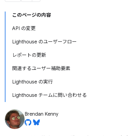
このページの内容
API の変更
Lighthouse のユーザーフロー
レポートの更新
関連するユーザー補助要素
Lighthouse の実行
Lighthouse チームに問い合わせる
Brendan Kenny