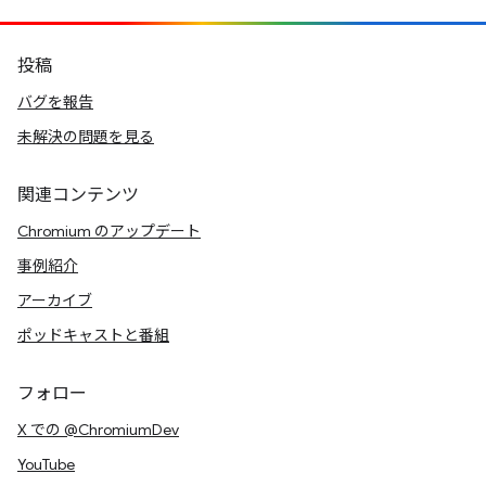
投稿
バグを報告
未解決の問題を見る
関連コンテンツ
Chromium のアップデート
事例紹介
アーカイブ
ポッドキャストと番組
フォロー
X での @ChromiumDev
YouTube