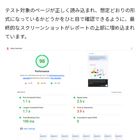
テスト対象のページが正しく読み込まれ、想定どおりの形
式になっているかどうかをひと目で確認できるように、最
終的なスクリーンショットがレポートの上部に埋め込まれ
ています。