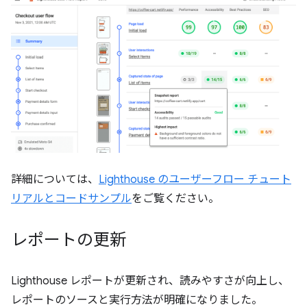
詳細については、
Lighthouse のユーザーフロー チュート
リアルとコードサンプル
をご覧ください。
レポートの更新
Lighthouse レポートが更新され、読みやすさが向上し、
レポートのソースと実行方法が明確になりました。