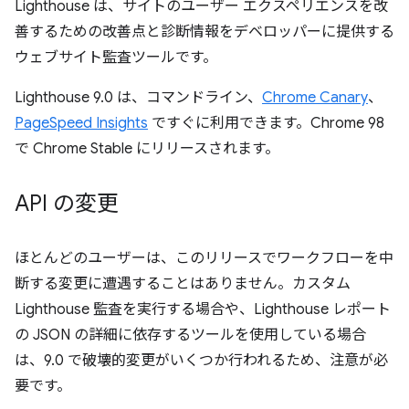
Lighthouse は、サイトのユーザー エクスペリエンスを改
善するための改善点と診断情報をデベロッパーに提供する
ウェブサイト監査ツールです。
Lighthouse 9.0 は、コマンドライン、
Chrome Canary
、
PageSpeed Insights
ですぐに利用できます。Chrome 98
で Chrome Stable にリリースされます。
API の変更
ほとんどのユーザーは、このリリースでワークフローを中
断する変更に遭遇することはありません。カスタム
Lighthouse 監査を実行する場合や、Lighthouse レポート
の JSON の詳細に依存するツールを使用している場合
は、9.0 で破壊的変更がいくつか行われるため、注意が必
要です。