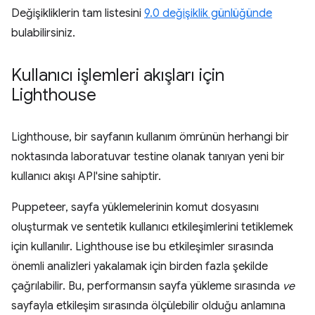
Değişikliklerin tam listesini
9.0 değişiklik günlüğünde
bulabilirsiniz.
Kullanıcı işlemleri akışları için
Lighthouse
Lighthouse, bir sayfanın kullanım ömrünün herhangi bir
noktasında laboratuvar testine olanak tanıyan yeni bir
kullanıcı akışı API'sine sahiptir.
Puppeteer, sayfa yüklemelerinin komut dosyasını
oluşturmak ve sentetik kullanıcı etkileşimlerini tetiklemek
için kullanılır. Lighthouse ise bu etkileşimler sırasında
önemli analizleri yakalamak için birden fazla şekilde
çağrılabilir. Bu, performansın sayfa yükleme sırasında
ve
sayfayla etkileşim sırasında ölçülebilir olduğu anlamına