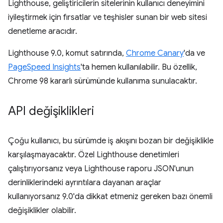
Lighthouse, geliştiricilerin sitelerinin kullanıcı deneyimini
iyileştirmek için fırsatlar ve teşhisler sunan bir web sitesi
denetleme aracıdır.
Lighthouse 9.0, komut satırında,
Chrome Canary
'da ve
PageSpeed Insights
'ta hemen kullanılabilir. Bu özellik,
Chrome 98 kararlı sürümünde kullanıma sunulacaktır.
API değişiklikleri
Çoğu kullanıcı, bu sürümde iş akışını bozan bir değişiklikle
karşılaşmayacaktır. Özel Lighthouse denetimleri
çalıştırıyorsanız veya Lighthouse raporu JSON'unun
derinliklerindeki ayrıntılara dayanan araçlar
kullanıyorsanız 9.0'da dikkat etmeniz gereken bazı önemli
değişiklikler olabilir.