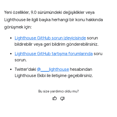
Yeni özellikler, 9.0 sürümündeki değişiklikler veya
Lighthouse ile ilgili başka herhangi bir konu hakkında
görüşmek için:
Lighthouse GitHub sorun izleyicisinde
sorun
bildirebilir veya geri bildirim gönderebilirsiniz.
Lighthouse GitHub tartışma forumlarında
soru
sorun.
Twitter'daki
@____lighthouse
hesabından
Lighthouse Ekibi ile iletişime geçebilirsiniz.
Bu size yardımcı oldu mu?