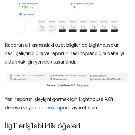
Raporun alt kısmındaki özet bilgiler de Lighthouse'un
nasıl çalıştırıldığını ve raporun nasıl toplandığını daha iyi
aktarmak için yeniden tasarlandı.
Yeni raporun işleyişini görmek için Lighthouse 9.0'ı
deneyin veya bu
örnek raporu
ziyaret edin.
İlgili erişilebilirlik öğeleri