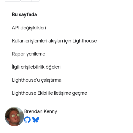
Bu sayfada
API değişiklikleri
Kullanıcı işlemleri akışları için Lighthouse
Rapor yenileme
İlgili erişilebilirlik öğeleri
Lighthouse'u çalıştırma
Lighthouse Ekibi ile iletişime geçme
Brendan Kenny