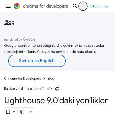
Oturum aç
Blog
Google, içerikleri tercih ettiğiniz dile çevirmek için yapay zeka
teknolojisini kullanır. Yapay zeka çevirilerinde hata olabilir.
Chrome for Developers
Blog
Bu size yardımcı oldu mu?
Lighthouse 9
.
0'daki yenilikler