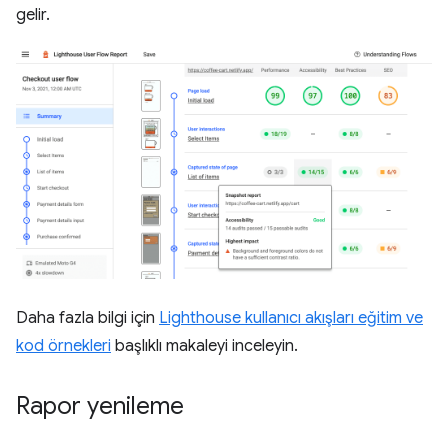
gelir.
Daha fazla bilgi için
Lighthouse kullanıcı akışları eğitim ve
kod örnekleri
başlıklı makaleyi inceleyin.
Rapor yenileme