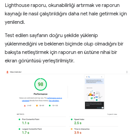
Lighthouse raporu, okunabilirliği artırmak ve raporun
kaynağı ile nasıl çalıştırıldığını daha net hale getirmek için
yenilendi.
Test edilen sayfanın doğru şekilde yüklenip
yüklenmediğini ve beklenen biçimde olup olmadığını bir
bakışta netleştirmek için raporun en üstüne nihai bir
ekran görüntüsü yerleştirilmiştir.