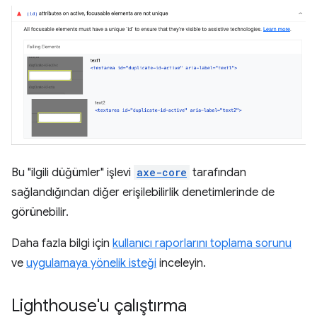
Bu "ilgili düğümler" işlevi
axe-core
tarafından
sağlandığından diğer erişilebilirlik denetimlerinde de
görünebilir.
Daha fazla bilgi için
kullanıcı raporlarını toplama sorunu
ve
uygulamaya yönelik isteği
inceleyin.
Lighthouse'u çalıştırma