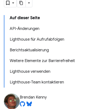
Auf dieser Seite
API-Änderungen
Lighthouse für Aufrufabfolgen
Berichtsaktualisierung
Weitere Elemente zur Barrierefreiheit
Lighthouse verwenden
Lighthouse-Team kontaktieren
Brendan Kenny