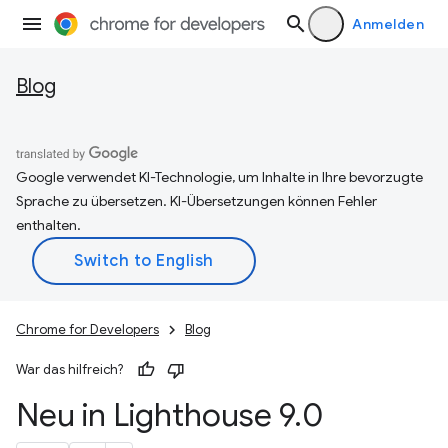
Anmelden
Blog
Google verwendet KI-Technologie, um Inhalte in Ihre bevorzugte
Sprache zu übersetzen. KI-Übersetzungen können Fehler
enthalten.
Chrome for Developers
Blog
War das hilfreich?
Neu in Lighthouse 9
.
0