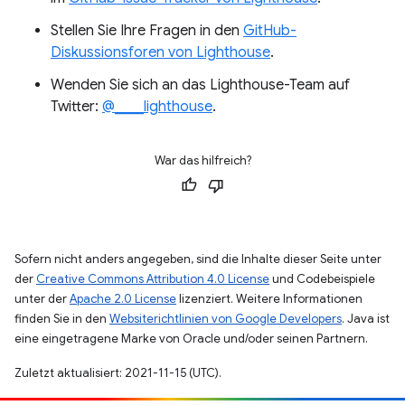
Stellen Sie Ihre Fragen in den
GitHub-
Diskussionsforen von Lighthouse
.
Wenden Sie sich an das Lighthouse-Team auf
Twitter:
@____lighthouse
.
War das hilfreich?
Sofern nicht anders angegeben, sind die Inhalte dieser Seite unter
der
Creative Commons Attribution 4.0 License
und Codebeispiele
unter der
Apache 2.0 License
lizenziert. Weitere Informationen
finden Sie in den
Websiterichtlinien von Google Developers
. Java ist
eine eingetragene Marke von Oracle und/oder seinen Partnern.
Zuletzt aktualisiert: 2021-11-15 (UTC).