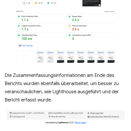
Die Zusammenfassungsinformationen am Ende des
Berichts wurden ebenfalls überarbeitet, um besser zu
veranschaulichen, wie Lighthouse ausgeführt und der
Bericht erfasst wurde.