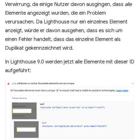
Verwirrung, da einige Nutzer davon ausgingen, dass
alle
Elemente angezeigt wurden, die ein Problem
verursachen. Da Lighthouse nur ein einzelnes Element
anzeigt, würde er davon ausgehen, dass es sich um
einen Fehler handelt, dass das einzelne Element als
Duplikat gekennzeichnet wird.
In Lighthouse 9.0 werden jetzt alle Elemente mit dieser ID
aufgeführt: