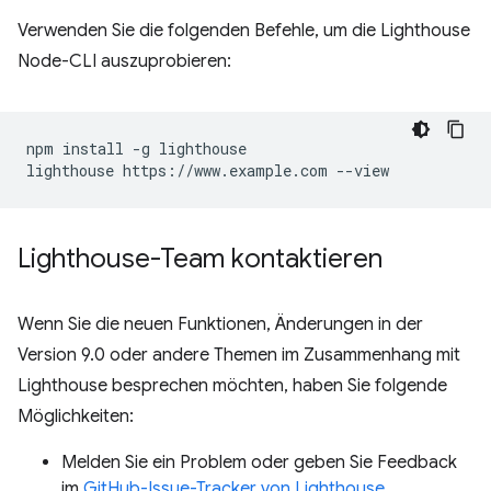
Verwenden Sie die folgenden Befehle, um die Lighthouse
Node-CLI auszuprobieren:
npm install -g lighthouse

Lighthouse-Team kontaktieren
Wenn Sie die neuen Funktionen, Änderungen in der
Version 9.0 oder andere Themen im Zusammenhang mit
Lighthouse besprechen möchten, haben Sie folgende
Möglichkeiten:
Melden Sie ein Problem oder geben Sie Feedback
im
GitHub-Issue-Tracker von Lighthouse
.