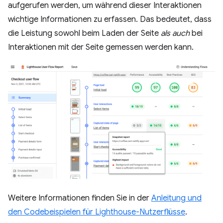
aufgerufen werden, um während dieser Interaktionen
wichtige Informationen zu erfassen. Das bedeutet, dass
die Leistung sowohl beim Laden der Seite
als auch
bei
Interaktionen mit der Seite gemessen werden kann.
Weitere Informationen finden Sie in der
Anleitung und
den Codebeispielen für Lighthouse-Nutzerflüsse
.