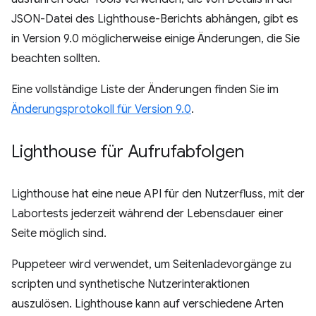
JSON-Datei des Lighthouse-Berichts abhängen, gibt es
in Version 9.0 möglicherweise einige Änderungen, die Sie
beachten sollten.
Eine vollständige Liste der Änderungen finden Sie im
Änderungsprotokoll für Version 9.0
.
Lighthouse für Aufrufabfolgen
Lighthouse hat eine neue API für den Nutzerfluss, mit der
Labortests jederzeit während der Lebensdauer einer
Seite möglich sind.
Puppeteer wird verwendet, um Seitenladevorgänge zu
scripten und synthetische Nutzerinteraktionen
auszulösen. Lighthouse kann auf verschiedene Arten