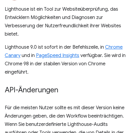
Lighthouse ist ein Tool zur Websiteüberprüfung, das
Entwicklern Möglichkeiten und Diagnosen zur
Verbesserung der Nutzerfreundlichkeit ihrer Websites
bietet.
Lighthouse 9.0 ist sofort in der Befehlszeile, in
Chrome
Canary
und in
PageSpeed Insights
verfügbar. Sie wird in
Chrome 98 in der stabilen Version von Chrome
eingeführt.
API-Änderungen
Für die meisten Nutzer sollte es mit dieser Version keine
Änderungen geben, die den Workflow beeinträchtigen.
Wenn Sie benutzerdefinierte Lighthouse-Audits
ausführen oder Tools verwenden, die von Details in der