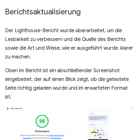
Berichtsaktualisierung
Der Lighthouse-Bericht wurde überarbeitet, um die
Lesbarkeit zu verbessern und die Quelle des Berichts
sowie die Art und Weise, wie er ausgeführt wurde, klarer
zu machen.
Oben im Bericht ist ein abschließender Screenshot
eingebettet, der auf einen Blick zeigt, ob die getestete
Seite richtig geladen wurde und im erwarteten Format
ist.