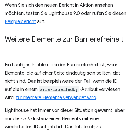
Wenn Sie sich den neuen Bericht in Aktion ansehen
möchten, testen Sie Lighthouse 9.0 oder rufen Sie diesen
Beispielbericht
auf.
Weitere Elemente zur Barrierefreiheit
Ein häufiges Problem bei der Barrierefreiheit ist, wenn
Elemente, die auf einer Seite eindeutig sein sollten, das
nicht sind. Das ist beispielsweise der Fall, wenn die ID,
auf die in einem
aria-labelledby
-Attribut verwiesen
wird,
für mehrere Elemente verwendet wird
.
Lighthouse hat immer vor dieser Situation gewarnt, aber
nur die
erste
Instanz eines Elements mit einer
wiederholten ID aufgeführt. Das führte oft zu