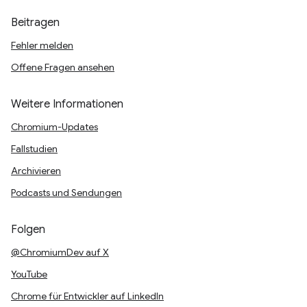
Beitragen
Fehler melden
Offene Fragen ansehen
Weitere Informationen
Chromium-Updates
Fallstudien
Archivieren
Podcasts und Sendungen
Folgen
@ChromiumDev auf X
YouTube
Chrome für Entwickler auf LinkedIn