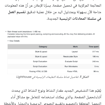
المعالجة المركزية في تحميل صفحة. يسرّنا الإعلان عن أنّ هذه المعلومات
متاحة الآن بسهولة وبمتناول اليد من خلال عملية تدقيق
تقسيم العمل
في سلسلة المحادثات الرئيسية
الجديدة.
الشكل 1
. تفاصيل نشاط سلسلة التعليمات الرئيسية في Lighthouse
يُقيّم هذا التشخيص الجديد مقدار النشاط ونوع النشاط الذي يحدث
أثناءتحميل الصفحة، والذي يمكنك استخدامه للتعامل مع مشاكل أداء
التحميل المتعلقة بالتصميم وتقييم النصوص البرمجية والتحليل والأنشطة