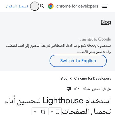
تسجيل الدخول
Blog
تستخدم Google تكنولوجيا الذكاء الاصطناعي لترجمة المحتوى إلى لغتك المفضّلة،
وقد تتضمّن بعض الأخطاء.
Blog
Chrome for Developers
هل كان المحتوى مفيدًا؟
استخدام Lighthouse لتحسين أداء
تحميل الصفحات