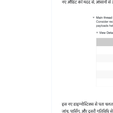
नए ऑडिट की मदद से, आसानी से औ
इस नए डाइग्नोस्टिक्स से पता चलत
जांच, पार्सिंग, और दूसरी गतिविधि 