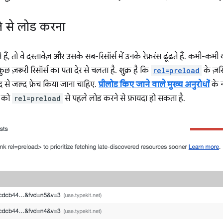
ले से लोड करना
हैं, तो वे दस्तावेज़ और उसके सब-रिसॉर्स में उनके रेफ़रंस ढूंढते हैं. कभी-कभ
 कुछ ज़रूरी रिसॉर्स का पता देर से चलता है. शुक्र है कि
rel=preload
के ज़र
द से जल्द फ़ेच किया जाना चाहिए.
प्रीलोड किए जाने वाले मुख्य अनुरोधों
के 
ं को
rel=preload
से पहले लोड करने से फ़ायदा हो सकता है.