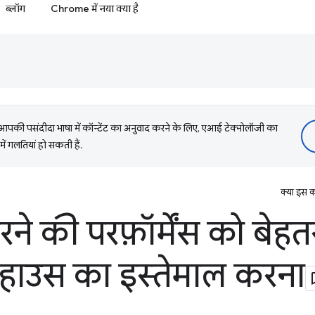
ब्लॉग
Chrome में नया क्या है
की पसंदीदा भाषा में कॉन्टेंट का अनुवाद करने के लिए, एआई टेक्नोलॉजी का
में गलतियां हो सकती हैं.
क्या इस क
े की परफ़ॉर्मेंस को बेहत
ाउस का इस्तेमाल करना