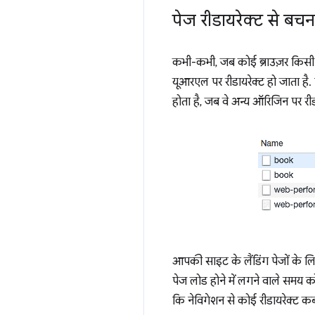
पेज रीडायरेक्ट से बचन
कभी-कभी, जब कोई ब्राउज़र किसी 
यूआरएल पर रीडायरेक्ट हो जाता है. 
होता है, जब वे अन्य ऑरिजिन पर 
आपकी साइट के लैंडिंग पेजों के ल
पेज लोड होने में लगने वाले समय 
कि नेविगेशन से कोई रीडायरेक्ट कब 