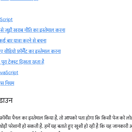
aScript
 से जुड़ी खराब नीति का इस्तेमाल करना
ई बार यात्रा करने से बचना
िए वीडियो फ़ॉर्मैट का इस्तेमाल करना
 पूरा टेक्स्ट दिखता रहता है
vaScript
एस नियम
ेकडाउन
र्मेंस पैनल का इस्तेमाल किया है, तो आपको पता होगा कि किसी पेज को लोड
 थोड़ी परेशानी हो सकती है. हमें यह बताते हुए खुशी हो रही है कि यह जानकारी