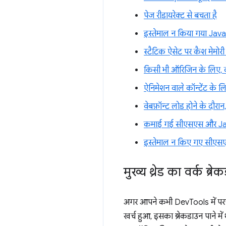
पेज रीडायरेक्ट से बचता है
इस्तेमाल न किया गया Jav
स्टैटिक ऐसेट पर कैश मेमोरी
किसी भी ऑरिजिन के लिए, क
ऐनिमेशन वाले कॉन्टेंट के ल
वेबफ़ॉन्ट लोड होने के दौरान,
कमाई गई सीएसएस और Ja
इस्तेमाल न किए गए सीएस
मुख्य थ्रेड का वर्क ब्र
अगर आपने कभी DevTools में परफ़ॉ
खर्च हुआ, इसका ब्रेकडाउन पाने में