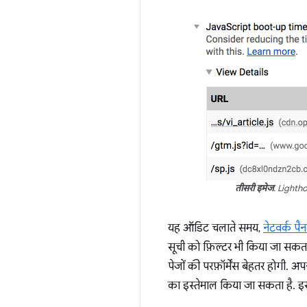
तीसरी इमेज
. Lightho
यह ऑडिट चलाते समय,
नेटवर्क पैन
सूची को फ़िल्टर भी किया जा सकता
पेजों की परफ़ॉर्मेंस बेहतर होगी. अ
का इस्तेमाल किया जा सकता है. इ