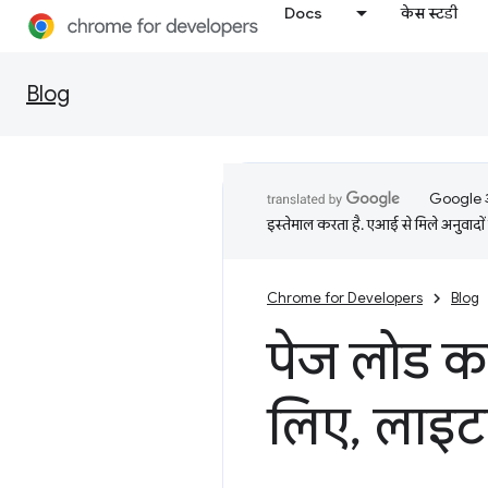
Docs
केस स्टडी
Blog
Google आप
इस्तेमाल करता है. एआई से मिले अनुवादों 
Chrome for Developers
Blog
पेज लोड करन
लिए
,
लाइटह