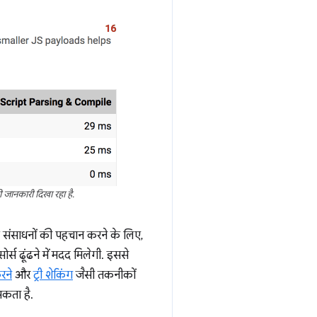
 जानकारी दिखा रहा है.
प्ट संसाधनों की पहचान करने के लिए,
स ढूंढने में मदद मिलेगी. इससे
रने
और
ट्री शेकिंग
जैसी तकनीकों
सकता है.