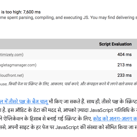
use, किसी पेज पर स्क्रिप्ट के लिए, आकलन, पार्स करने, और कंपाइल करने में लगने वाले समय की
ल में तीसरे पक्ष के बैज चालू
भी किए जा सकते हैं. साथ ही, तीसरे पक्ष के स्क्रि
 है. इस ऑडिट के डेटा की मदद से, आपको ज़्यादा JavaScript गतिविधि के सोर्
पने ऐप्लिकेशन के हिसाब से बनाई गई स्क्रिप्ट के लिए,
कोड को अलग-अलग क
ससे, अपनी साइट के हर पेज पर JavaScript की संख्या को सीमित किया जा 