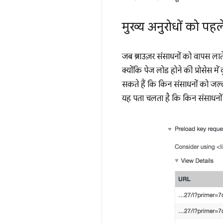
मुख्य अनुरोधों को पह
जब ब्राउज़र संसाधनों को वापस लाते 
क्योंकि पेज लोड होने की प्रोसेस में
सकते हैं कि किन संसाधनों को जल्
यह पता चलता है कि किन संसाधनो