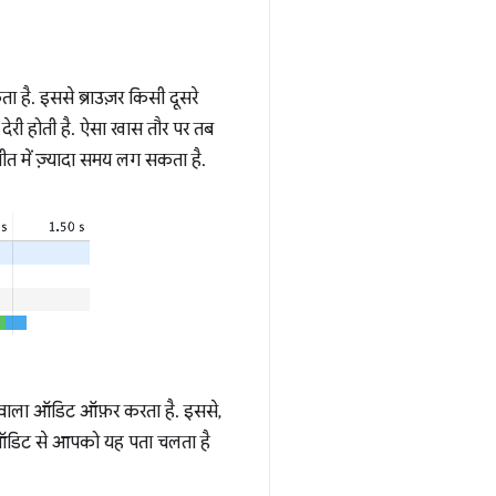
 है. इससे ब्राउज़र किसी दूसरे
ं देरी होती है. ऐसा खास तौर पर तब
त में ज़्यादा समय लग सकता है.
वाला ऑडिट ऑफ़र करता है. इससे,
इस ऑडिट से आपको यह पता चलता है