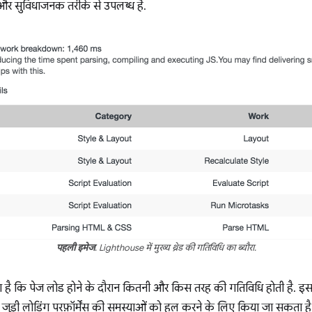
र सुविधाजनक तरीके से उपलब्ध है.
पहली इमेज
. Lighthouse में मुख्य थ्रेड की गतिविधि का ब्यौरा.
ा है कि पेज लोड होने के दौरान कितनी और किस तरह की गतिविधि होती है. इसक
से जुड़ी लोडिंग परफ़ॉर्मेंस की समस्याओं को हल करने के लिए किया जा सकता है