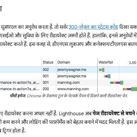
ा
यूआरएल का अनुरोध करता है, तो सर्वर
300-लेवल का स्टेटस कोड
दिखा सकता
एसईओ और सुविधा के लिए रीडायरेक्ट ज़रूरी होते हैं. हालांकि, इनसे अनुरोधों मे
रीडायरेक्ट करते हैं. इस वजह से, डीएनएस लुकअप और कनेक्शन/टीएलएस बातची
चौथी इमेज
. Chrome के डेवलपर टूल के नेटवर्क पैनल में दिखने वाली रीडायरेक्ट चेन.
िए रीडायरेक्ट करना अच्छा नहीं है. Lighthouse अब
पेज रीडायरेक्ट से बचने
को कम करने और लोडिंग की परफ़ॉर्मेंस को बेहतर बनाने में मदद मिलती है. 
ट्रिगर होता है.