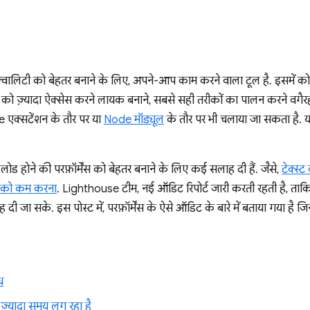
वालिटी को बेहतर बनाने के लिए, अपने-आप काम करने वाला टूल है. इसमें 
जों को ज़्यादा ऐक्सेस करने लायक बनाने, सबसे सही तरीकों का पालन करने वगैरह
एक्सटेंशन के तौर पर या
Node मॉड्यूल
के तौर पर भी चलाया जा सकता है. यह
ड होने की परफ़ॉर्मेंस को बेहतर बनाने के लिए कई सलाह दी हैं. जैसे,
टेक्स्
प्ट को कम करना
. Lighthouse टीम, नई ऑडिट रिपोर्ट जारी करती रहती है, ता
दी जा सके. इस पोस्ट में, परफ़ॉर्मेंस के ऐसे ऑडिट के बारे में बताया गया है 
ध
 ज़्यादा समय लग रहा है