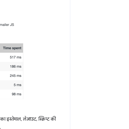
ा इस्तेमाल, लेआउट, स्क्रिप्ट की
.