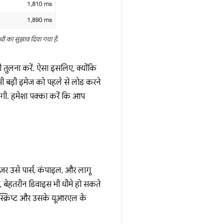
ची का सुझाव दिया गया है.
ी तुलना करें. ऐसा इसलिए, क्योंकि
ी बड़ी इमेज को पहले से लोड करने
खेगी. हमेशा पक्का करें कि आप
़र उसे पार्स, कंपाइल, और लागू
से, बेहतरीन डिवाइस भी धीमे हो सकते
्क्रिप्ट और उसके यूआरएल के