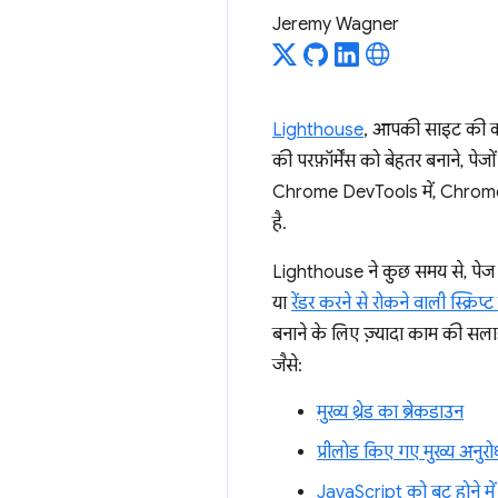
Jeremy Wagner
Lighthouse
, आपकी साइट की क्
की परफ़ॉर्मेंस को बेहतर बनाने, पे
Chrome DevTools में, Chrome 
है.
Lighthouse ने कुछ समय से, पेज लो
या
रेंडर करने से रोकने वाली स्क्रि
बनाने के लिए ज़्यादा काम की सलाह 
जैसे:
मुख्य थ्रेड का ब्रेकडाउन
प्रीलोड किए गए मुख्य अनुरो
JavaScript को बूट होने में