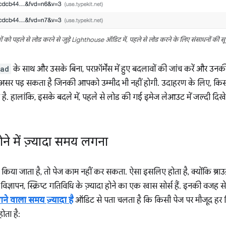
धों को पहले से लोड करने से जुड़े Lighthouse ऑडिट में, पहले से लोड करने के लिए संसाधनों की सू
oad
के साथ और उसके बिना, परफ़ॉर्मेंस में हुए बदलावों की जांच करें और उनक
से असर पड़ सकता है जिनकी आपको उम्मीद भी नहीं होगी. उदाहरण के लिए, किस
सकती है. हालांकि, इसके बदले में, पहले से लोड की गई इमेज लेआउट में जल्दी दि
ने में ज़्यादा समय लगना
िया जाता है, तो पेज काम नहीं कर सकता. ऐसा इसलिए होता है, क्योंकि ब्राउज
र विज्ञापन, स्क्रिप्ट गतिविधि के ज़्यादा होने का एक खास सोर्स हैं. इनकी वजह 
ने वाला समय ज़्यादा है
ऑडिट से पता चलता है कि किसी पेज पर मौजूद हर स
ोता है: