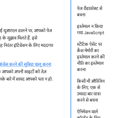
पेज रीडायरेक्ट से
बचना
इस्तेमाल न किया
कोई यूआरएल डालने पर, आपको पेज
गया JavaScript
 के सुझाव मिलते हैं. इसे
स्टैटिक ऐसेट पर
 निरंतर इंटिग्रेशन के लिए मददगार
कैश मेमोरी का
इस्तेमाल करने की
नीति का इस्तेमाल
ट कंप्रेस करने की सुविधा चालू करना
करना
कि आपको अपनी साइटों को तेज़
जिनके बारे में शायद आपको पता न हो.
किसी भी ऑरिजिन
के लिए, एक से
ज़्यादा बार यात्रा
करने से बचना
ऐनिमेशन वाले