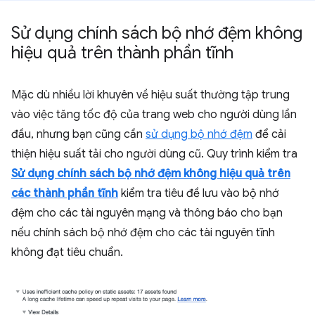
Sử dụng chính sách bộ nhớ đệm không
hiệu quả trên thành phần tĩnh
Mặc dù nhiều lời khuyên về hiệu suất thường tập trung
vào việc tăng tốc độ của trang web cho người dùng lần
đầu, nhưng bạn cũng cần
sử dụng bộ nhớ đệm
để cải
thiện hiệu suất tải cho người dùng cũ. Quy trình kiểm tra
Sử dụng chính sách bộ nhớ đệm không hiệu quả trên
các thành phần tĩnh
kiểm tra tiêu đề lưu vào bộ nhớ
đệm cho các tài nguyên mạng và thông báo cho bạn
nếu chính sách bộ nhớ đệm cho các tài nguyên tĩnh
không đạt tiêu chuẩn.