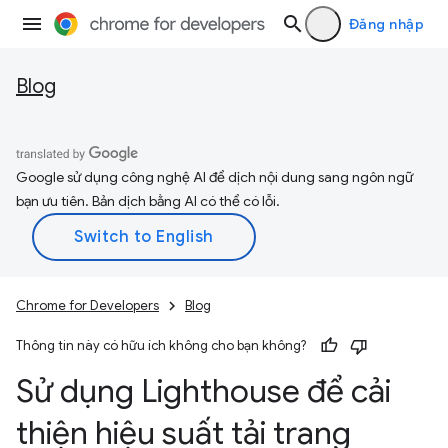
Đăng nhập
Blog
Google sử dụng công nghệ AI để dịch nội dung sang ngôn ngữ
bạn ưu tiên. Bản dịch bằng AI có thể có lỗi.
Chrome for Developers
Blog
Thông tin này có hữu ích không cho bạn không?
Sử dụng Lighthouse để cải
thiện hiệu suất tải trang