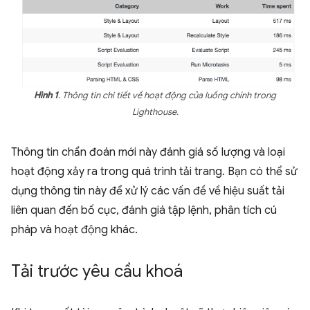
Hình 1
. Thông tin chi tiết về hoạt động của luồng chính trong
Lighthouse.
Thông tin chẩn đoán mới này đánh giá số lượng và loại
hoạt động xảy ra trong quá trình tải trang. Bạn có thể sử
dụng thông tin này để xử lý các vấn đề về hiệu suất tải
liên quan đến bố cục, đánh giá tập lệnh, phân tích cú
pháp và hoạt động khác.
Tải trước yêu cầu khoá