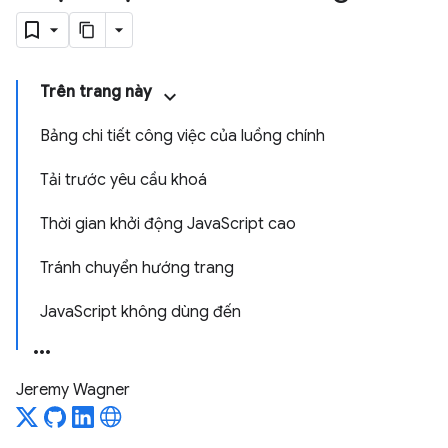
Trên trang này
Bảng chi tiết công việc của luồng chính
Tải trước yêu cầu khoá
Thời gian khởi động JavaScript cao
Tránh chuyển hướng trang
JavaScript không dùng đến
Jeremy Wagner