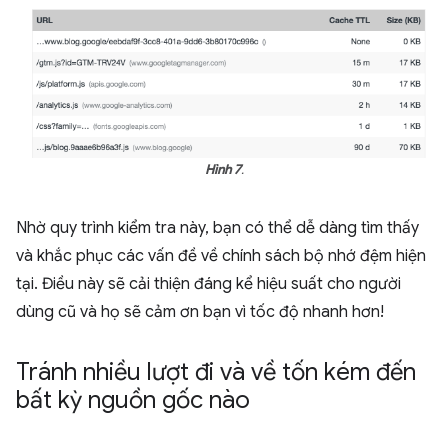
Hình 7
.
Nhờ quy trình kiểm tra này, bạn có thể dễ dàng tìm thấy
và khắc phục các vấn đề về chính sách bộ nhớ đệm hiện
tại. Điều này sẽ cải thiện đáng kể hiệu suất cho người
dùng cũ và họ sẽ cảm ơn bạn vì tốc độ nhanh hơn!
Tránh nhiều lượt đi và về tốn kém đến
bất kỳ nguồn gốc nào