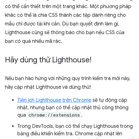
có thể cần thiết trên một trang khác. Một phương pháp
khác có thể là chia CSS thành các tệp dành riêng cho
mẫu chỉ được tải khi cần. Dù bạn quyết định làm gì,
Lighthouse cũng sẽ thông báo cho bạn nếu CSS của
bạn có quá nhiều mã rác.
Hãy dùng thử Lighthouse!
Nếu bạn hào hứng với những quy trình kiểm tra mới này,
hãy cập nhật Lighthouse và dùng thử!
Tiện ích Lighthouse trên Chrome
sẽ tự động cập
nhật, nhưng bạn có thể cập nhật thủ công thông
qua
chrome://extensions
.
Trong DevTools, bạn có thể chạy Lighthouse trong
bảng điều khiển kiểm tra. Chrome cập nhật lên