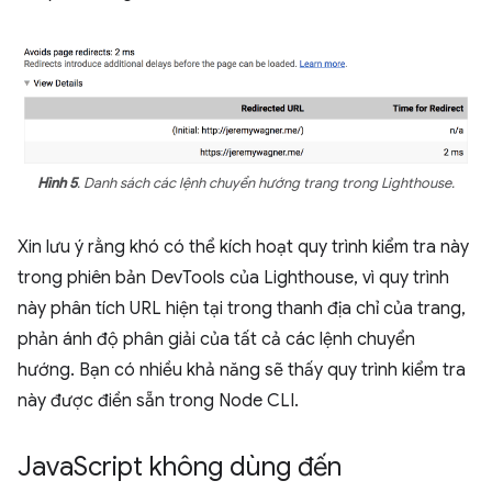
Hình 5
. Danh sách các lệnh chuyển hướng trang trong Lighthouse.
Xin lưu ý rằng khó có thể kích hoạt quy trình kiểm tra này
trong phiên bản DevTools của Lighthouse, vì quy trình
này phân tích URL hiện tại trong thanh địa chỉ của trang,
phản ánh độ phân giải của tất cả các lệnh chuyển
hướng. Bạn có nhiều khả năng sẽ thấy quy trình kiểm tra
này được điền sẵn trong Node CLI.
Java
Script không dùng đến