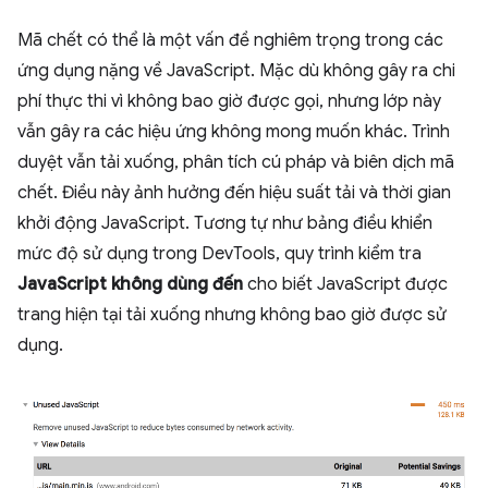
Mã chết có thể là một vấn đề nghiêm trọng trong các
ứng dụng nặng về JavaScript. Mặc dù không gây ra chi
phí thực thi vì không bao giờ được gọi, nhưng lớp này
vẫn gây ra các hiệu ứng không mong muốn khác. Trình
duyệt vẫn tải xuống, phân tích cú pháp và biên dịch mã
chết. Điều này ảnh hưởng đến hiệu suất tải và thời gian
khởi động JavaScript. Tương tự như bảng điều khiển
mức độ sử dụng trong DevTools, quy trình kiểm tra
JavaScript không dùng đến
cho biết JavaScript được
trang hiện tại tải xuống nhưng không bao giờ được sử
dụng.