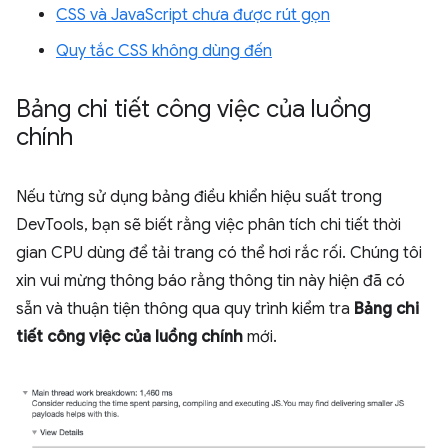
CSS và JavaScript chưa được rút gọn
Quy tắc CSS không dùng đến
Bảng chi tiết công việc của luồng
chính
Nếu từng sử dụng bảng điều khiển hiệu suất trong
DevTools, bạn sẽ biết rằng việc phân tích chi tiết thời
gian CPU dùng để tải trang có thể hơi rắc rối. Chúng tôi
xin vui mừng thông báo rằng thông tin này hiện đã có
sẵn và thuận tiện thông qua quy trình kiểm tra
Bảng chi
tiết công việc của luồng chính
mới.