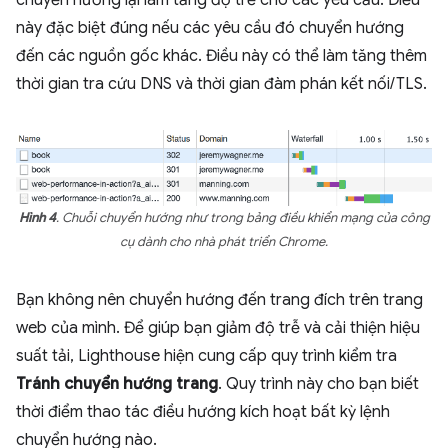
chuyển hướng lại làm tăng độ trễ cho các yêu cầu. Điều
này đặc biệt đúng nếu các yêu cầu đó chuyển hướng
đến các nguồn gốc khác. Điều này có thể làm tăng thêm
thời gian tra cứu DNS và thời gian đàm phán kết nối/TLS.
Hình 4
. Chuỗi chuyển hướng như trong bảng điều khiển mạng của công
cụ dành cho nhà phát triển Chrome.
Bạn không nên chuyển hướng đến trang đích trên trang
web của mình. Để giúp bạn giảm độ trễ và cải thiện hiệu
suất tải, Lighthouse hiện cung cấp quy trình kiểm tra
Tránh chuyển hướng trang
. Quy trình này cho bạn biết
thời điểm thao tác điều hướng kích hoạt bất kỳ lệnh
chuyển hướng nào.