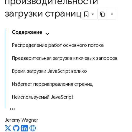
производительности
загрузки страниц
Содержание
Распределение работ основного потока
Предварительная загрузка ключевых запросов
Время загрузки JavaScript велико
Избегает перенаправления страниц
Неиспользуемый JavaScript
Jeremy Wagner