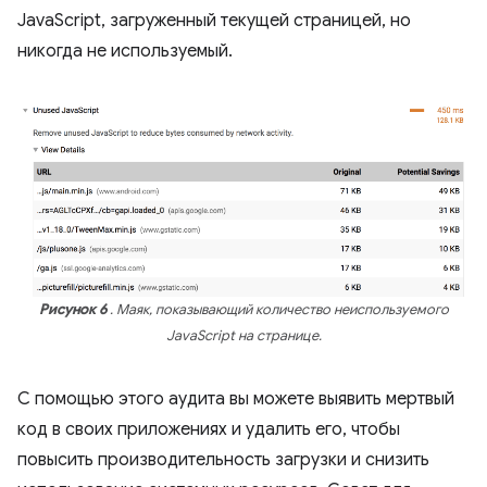
JavaScript, загруженный текущей страницей, но
никогда не используемый.
Рисунок 6
. Маяк, показывающий количество неиспользуемого
JavaScript на странице.
С помощью этого аудита вы можете выявить мертвый
код в своих приложениях и удалить его, чтобы
повысить производительность загрузки и снизить