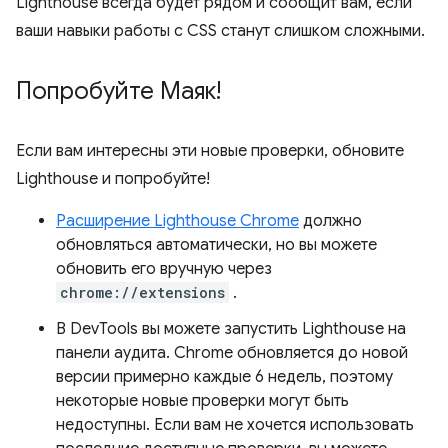
Lighthouse всегда будет рядом и сообщит вам, если
ваши навыки работы с CSS станут слишком сложными.
Попробуйте Маяк!
Если вам интересны эти новые проверки, обновите
Lighthouse и попробуйте!
Расширение Lighthouse Chrome
должно
обновляться автоматически, но вы можете
обновить его вручную через
chrome://extensions
.
В DevTools вы можете запустить Lighthouse на
панели аудита. Chrome обновляется до новой
версии примерно каждые 6 недель, поэтому
некоторые новые проверки могут быть
недоступны. Если вам не хочется использовать