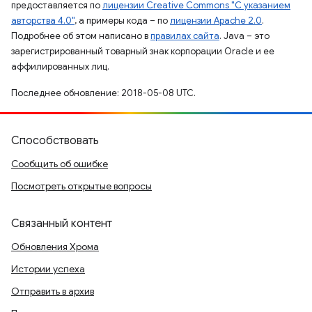
предоставляется по
лицензии Creative Commons "С указанием
авторства 4.0"
, а примеры кода – по
лицензии Apache 2.0
.
Подробнее об этом написано в
правилах сайта
. Java – это
зарегистрированный товарный знак корпорации Oracle и ее
аффилированных лиц.
Последнее обновление: 2018-05-08 UTC.
Способствовать
Сообщить об ошибке
Посмотреть открытые вопросы
Связанный контент
Обновления Хрома
Истории успеха
Отправить в архив