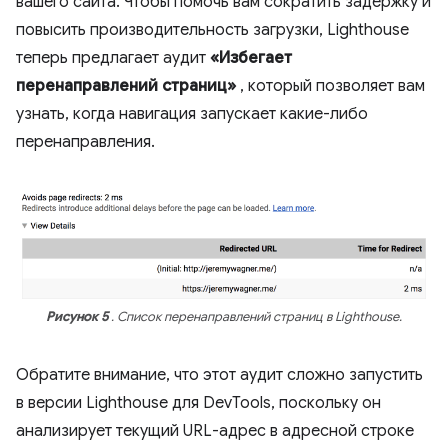
вашего сайта. Чтобы помочь вам сократить задержку и
повысить производительность загрузки, Lighthouse
теперь предлагает аудит
«Избегает
перенаправлений страниц»
, который позволяет вам
узнать, когда навигация запускает какие-либо
перенаправления.
Рисунок 5
. Список перенаправлений страниц в Lighthouse.
Обратите внимание, что этот аудит сложно запустить
в версии Lighthouse для DevTools, поскольку он
анализирует текущий URL-адрес в адресной строке