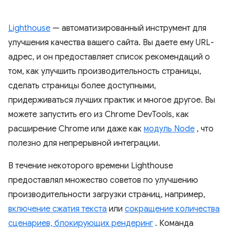
Lighthouse
— автоматизированный инструмент для
улучшения качества вашего сайта. Вы даете ему URL-
адрес, и он предоставляет список рекомендаций о
том, как улучшить производительность страницы,
сделать страницы более доступными,
придерживаться лучших практик и многое другое. Вы
можете запустить его из Chrome DevTools, как
расширение Chrome или даже как
модуль Node
, что
полезно для непрерывной интеграции.
В течение некоторого времени Lighthouse
предоставлял множество советов по улучшению
производительности загрузки страниц, например,
включение сжатия текста
или
сокращение количества
сценариев, блокирующих рендеринг
. Команда