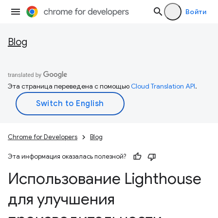
Войти
Blog
Эта страница переведена с помощью
Cloud Translation API
.
Chrome for Developers
Blog
Эта информация оказалась полезной?
Использование Lighthouse
для улучшения