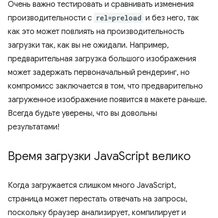
Очень важно тестировать и сравнивать изменения
производительности с
rel=preload
и без него, так
как это может повлиять на производительность
загрузки так, как вы не ожидали. Например,
предварительная загрузка большого изображения
может задержать первоначальный рендеринг, но
компромисс заключается в том, что предварительно
загруженное изображение появится в макете раньше.
Всегда будьте уверены, что вы довольны
результатами!
Время загрузки Java
Script велико
Когда загружается слишком много JavaScript,
страница может перестать отвечать на запросы,
поскольку браузер анализирует, компилирует и