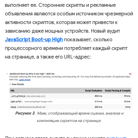
выполняет ее. Сторонние скрипты и рекламные
объявления являются особым источником чрезмерной
активности скриптов, которая может привести к
зависанию даже мощных устройств. Новый аудит
JavaScript Boot-up High
показывает, сколько
процессорного времени потребляет каждый скрипт
на странице, а также его URL-адрес:
Рисунок 3
. Маяк, отображающий время оценки, анализа и
компиляции скриптов на странице.