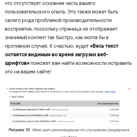
что отсутствует основная часть вашего
пользовательского опыта. Это также может быть
своего рода проблемой производительности
восприятия, поскольку страница не отображает
значимый контент так быстро, как могла бы в
противном случае. К счастью, аудит
«Весь текст
остается видимым во время загрузки веб-
шрифтов»
поможет вам найти возможности исправить
это на вашем сайте!
Рисунок 10
. Маяк дает рекомендации по улучшению рендеринга