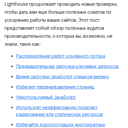
Lighthouse продолжает проводить новые проверки,
чтобы дать вам еще больше полезных советов по
ускорению работы ваших сайтов. Этот пост
представляет собой обзор полезных аудитов
производительности, о которых вы, возможно, не
знали, таких как:
Распределение работ основного потока
Предварительная загрузка ключевых запросов
Время загрузки JavaScript слишком велико
Избегает перенаправления страниц
Неиспользуемый JavaScript
Использует неэффективную политику
кэширования для статических ресурсов
Избегайте дорогостоящих многократных