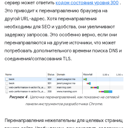
сервер может ответить
кодом состояния уровня 300
.
Это приводит к перенаправлению браузера на
другой URL-адрес. Хотя перенаправления
необходимы для SEO и удобства, они увеличивают
задержку запросов. Это особенно верно, если они
перенаправляются на другие источники, что может
потребовать дополнительного времени поиска DNS и
соединения/согласования TLS.
Рисунок 4
. Цепочка перенаправлений, как показано на сетевой
панели инструментов разработчика Chrome.
Перенаправления нежелательны для целевых страниц