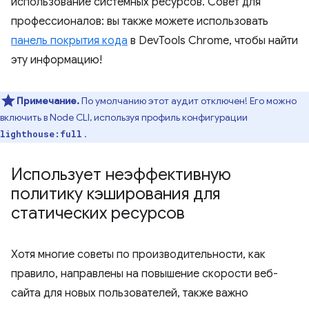
использование системных ресурсов. Совет для
профессионалов: вы также можете использовать
панель покрытия кода
в DevTools Chrome, чтобы найти
эту информацию!
Примечание.
По умолчанию этот аудит отключен! Его можно
включить в Node CLI, используя профиль конфигурации
.
lighthouse:full
Использует неэффективную
политику кэширования для
статических ресурсов
Хотя многие советы по производительности, как
правило, направлены на повышение скорости веб-
сайта для новых пользователей, также важно