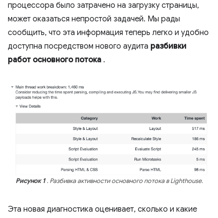
процессора было затрачено на загрузку страницы,
может оказаться непростой задачей. Мы рады
сообщить, что эта информация теперь легко и удобно
доступна посредством нового аудита
разбивки
работ основного потока
.
Рисунок 1
. Разбивка активности основного потока в Lighthouse.
Эта новая диагностика оценивает, сколько и какие