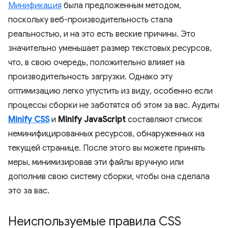
Минификация
была предложенным методом,
поскольку веб-производительность стала
реальностью, и на это есть веские причины. Это
значительно уменьшает размер текстовых ресурсов,
что, в свою очередь, положительно влияет на
производительность загрузки. Однако эту
оптимизацию легко упустить из виду, особенно если
процессы сборки не заботятся об этом за вас. Аудиты
Minify CSS
и
Minify JavaScript
составляют список
неминифицированных ресурсов, обнаруженных на
текущей странице. После этого вы можете принять
меры, минимизировав эти файлы вручную или
дополнив свою систему сборки, чтобы она сделала
это за вас.
Неиспользуемые правила CSS