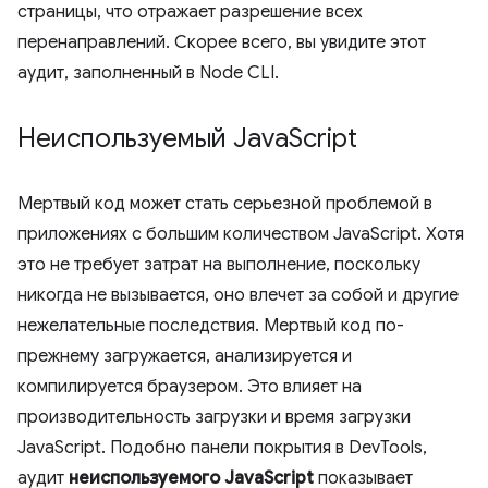
страницы, что отражает разрешение всех
перенаправлений. Скорее всего, вы увидите этот
аудит, заполненный в Node CLI.
Неиспользуемый Java
Script
Мертвый код может стать серьезной проблемой в
приложениях с большим количеством JavaScript. Хотя
это не требует затрат на выполнение, поскольку
никогда не вызывается, оно влечет за собой и другие
нежелательные последствия. Мертвый код по-
прежнему загружается, анализируется и
компилируется браузером. Это влияет на
производительность загрузки и время загрузки
JavaScript. Подобно панели покрытия в DevTools,
аудит
неиспользуемого JavaScript
показывает