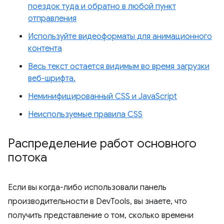
поездок туда и обратно в любой пункт
отправления
Используйте видеоформаты для анимационного
контента
Весь текст остается видимым во время загрузки
веб-шрифта.
Неминифицированный CSS и JavaScript
Неиспользуемые правила CSS
Распределение работ основного
потока
Если вы когда-либо использовали панель
производительности в DevTools, вы знаете, что
получить представление о том, сколько времени