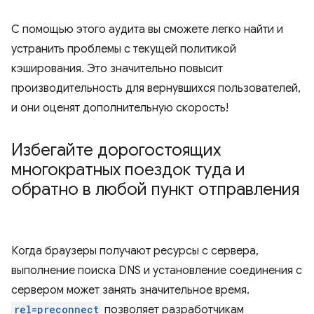
С помощью этого аудита вы сможете легко найти и
устранить проблемы с текущей политикой
кэширования. Это значительно повысит
производительность для вернувшихся пользователей,
и они оценят дополнительную скорость!
Избегайте дорогостоящих
многократных поездок туда и
обратно в любой пункт отправления
Когда браузеры получают ресурсы с сервера,
выполнение поиска DNS и установление соединения с
сервером может занять значительное время.
rel=preconnect
позволяет разработчикам