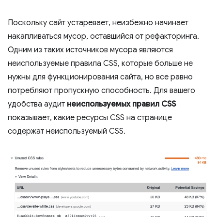
Поскольку сайт устаревает, неизбежно начинает
накапливаться мусор, оставшийся от рефакторинга.
Одним из таких источников мусора являются
неиспользуемые правила CSS, которые больше не
нужны для функционирования сайта, но все равно
потребляют пропускную способность. Для вашего
удобства аудит
неиспользуемых правил CSS
показывает, какие ресурсы CSS на странице
содержат неиспользуемый CSS.