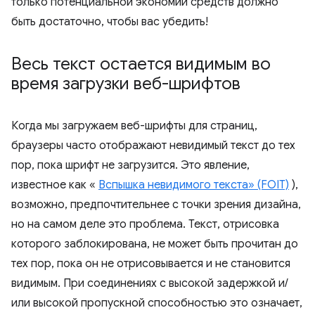
только потенциальной экономии средств должно
быть достаточно, чтобы вас убедить!
Весь текст остается видимым во
время загрузки веб-шрифтов
Когда мы загружаем веб-шрифты для страниц,
браузеры часто отображают невидимый текст до тех
пор, пока шрифт не загрузится. Это явление,
известное как «
Вспышка невидимого текста» (FOIT)
),
возможно, предпочтительнее с точки зрения дизайна,
но на самом деле это проблема. Текст, отрисовка
которого заблокирована, не может быть прочитан до
тех пор, пока он не отрисовывается и не становится
видимым. При соединениях с высокой задержкой и/
или высокой пропускной способностью это означает,