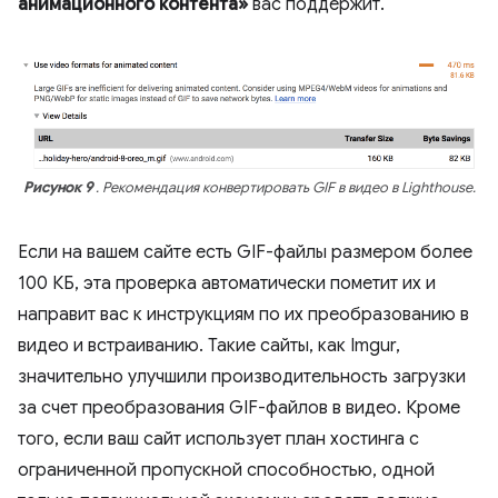
анимационного контента»
вас поддержит.
Рисунок 9
. Рекомендация конвертировать GIF в видео в Lighthouse.
Если на вашем сайте есть GIF-файлы размером более
100 КБ, эта проверка автоматически пометит их и
направит вас к инструкциям по их преобразованию в
видео и встраиванию. Такие сайты, как Imgur,
значительно улучшили производительность загрузки
за счет преобразования GIF-файлов в видео. Кроме
того, если ваш сайт использует план хостинга с
ограниченной пропускной способностью, одной