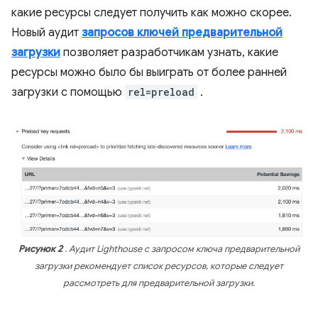
какие ресурсы следует получить как можно скорее.
Новый аудит
запросов ключей предварительной
загрузки
позволяет разработчикам узнать, какие
ресурсы можно было бы выиграть от более ранней
загрузки с помощью
rel=preload
.
Рисунок 2
. Аудит Lighthouse с запросом ключа предварительной
загрузки рекомендует список ресурсов, которые следует
рассмотреть для предварительной загрузки.