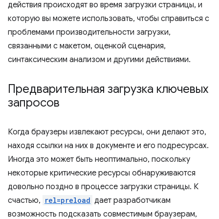
действия происходят во время загрузки страницы, и
которую вы можете использовать, чтобы справиться с
проблемами производительности загрузки,
связанными с макетом, оценкой сценария,
синтаксическим анализом и другими действиями.
Предварительная загрузка ключевых
запросов
Когда браузеры извлекают ресурсы, они делают это,
находя ссылки на них в документе и его подресурсах.
Иногда это может быть неоптимально, поскольку
некоторые критические ресурсы обнаруживаются
довольно поздно в процессе загрузки страницы. К
счастью,
rel=preload
дает разработчикам
возможность подсказать совместимым браузерам,