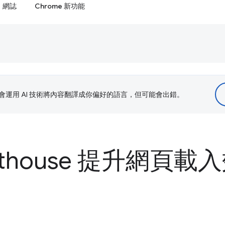
網誌
Chrome 新功能
le 會運用 AI 技術將內容翻譯成你偏好的語言，但可能會出錯。
hthouse 提升網頁載