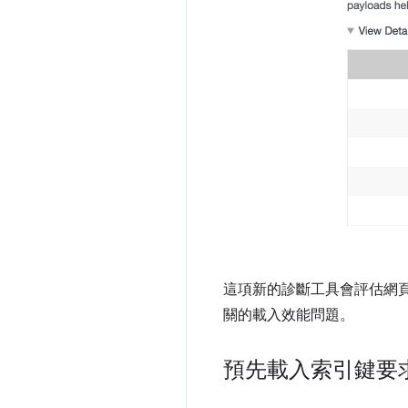
這項新的診斷工具會評估網
關的載入效能問題。
預先載入索引鍵要