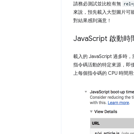
請務必測試並比較有無
rel=
來說，預先載入大型圖片可
對結果感到滿意！
Java
Script 啟動
載入的 JavaScript 
指令碼活動的特定來源，即
上每個指令碼的 CPU 時間