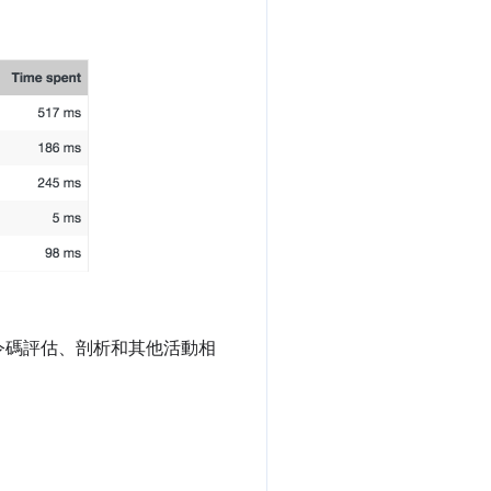
令碼評估、剖析和其他活動相