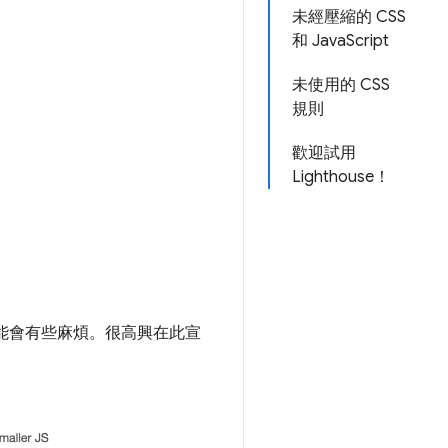
未經壓縮的 CSS
和 JavaScript
未使用的 CSS
規則
歡迎試用
Lighthouse！
，可能會有些麻煩。很高興在此宣