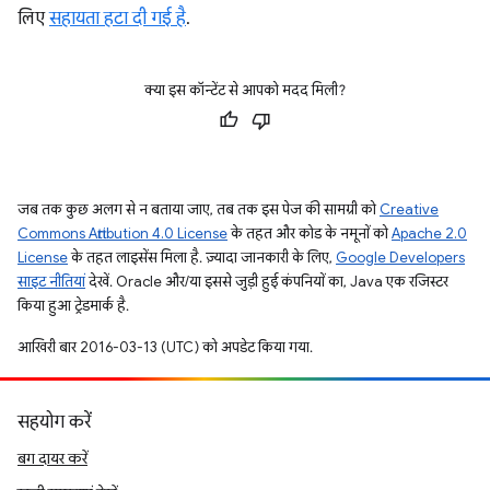
लिए
सहायता हटा दी गई है
.
क्या इस कॉन्टेंट से आपको मदद मिली?
जब तक कुछ अलग से न बताया जाए, तब तक इस पेज की सामग्री को
Creative
Commons Attribution 4.0 License
के तहत और कोड के नमूनों को
Apache 2.0
License
के तहत लाइसेंस मिला है. ज़्यादा जानकारी के लिए,
Google Developers
साइट नीतियां
देखें. Oracle और/या इससे जुड़ी हुई कंपनियों का, Java एक रजिस्टर
किया हुआ ट्रेडमार्क है.
आखिरी बार 2016-03-13 (UTC) को अपडेट किया गया.
सहयोग करें
बग दायर करें