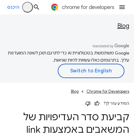
היכנס
Blog
‫Google משתמשת בטכנולוגיית AI כדי לתרגם תוכן לשפה המועדפת
עליך. בתרגומים כאלו עשויות להיות שגיאות.
Blog
Chrome for Developers
המידע עזר לך?
קביעת סדר העדיפויות של
המשאבים באמצעות link