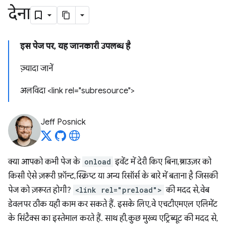
देना
इस पेज पर, यह जानकारी उपलब्ध है
ज़्यादा जानें
अलविदा <link rel="subresource">
Jeff Posnick
क्या आपको कभी पेज के
onload
इवेंट में देरी किए बिना, ब्राउज़र को
किसी ऐसे ज़रूरी फ़ॉन्ट, स्क्रिप्ट या अन्य रिसॉर्स के बारे में बताना है जिसकी
पेज को ज़रूरत होगी?
<link rel="preload">
की मदद से, वेब
डेवलपर ठीक यही काम कर सकते हैं. इसके लिए, वे एचटीएमएल एलिमेंट
के सिंटैक्स का इस्तेमाल करते हैं. साथ ही, कुछ मुख्य एट्रिब्यूट की मदद से,