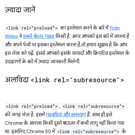
ज़्यादा जानें
<link rel="preload">
का इस्तेमाल करने के बारे में
Yoav
Weiss
ने
सबसे बेहतर गाइड
लिखी है. अगर आपको इस बारे में जानना है
और अपने पेजों पर इसका इस्तेमाल करना है, तो हमारा सुझाव है कि आप
इस लेख को पढ़ें. इससे आपको इसके फ़ायदों और क्रिएटिव इस्तेमाल के
उदाहरणों के बारे में ज़्यादा जानकारी मिलेगी.
अलविदा
<link rel="subresource">
<link rel="preload">
,
<link rel="subresource">
की जगह लेता है. इसमें
गड़बड़ियां और समस्याएं
हैं. साथ ही, इसे
Chrome के अलावा किसी दूसरे ब्राउज़र में कभी लागू नहीं किया गया
था. इसलिए, Chrome 50 में
<link rel="subresource">
के