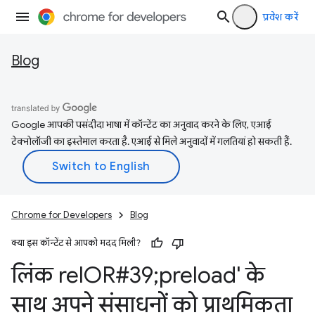
प्रवेश करें
Blog
Google आपकी पसंदीदा भाषा में कॉन्टेंट का अनुवाद करने के लिए, एआई
टेक्नोलॉजी का इस्तेमाल करता है. एआई से मिले अनुवादों में गलतियां हो सकती हैं.
Chrome for Developers
Blog
क्या इस कॉन्टेंट से आपको मदद मिली?
लिंक rel
OR#39;preload' के
साथ अपने संसाधनों को प्राथमिकता