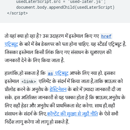
    usedLaterScript.src = 'used-later.js';  

    document.body.appendChild(usedLaterScript)

तो यहां क्या हो रहा है? उस उदाहरण में इस्तेमाल किए गए
href
एट्रिब्यूट
के बारे में वेब डेवलपर को पता होना चाहिए. यह स्टैंडर्ड एट्रिब्यूट है,
जिसका इस्तेमाल किसी लिंक किए गए संसाधन के यूआरएल की
जानकारी देने के लिए किया जाता है.
हालांकि, हो सकता है कि
as
एट्रिब्यूट
आपके लिए नया हो. इसका
इस्तेमाल
<link>
एलिमेंट के संदर्भ में किया जाता है, ताकि ब्राउज़र को
प्रीलोड करने के अनुरोध के
डेस्टिनेशन
के बारे में ज़्यादा जानकारी दी जा
सके. इस अतिरिक्त जानकारी से यह पक्का होता है कि ब्राउज़र, अनुरोध के
लिए सही हेडर और अनुरोध की प्राथमिकता सेट करेगा. साथ ही, सही
संसाधन के संदर्भ के लिए,
कॉन्टेंट की सुरक्षा से जुड़ी नीति
के ऐसे सभी
निर्देश लागू करेगा जो लागू हो सकते हैं.