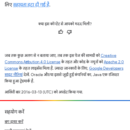
लिए
सहायता हटा दी गई है
.
क्या इस कॉन्टेंट से आपको मदद मिली?
जब तक कुछ अलग से न बताया जाए, तब तक इस पेज की सामग्री को
Creative
Commons Attribution 4.0 License
के तहत और कोड के नमूनों को
Apache 2.0
License
के तहत लाइसेंस मिला है. ज़्यादा जानकारी के लिए,
Google Developers
साइट नीतियां
देखें. Oracle और/या इससे जुड़ी हुई कंपनियों का, Java एक रजिस्टर
किया हुआ ट्रेडमार्क है.
आखिरी बार 2016-03-13 (UTC) को अपडेट किया गया.
सहयोग करें
बग दायर करें