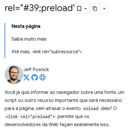
rel="#39;preload'
Nesta página
Saiba muito mais
Até mais, <link rel="subresource">
Jeff Posnick
Você já quis informar ao navegador sobre uma fonte, um
script ou outro recurso importante que será necessário
para a página, sem atrasar o evento
onload
dela? O
<link rel="preload">
permite que os
desenvolvedores da Web façam exatamente isso,