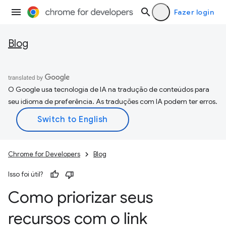
Fazer login
Blog
O Google usa tecnologia de IA na tradução de conteúdos para
seu idioma de preferência. As traduções com IA podem ter erros.
Chrome for Developers
Blog
Isso foi útil?
Como priorizar seus
recursos com o link