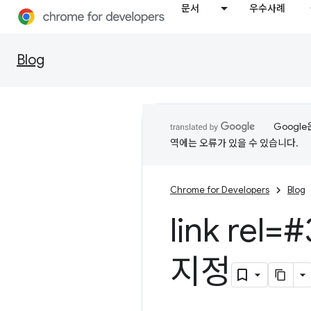
문서
우수사례
Blog
Googl
역에는 오류가 있을 수 있습니다.
Chrome for Developers
Blog
link re
지정