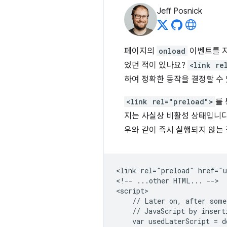
Jeff Posnick
페이지의
onload
이벤트를 지
었던 적이 있나요?
<link re
하여 정확한 동작을 결정할 수
<link rel="preload">
를 
지는 사실상 비활성 상태입니다
우와 같이 즉시 실행되지 않는 
<link rel="preload" href="u
<!-- ...other HTML... -->

<script>

    // Later on, after some
    // JavaScript by insert
    var usedLaterScript = d