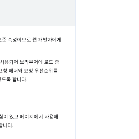
 표준 속성이므로 웹 개발자에게
사용되어 브라우저에 로드 중
 요청 헤더와 요청 우선순위를
있도록 합니다.
관심이 있고 페이지에서 사용해
랍니다.