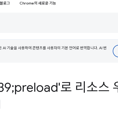
블로그
Chrome의 새로운 기능
e은 AI 기술을 사용하여 콘텐츠를 사용자의 기본 언어로 번역합니다. AI 번
l=#39;preload'로 리소