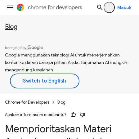
Masuk
Blog
Google menggunakan teknologi AI untuk menerjemahkan
konten ke dalam bahasa pilihan Anda. Terjemahan AI mungkin
mengandung kesalahan.
Chrome for Developers
Blog
Apakah informasi ini membantu?
Memprioritaskan Materi