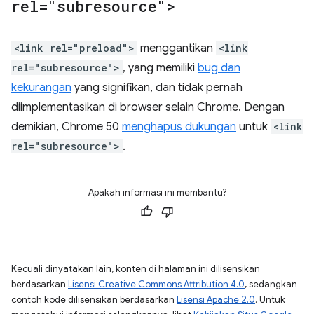
rel="subresource">
<link rel="preload">
menggantikan
<link
rel="subresource">
, yang memiliki
bug dan
kekurangan
yang signifikan, dan tidak pernah
diimplementasikan di browser selain Chrome. Dengan
demikian, Chrome 50
menghapus dukungan
untuk
<link
rel="subresource">
.
Apakah informasi ini membantu?
Kecuali dinyatakan lain, konten di halaman ini dilisensikan
berdasarkan
Lisensi Creative Commons Attribution 4.0
, sedangkan
contoh kode dilisensikan berdasarkan
Lisensi Apache 2.0
. Untuk