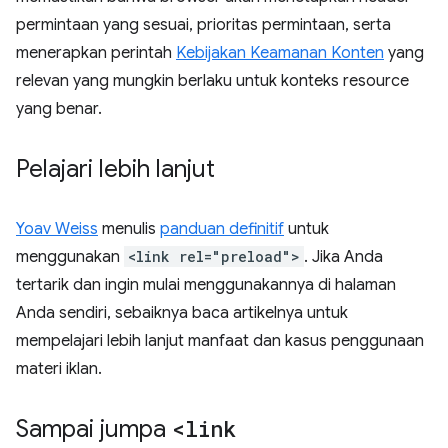
permintaan yang sesuai, prioritas permintaan, serta
menerapkan perintah
Kebijakan Keamanan Konten
yang
relevan yang mungkin berlaku untuk konteks resource
yang benar.
Pelajari lebih lanjut
Yoav Weiss
menulis
panduan definitif
untuk
menggunakan
<link rel="preload">
. Jika Anda
tertarik dan ingin mulai menggunakannya di halaman
Anda sendiri, sebaiknya baca artikelnya untuk
mempelajari lebih lanjut manfaat dan kasus penggunaan
materi iklan.
Sampai jumpa
<link