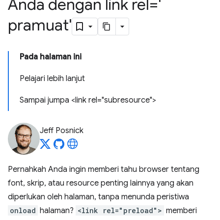
Anda dengan link rel='
pramuat'
Pada halaman ini
Pelajari lebih lanjut
Sampai jumpa <link rel="subresource">
Jeff Posnick
Pernahkah Anda ingin memberi tahu browser tentang
font, skrip, atau resource penting lainnya yang akan
diperlukan oleh halaman, tanpa menunda peristiwa
onload
halaman?
<link rel="preload">
memberi