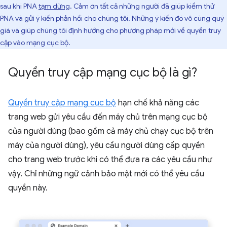
sau khi PNA
tạm dừng
. Cảm ơn tất cả những người đã giúp kiểm thử
PNA và gửi ý kiến phản hồi cho chúng tôi. Những ý kiến đó vô cùng quý
giá và giúp chúng tôi định hướng cho phương pháp mới về quyền truy
cập vào mạng cục bộ.
Quyền truy cập mạng cục bộ là gì?
Quyền truy cập mạng cục bộ
hạn chế khả năng các
trang web gửi yêu cầu đến máy chủ trên mạng cục bộ
của người dùng (bao gồm cả máy chủ chạy cục bộ trên
máy của người dùng), yêu cầu người dùng cấp quyền
cho trang web trước khi có thể đưa ra các yêu cầu như
vậy. Chỉ những ngữ cảnh bảo mật mới có thể yêu cầu
quyền này.