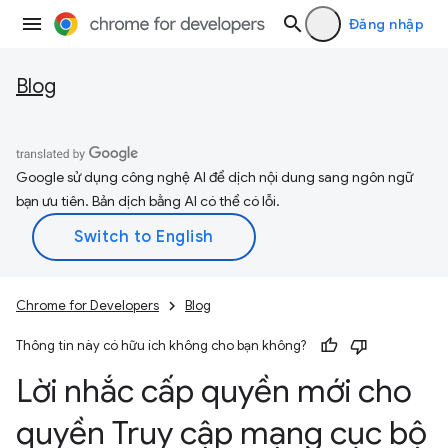
Đăng nhập
Blog
Google sử dụng công nghệ AI để dịch nội dung sang ngôn ngữ
bạn ưu tiên. Bản dịch bằng AI có thể có lỗi.
Chrome for Developers
Blog
Thông tin này có hữu ích không cho bạn không?
Lời nhắc cấp quyền mới cho
quyền Truy cập mạng cục bộ