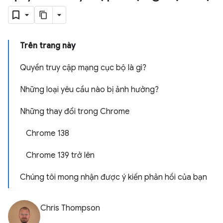
Trên trang này
Quyền truy cập mạng cục bộ là gì?
Những loại yêu cầu nào bị ảnh hưởng?
Những thay đổi trong Chrome
Chrome 138
Chrome 139 trở lên
Chúng tôi mong nhận được ý kiến phản hồi của bạn
Chris Thompson