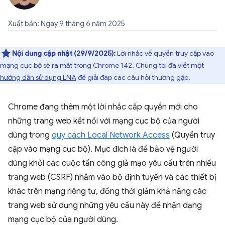
Xuất bản: Ngày 9 tháng 6 năm 2025
Nội dung cập nhật (29/9/2025):
Lời nhắc về quyền truy cập vào
mạng cục bộ sẽ ra mắt trong Chrome 142. Chúng tôi đã viết một
hướng dẫn sử dụng LNA
để giải đáp các câu hỏi thường gặp.
Chrome đang thêm một lời nhắc cấp quyền mới cho
những trang web kết nối với mạng cục bộ của người
dùng trong
quy cách Local Network Access
(Quyền truy
cập vào mạng cục bộ). Mục đích là để bảo vệ người
dùng khỏi các cuộc tấn công giả mạo yêu cầu trên nhiều
trang web (CSRF) nhắm vào bộ định tuyến và các thiết bị
khác trên mạng riêng tư, đồng thời giảm khả năng các
trang web sử dụng những yêu cầu này để nhận dạng
mạng cục bộ của người dùng.