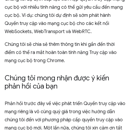
cục bộ với nhiều tính năng có thể gửi yêu cầu đến mạng
cục bộ. Ví dụ: chúng tôi dự định sẽ sớm phát hành
Quyền truy cập vào mạng cục bộ cho các kết nối
WebSockets, WebTransport và WebRTC.
Chúng tôi sẽ chia sẻ thêm thông tin khi gần đến thời
điểm có thể ra mắt hoàn toàn tính năng Truy cập vào
mạng cục bộ trong Chrome.
Chúng tôi mong nhận được ý kiến
phản hồi của bạn
Phản hồi trước đây về việc phát triển Quyền truy cập vào
mạng riêng là vô cùng quý giá trong việc hướng dẫn
chúng tôi đến với phương pháp cấp quyền truy cập vào
mạng cục bộ mới. Một lần nữa, chúng tôi xin cảm ơn tất