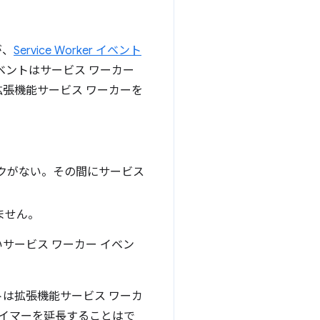
が、
Service Worker イベント
ベントはサービス ワーカー
拡張機能サービス ワーカーを
。
スクがない。その間にサービス
ません。
サービス ワーカー イベン
は拡張機能サービス ワーカ
タイマーを延長することはで