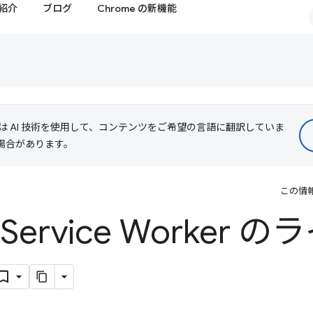
紹介
ブログ
Chrome の新機能
le は AI 技術を使用して、コンテンツをご希望の言語に翻訳していま
る場合があります。
この情
ervice Worker 