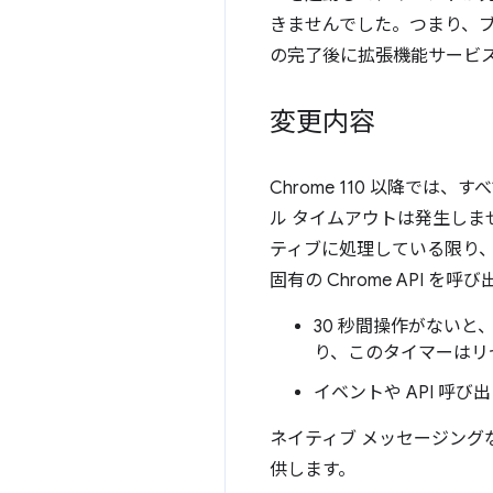
きませんでした。つまり、
の完了後に拡張機能サービ
変更内容
Chrome 110 以降で
ル タイムアウトは発生しま
ティブに処理している限り
固有の Chrome API
30 秒間操作がないと
り、このタイマーはリ
イベントや API 呼
ネイティブ メッセージング
供します。