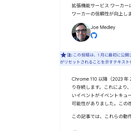
拡張機能サービス ワーカ
ワーカーの信頼性が向上し
Joe Medley
注:
この投稿は、1 月に最初に公開
がリセットされることを示すテキスト
Chrome 110 以降（202
り存続します。これにより
いイベントがイベントキュ
可能性がありました。この改
この記事では、これらの動