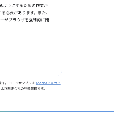
できるようにするための作業が
する必要があります。また、
ザーがブラウザを強制的に閉
ます。コードサンプルは
Apache 2.0 ライ
le および関連会社の登録商標です。