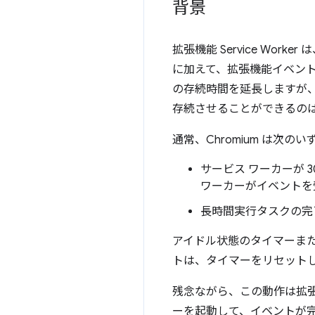
背景
拡張機能 Service Work
に加えて、拡張機能イベント
の存続時間を延長しますが、
存続させることができるの
通常、Chromium は次
サービス ワーカーが
ワーカーがイベントを
長時間実行タスクの完了
アイドル状態のタイマーまた
トは、タイマーをリセットし
残念ながら、この動作は拡
ーを起動して、イベントが完