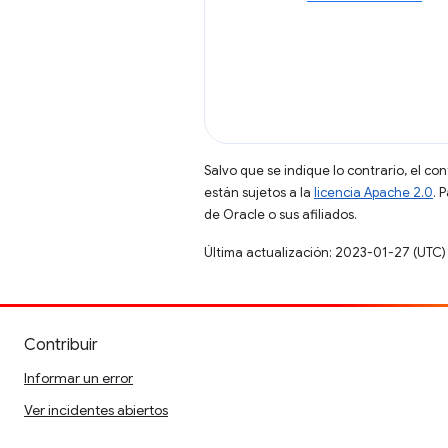
Salvo que se indique lo contrario, el co
están sujetos a la
licencia Apache 2.0
. 
de Oracle o sus afiliados.
Última actualización: 2023-01-27 (UTC)
Contribuir
Informar un error
Ver incidentes abiertos