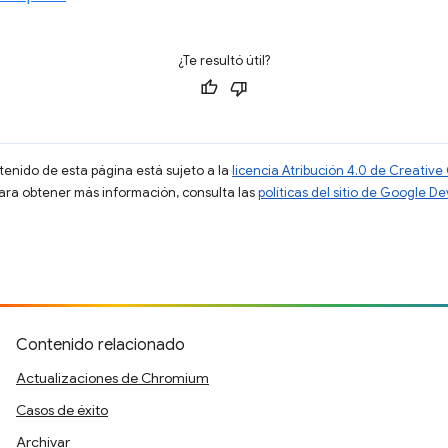
¿Te resultó útil?
ntenido de esta página está sujeto a la
licencia Atribución 4.0 de Creati
Para obtener más información, consulta las
políticas del sitio de Google D
Contenido relacionado
Actualizaciones de Chromium
Casos de éxito
Archivar