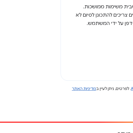
שבית משימות ממושכות.
 צריכים להתכונן לסיום לא
פדפן על ידי המשתמש.
A
. לפרטים, ניתן לעיין ב
מדיניות האתר