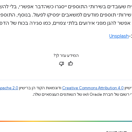
טיח שעובדים בשירותי התוספים ייסגרו כשהדבר אפשרי, בלי לה
רותי תוספים מודעים למשאבים יפסיקו לפעול. בנוסף, התוספים
 אפשר להגן מפני אירועים בלתי צפויים, כמו סגירה בכוח של הד
-
Unsplash
המידע עזר לך?
שיון
Creative Commons Attribution 4.0
ודוגמאות הקוד הן ברישיון
pache 2.0