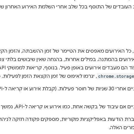
 העובדים של התוסף בכל שלב אחרי השלמת האירוע האחרון של
החל מגרסה 110 של Chrome, כל האירועים מאפסים את הטיימר של זמן ההשבתה, והזמ
ועים בהמתנה. במילים אחרות, בהנחה שאין שיבושים בלתי צפוי
chrome.storag
, יגרמו לאיפוס של זמן הקצאת הזמן לפעילות. 