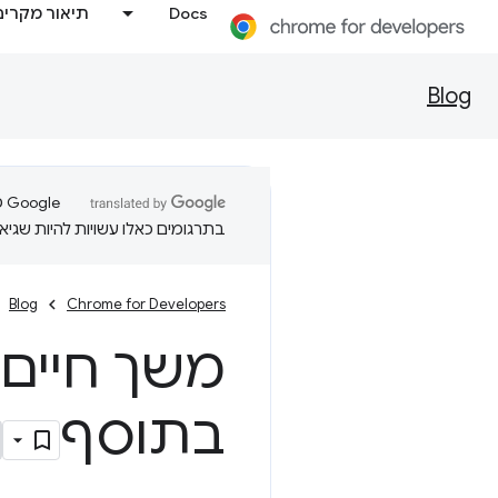
Docs
תיאור מקרים
Blog
בתרגומים כאלו עשויות להיות שגיאו
Blog
Chrome for Developers
משך חיים 
בתוסף