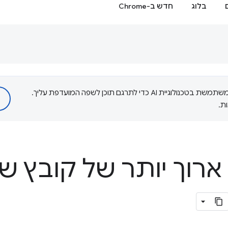
בלוג
חדש ב-Chrome
‫Google משתמשת בטכנולוגיית AI כדי לתרגם תוכן לשפה המועדפת עליך.
ת.
ארוך יותר של קובץ ש