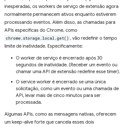
inesperadas, os workers de serviço de extensão agora
normalmente permanecem ativos enquanto estiverem
processando eventos. Além disso, as chamadas para
APIs específicas do Chrome, como
chrome.storage.local.get()
, vão redefinir o tempo
limite de inatividade. Especificamente:
O worker de serviço é encerrado após 30
segundos de inatividade. (Receber um evento ou
chamar uma API de extensão redefine esse timer).
O service worker é encerrado se uma única
solicitação, como um evento ou uma chamada de
API, levar mais de cinco minutos para ser
processada.
Algumas APIs, como as mensagens nativas, oferecem
um keep-alive forte que cancela esses dois