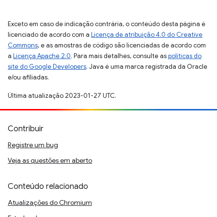
Exceto em caso de indicação contrária, o conteúdo desta página é
licenciado de acordo com a
Licença de atribuição 4.0 do Creative
Commons
, e as amostras de código são licenciadas de acordo com
a
Licença Apache 2.0
. Para mais detalhes, consulte as
políticas do
site do Google Developers
. Java é uma marca registrada da Oracle
e/ou afiliadas.
Última atualização 2023-01-27 UTC.
Contribuir
Registre um bug
Veja as questões em aberto
Conteúdo relacionado
Atualizações do Chromium