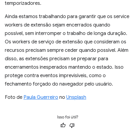
temporizadores.
Ainda estamos trabalhando para garantir que os service
workers de extensão sejam encerrados quando
possível, sem interromper o trabalho de longa duração.
Os workers de serviço de extensão que consideram os
recursos precisam sempre ceder quando possível. Além
disso, as extensões precisam se preparar para
encerramentos inesperados mantendo o estado. Isso
protege contra eventos imprevisíveis, como o
fechamento forçado do navegador pelo usuário.
Foto de
Paula Guerreiro
no
Unsplash
Isso foi útil?