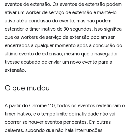
eventos de extensão. Os eventos de extensão podem
ativar um worker de serviço de extensão e mantê-lo
ativo até a conclusão do evento, mas não podem
estender o timer inativo de 30 segundos. Isso significa
que os workers de serviço de extensão podiam ser
encerrados a qualquer momento após a conclusão do
último evento de extensão, mesmo que o navegador
tivesse acabado de enviar um novo evento para a
extensão.
O que mudou
A partir do Chrome 110, todos os eventos redefiniram o
timer inativo, e o tempo limite de inatividade não vai
ocorrer se houver eventos pendentes. Em outras
palavras, supondo que não haja interrupções