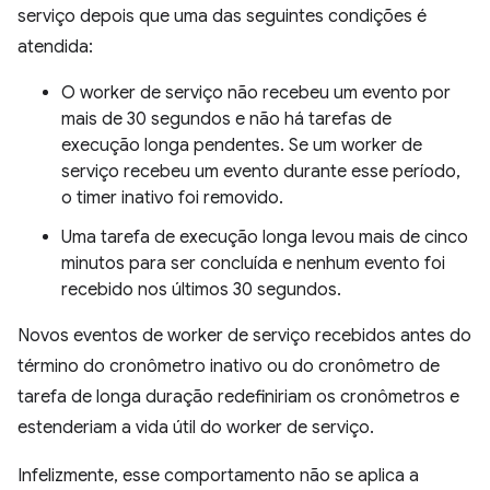
serviço depois que uma das seguintes condições é
atendida:
O worker de serviço não recebeu um evento por
mais de 30 segundos e não há tarefas de
execução longa pendentes. Se um worker de
serviço recebeu um evento durante esse período,
o timer inativo foi removido.
Uma tarefa de execução longa levou mais de cinco
minutos para ser concluída e nenhum evento foi
recebido nos últimos 30 segundos.
Novos eventos de worker de serviço recebidos antes do
término do cronômetro inativo ou do cronômetro de
tarefa de longa duração redefiniriam os cronômetros e
estenderiam a vida útil do worker de serviço.
Infelizmente, esse comportamento não se aplica a