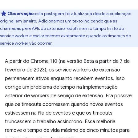
Observação
:esta postagem foi atualizada desde a publicação
original em janeiro. Adicionamos um texto indicando que as
chamadas para APIs de extensão redefiniram o tempo limite do
service worker e esclarecemos exatamente quando os timeouts do
service worker vão ocorrer.
A partir do Chrome 110 (na versão Beta a partir de 7 de
fevereiro de 2023), os service workers de extensão
permanecem ativos enquanto recebem eventos. Isso
corrige um problema de tempo na implementação
anterior de workers de serviço de extensão. Era possível
que os timeouts ocorressem quando novos eventos
estivessem na fila de eventos e que os timeouts
truncassem o trabalho assíncrono. Essa melhoria
remove o tempo de vida máximo de cinco minutos para