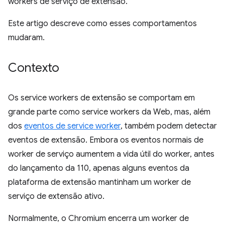
workers de serviço de extensão.
Este artigo descreve como esses comportamentos
mudaram.
Contexto
Os service workers de extensão se comportam em
grande parte como service workers da Web, mas, além
dos
eventos de service worker
, também podem detectar
eventos de extensão. Embora os eventos normais de
worker de serviço aumentem a vida útil do worker, antes
do lançamento da 110, apenas alguns eventos da
plataforma de extensão mantinham um worker de
serviço de extensão ativo.
Normalmente, o Chromium encerra um worker de