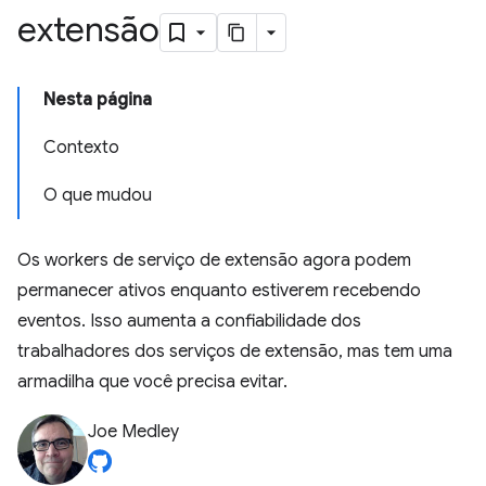
extensão
Nesta página
Contexto
O que mudou
Os workers de serviço de extensão agora podem
permanecer ativos enquanto estiverem recebendo
eventos. Isso aumenta a confiabilidade dos
trabalhadores dos serviços de extensão, mas tem uma
armadilha que você precisa evitar.
Joe Medley