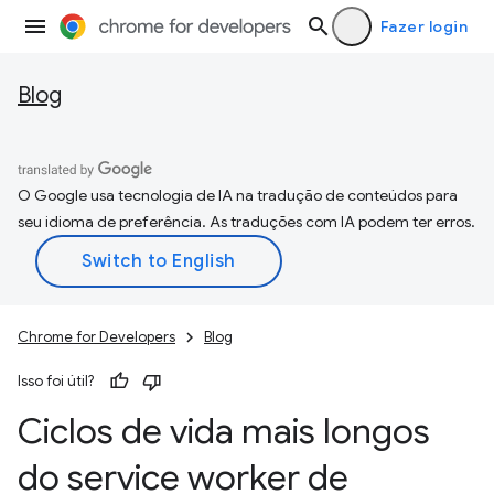
Fazer login
Blog
O Google usa tecnologia de IA na tradução de conteúdos para
seu idioma de preferência. As traduções com IA podem ter erros.
Chrome for Developers
Blog
Isso foi útil?
Ciclos de vida mais longos
do service worker de