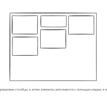
пределены столбцы, а затем элементы заполняются с помощью кладки, а не