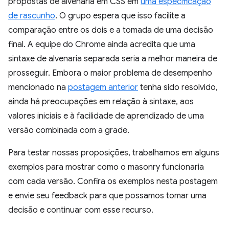
propostas de alvenaria em CSS em
uma especificação
de rascunho
. O grupo espera que isso facilite a
comparação entre os dois e a tomada de uma decisão
final. A equipe do Chrome ainda acredita que uma
sintaxe de alvenaria separada seria a melhor maneira de
prosseguir. Embora o maior problema de desempenho
mencionado na
postagem anterior
tenha sido resolvido,
ainda há preocupações em relação à sintaxe, aos
valores iniciais e à facilidade de aprendizado de uma
versão combinada com a grade.
Para testar nossas proposições, trabalhamos em alguns
exemplos para mostrar como o masonry funcionaria
com cada versão. Confira os exemplos nesta postagem
e envie seu feedback para que possamos tomar uma
decisão e continuar com esse recurso.