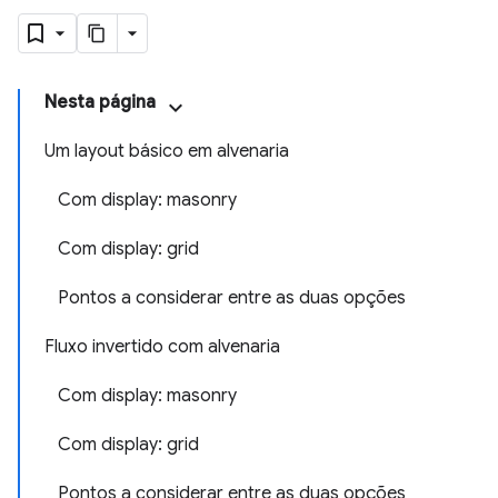
Nesta página
Um layout básico em alvenaria
Com display: masonry
Com display: grid
Pontos a considerar entre as duas opções
Fluxo invertido com alvenaria
Com display: masonry
Com display: grid
Pontos a considerar entre as duas opções