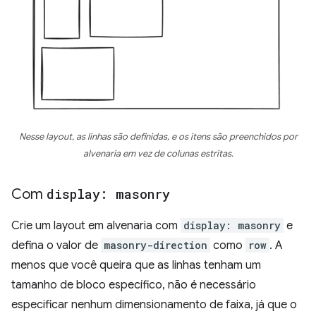
Nesse layout, as linhas são definidas, e os itens são preenchidos por
alvenaria em vez de colunas estritas.
Com
display: masonry
Crie um layout em alvenaria com
display: masonry
e
defina o valor de
masonry-direction
como
row
. A
menos que você queira que as linhas tenham um
tamanho de bloco específico, não é necessário
especificar nenhum dimensionamento de faixa, já que o