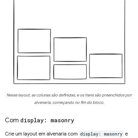
Nesse layout, as colunas são definidas, e os itens são preenchidos por
alvenaria, começando no fim do bloco.
Com
display: masonry
Crie um layout em alvenaria com
display: masonry
e