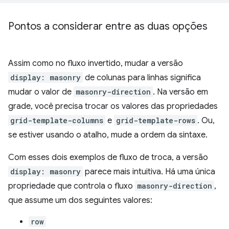
Pontos a considerar entre as duas opções
Assim como no fluxo invertido, mudar a versão
display: masonry
de colunas para linhas significa
mudar o valor de
masonry-direction
. Na versão em
grade, você precisa trocar os valores das propriedades
grid-template-columns
e
grid-template-rows
. Ou,
se estiver usando o atalho, mude a ordem da sintaxe.
Com esses dois exemplos de fluxo de troca, a versão
display: masonry
parece mais intuitiva. Há uma única
propriedade que controla o fluxo
masonry-direction
,
que assume um dos seguintes valores:
row