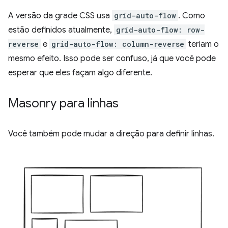
A versão da grade CSS usa
grid-auto-flow
. Como
estão definidos atualmente,
grid-auto-flow: row-
reverse
e
grid-auto-flow: column-reverse
teriam o
mesmo efeito. Isso pode ser confuso, já que você pode
esperar que eles façam algo diferente.
Masonry para linhas
Você também pode mudar a direção para definir linhas.