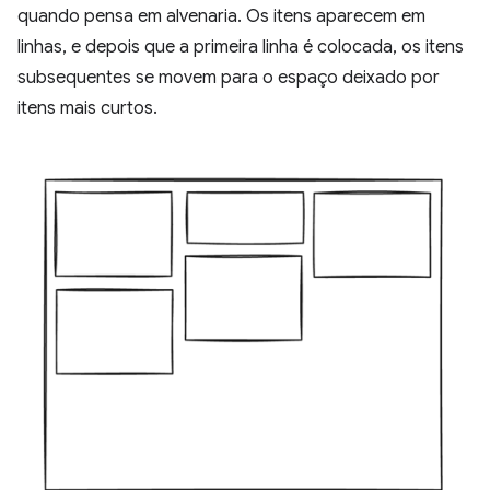
quando pensa em alvenaria. Os itens aparecem em
linhas, e depois que a primeira linha é colocada, os itens
subsequentes se movem para o espaço deixado por
itens mais curtos.