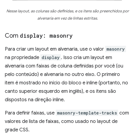
Nesse layout, as colunas são definidas, e os itens são preenchidos por
alvenaria em vez de linhas estritas.
Com
display: masonry
Para criar um layout em alvenaria, use o valor
masonry
na propriedade
display
. Isso cria um layout em
alvenaria com faixas de coluna definidas por você (ou
pelo conteúdo) e alvenaria no outro eixo. O primeiro
item é mostrado no início do bloco e inline (portanto, no
canto superior esquerdo em inglês), e os itens são
dispostos na direção inline.
Para definir faixas, use
masonry-template-tracks
com
valores de lista de faixas, como usado no layout de
grade CSS.