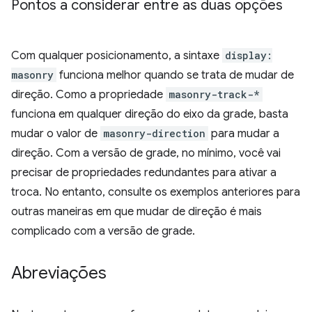
Pontos a considerar entre as duas opções
Com qualquer posicionamento, a sintaxe
display:
masonry
funciona melhor quando se trata de mudar de
direção. Como a propriedade
masonry-track-*
funciona em qualquer direção do eixo da grade, basta
mudar o valor de
masonry-direction
para mudar a
direção. Com a versão de grade, no mínimo, você vai
precisar de propriedades redundantes para ativar a
troca. No entanto, consulte os exemplos anteriores para
outras maneiras em que mudar de direção é mais
complicado com a versão de grade.
Abreviações