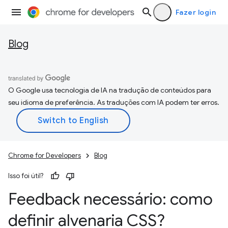
Fazer login
Blog
O Google usa tecnologia de IA na tradução de conteúdos para
seu idioma de preferência. As traduções com IA podem ter erros.
Chrome for Developers
Blog
Isso foi útil?
Feedback necessário: como
definir alvenaria CSS?