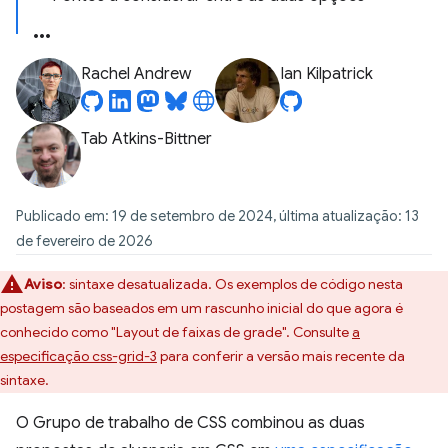
Rachel Andrew
Ian Kilpatrick
Tab Atkins-Bittner
Publicado em: 19 de setembro de 2024, última atualização: 13
de fevereiro de 2026
Aviso
:
sintaxe desatualizada. Os exemplos de código nesta
postagem são baseados em um rascunho inicial do que agora é
conhecido como "Layout de faixas de grade". Consulte
a
especificação css-grid-3
para conferir a versão mais recente da
sintaxe.
O Grupo de trabalho de CSS combinou as duas