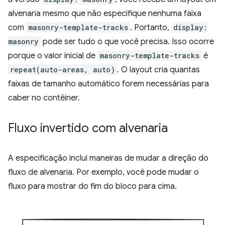
alvenaria mesmo que não especifique nenhuma faixa
com
masonry-template-tracks
. Portanto,
display:
masonry
pode ser tudo o que você precisa. Isso ocorre
porque o valor inicial de
masonry-template-tracks
é
repeat(auto-areas, auto)
. O layout cria quantas
faixas de tamanho automático forem necessárias para
caber no contêiner.
Fluxo invertido com alvenaria
A especificação inclui maneiras de mudar a direção do
fluxo de alvenaria. Por exemplo, você pode mudar o
fluxo para mostrar do fim do bloco para cima.