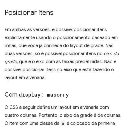
Posicionar itens
Em ambas as versões, é possível posicionar itens
explicitamente usando o posicionamento baseado em
linhas, que você já conhece do layout de grade. Nas
duas versões, só é possível posicionar itens no
eixo da
grade
, que é o eixo com as faixas predefinidas. Não é
possível posicionar itens no eixo que está fazendo o
layout em alvenaria.
Com
display: masonry
O CSS a seguir define um layout em alvenaria com
quatro colunas. Portanto, o eixo da grade é de colunas.
O item com uma classe de
a
é colocado da primeira