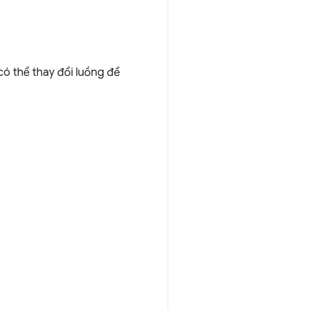
ó thể thay đổi luồng để