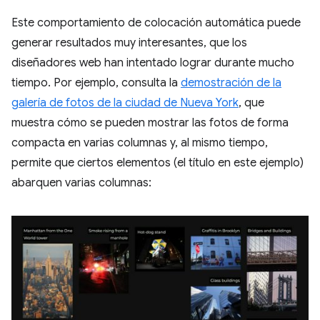
Este comportamiento de colocación automática puede
generar resultados muy interesantes, que los
diseñadores web han intentado lograr durante mucho
tiempo. Por ejemplo, consulta la
demostración de la
galería de fotos de la ciudad de Nueva York
, que
muestra cómo se pueden mostrar las fotos de forma
compacta en varias columnas y, al mismo tiempo,
permite que ciertos elementos (el título en este ejemplo)
abarquen varias columnas: