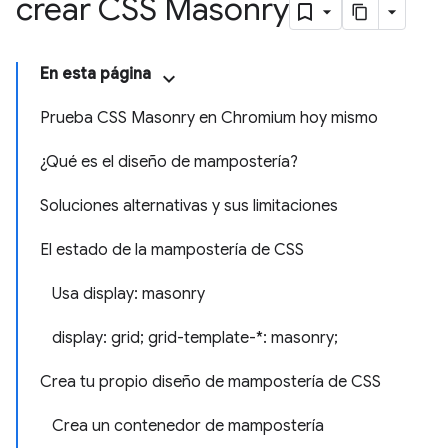
crear CSS Masonry
En esta página
Prueba CSS Masonry en Chromium hoy mismo
¿Qué es el diseño de mampostería?
Soluciones alternativas y sus limitaciones
El estado de la mampostería de CSS
Usa display: masonry
display: grid; grid-template-*: masonry;
Crea tu propio diseño de mampostería de CSS
Crea un contenedor de mampostería