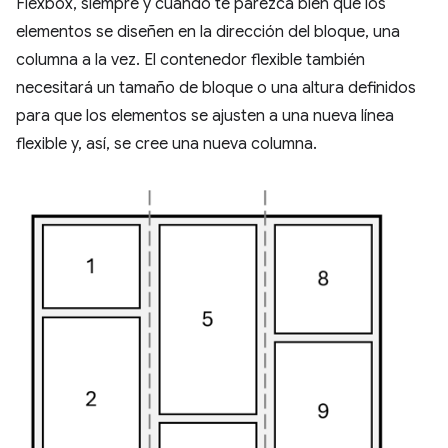
Flexbox, siempre y cuando te parezca bien que los
elementos se diseñen en la dirección del bloque, una
columna a la vez. El contenedor flexible también
necesitará un tamaño de bloque o una altura definidos
para que los elementos se ajusten a una nueva línea
flexible y, así, se cree una nueva columna.