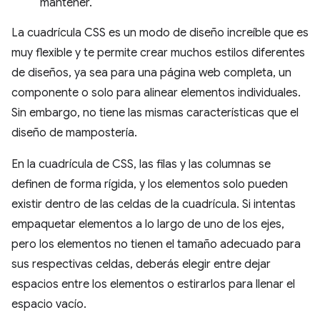
mantener.
La cuadrícula CSS es un modo de diseño increíble que es
muy flexible y te permite crear muchos estilos diferentes
de diseños, ya sea para una página web completa, un
componente o solo para alinear elementos individuales.
Sin embargo, no tiene las mismas características que el
diseño de mampostería.
En la cuadrícula de CSS, las filas y las columnas se
definen de forma rígida, y los elementos solo pueden
existir dentro de las celdas de la cuadrícula. Si intentas
empaquetar elementos a lo largo de uno de los ejes,
pero los elementos no tienen el tamaño adecuado para
sus respectivas celdas, deberás elegir entre dejar
espacios entre los elementos o estirarlos para llenar el
espacio vacío.