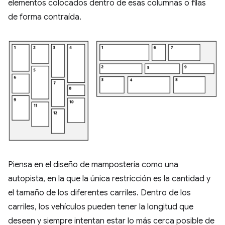
elementos colocados dentro de esas columnas o filas
de forma contraída.
Piensa en el diseño de mampostería como una
autopista, en la que la única restricción es la cantidad y
el tamaño de los diferentes carriles. Dentro de los
carriles, los vehículos pueden tener la longitud que
deseen y siempre intentan estar lo más cerca posible de