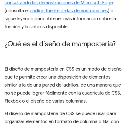
consultando las demostraciones de Microsoft Edge
(consulta el
código fuente de las demostraciones
) o
sigue leyendo para obtener más información sobre la
función y la sintaxis disponible.
¿Qué es el diseño de mampostería?
El diseño de mampostería en CSS es un modo de diseño
que te permite crear una disposición de elementos
similar a la de una pared de ladrillos, de una manera que
no se puede lograr fácilmente con la cuadrícula de CSS,
Flexbox o el diseño de varias columnas.
El diseño de mampostería de CSS se puede usar para
organizar elementos en formato de columna o fila, con