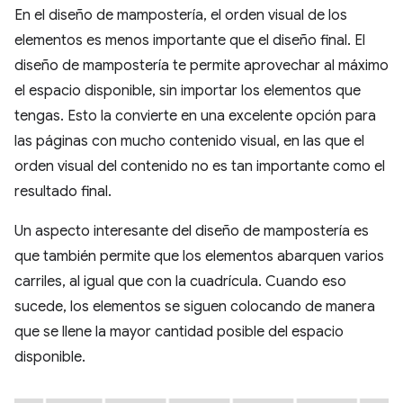
En el diseño de mampostería, el orden visual de los
elementos es menos importante que el diseño final. El
diseño de mampostería te permite aprovechar al máximo
el espacio disponible, sin importar los elementos que
tengas. Esto la convierte en una excelente opción para
las páginas con mucho contenido visual, en las que el
orden visual del contenido no es tan importante como el
resultado final.
Un aspecto interesante del diseño de mampostería es
que también permite que los elementos abarquen varios
carriles, al igual que con la cuadrícula. Cuando eso
sucede, los elementos se siguen colocando de manera
que se llene la mayor cantidad posible del espacio
disponible.