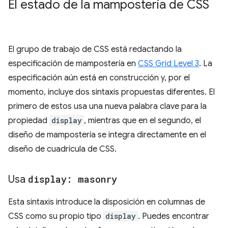
El estado de la mampostería de CSS
El grupo de trabajo de CSS está redactando la
especificación de mampostería en
CSS Grid Level 3
. La
especificación aún está en construcción y, por el
momento, incluye dos sintaxis propuestas diferentes. El
primero de estos usa una nueva palabra clave para la
propiedad
display
, mientras que en el segundo, el
diseño de mampostería se integra directamente en el
diseño de cuadrícula de CSS.
Usa
display: masonry
Esta sintaxis introduce la disposición en columnas de
CSS como su propio tipo
display
. Puedes encontrar