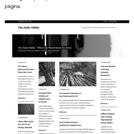
página.