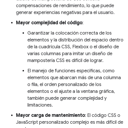
compensaciones de rendimiento, lo que puede
generar experiencias negativas para el usuario.
Mayor complejidad del código
:
Garantizar la colocación correcta de los
elementos y la distribución del espacio dentro
de la cuadrícula CSS, Flexbox o el diseño de
varias columnas para imitar un diseño de
mampostería CSS es difícil de lograr.
El manejo de funciones específicas, como
elementos que abarcan más de una columna
o fila, el orden personalizado de los
elementos o el ajuste a la ventana gráfica,
también puede generar complejidad y
limitaciones.
Mayor carga de mantenimiento
: El código CSS o
JavaScript personalizado complejo es más difícil de