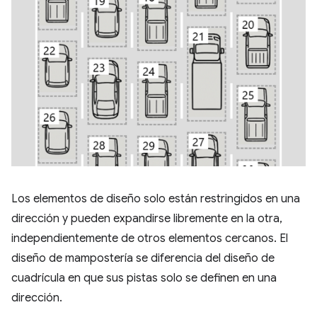
Los elementos de diseño solo están restringidos en una
dirección y pueden expandirse libremente en la otra,
independientemente de otros elementos cercanos. El
diseño de mampostería se diferencia del diseño de
cuadrícula en que sus pistas solo se definen en una
dirección.