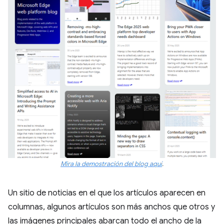
Mira la demostración del blog aquí
.
Un sitio de noticias en el que los artículos aparecen en
columnas, algunos artículos son más anchos que otros y
las imágenes principales abarcan todo el ancho de la