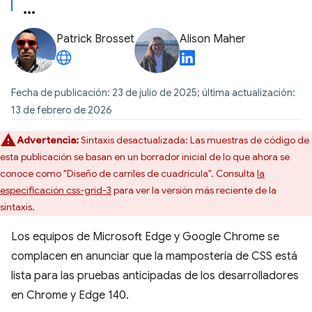
Patrick Brosset
Alison Maher
Fecha de publicación: 23 de julio de 2025; última actualización:
13 de febrero de 2026
Advertencia:
Sintaxis desactualizada: Las muestras de código de
esta publicación se basan en un borrador inicial de lo que ahora se
conoce como "Diseño de carriles de cuadrícula". Consulta
la
especificación css-grid-3
para ver la versión más reciente de la
sintaxis.
Los equipos de Microsoft Edge y Google Chrome se
complacen en anunciar que la mampostería de CSS está
lista para las pruebas anticipadas de los desarrolladores
en Chrome y Edge 140.