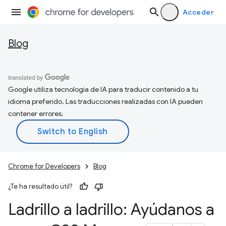
Acceder
Blog
Google utiliza tecnología de IA para traducir contenido a tu
idioma preferido. Las traducciones realizadas con IA pueden
contener errores.
Chrome for Developers
Blog
¿Te ha resultado útil?
Ladrillo a ladrillo: Ayúdanos a