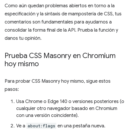
Como aún quedan problemas abiertos en torno a la
especificación y la sintaxis de mampostería de CSS, tus
comentarios son fundamentales para ayudarnos a
consolidar la forma final de la API. Prueba la función y
danos tu opinión.
Prueba CSS Masonry en Chromium
hoy mismo
Para probar CSS Masonry hoy mismo, sigue estos
pasos:
Usa Chrome o Edge 140 o versiones posteriores (o
cualquier otro navegador basado en Chromium
con una versión coincidente).
Ve a
about:flags
en una pestaña nueva.