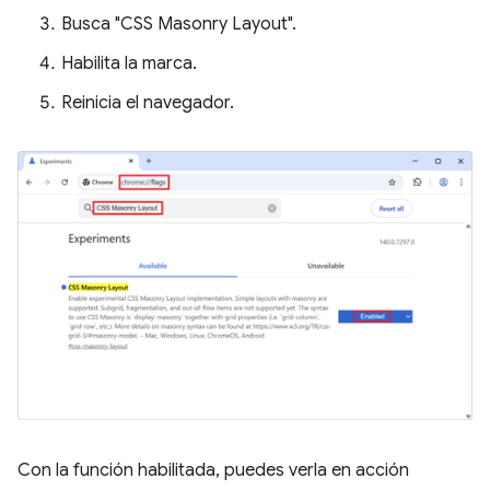
Busca "CSS Masonry Layout".
Habilita la marca.
Reinicia el navegador.
Con la función habilitada, puedes verla en acción