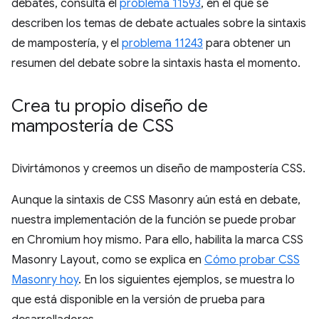
debates, consulta el
problema 11593
, en el que se
describen los temas de debate actuales sobre la sintaxis
de mampostería, y el
problema 11243
para obtener un
resumen del debate sobre la sintaxis hasta el momento.
Crea tu propio diseño de
mampostería de CSS
Divirtámonos y creemos un diseño de mampostería CSS.
Aunque la sintaxis de CSS Masonry aún está en debate,
nuestra implementación de la función se puede probar
en Chromium hoy mismo. Para ello, habilita la marca CSS
Masonry Layout, como se explica en
Cómo probar CSS
Masonry hoy
. En los siguientes ejemplos, se muestra lo
que está disponible en la versión de prueba para