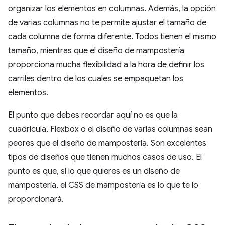
organizar los elementos en columnas. Además, la opción
de varias columnas no te permite ajustar el tamaño de
cada columna de forma diferente. Todos tienen el mismo
tamaño, mientras que el diseño de mampostería
proporciona mucha flexibilidad a la hora de definir los
carriles dentro de los cuales se empaquetan los
elementos.
El punto que debes recordar aquí no es que la
cuadrícula, Flexbox o el diseño de varias columnas sean
peores que el diseño de mampostería. Son excelentes
tipos de diseños que tienen muchos casos de uso. El
punto es que, si lo que quieres es un diseño de
mampostería, el CSS de mampostería es lo que te lo
proporcionará.