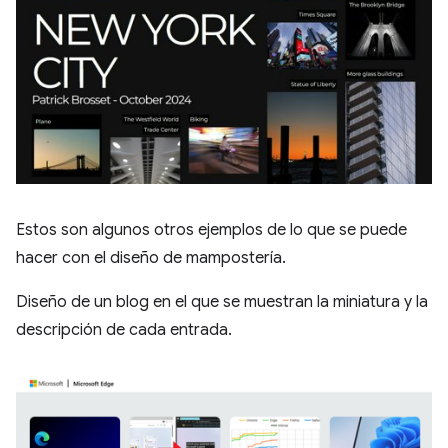
Estos son algunos otros ejemplos de lo que se puede
hacer con el diseño de mampostería.
Diseño de un blog en el que se muestran la miniatura y la
descripción de cada entrada.