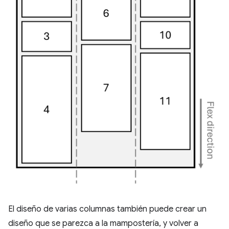
El diseño de varias columnas también puede crear un
diseño que se parezca a la mampostería, y volver a