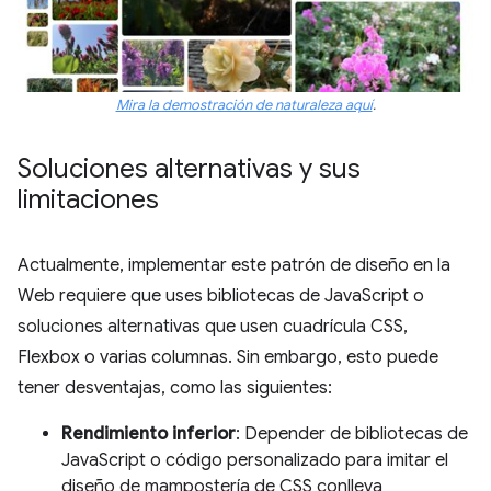
Mira la demostración de naturaleza aquí
.
Soluciones alternativas y sus
limitaciones
Actualmente, implementar este patrón de diseño en la
Web requiere que uses bibliotecas de JavaScript o
soluciones alternativas que usen cuadrícula CSS,
Flexbox o varias columnas. Sin embargo, esto puede
tener desventajas, como las siguientes:
Rendimiento inferior
: Depender de bibliotecas de
JavaScript o código personalizado para imitar el
diseño de mampostería de CSS conlleva