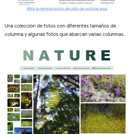
Mira la demostración del sitio de noticias aquí
.
Una colección de fotos con diferentes tamaños de
columna y algunas fotos que abarcan varias columnas.