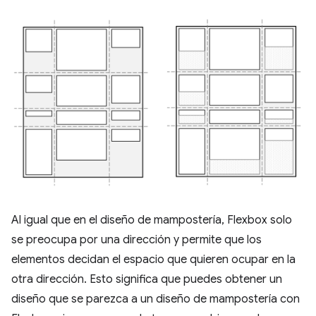
Al igual que en el diseño de mampostería, Flexbox solo
se preocupa por una dirección y permite que los
elementos decidan el espacio que quieren ocupar en la
otra dirección. Esto significa que puedes obtener un
diseño que se parezca a un diseño de mampostería con