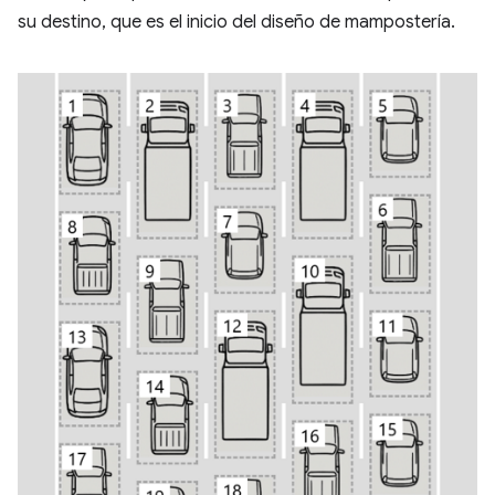
su destino, que es el inicio del diseño de mampostería.