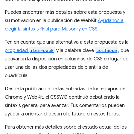
Puedes encontrar más detalles sobre esta propuesta y
su motivación en la publicación de WebKit
Ayúdanos a
elegir la sintaxis final para Masonry en CSS
.
Ten en cuenta que una alternativa a esta propuesta es la
propiedad
item-pack
y la palabra clave
collapse
, que
activarían la disposición en columnas de CSS en lugar de
usar una de las dos propiedades de plantilla de
cuadrícula.
Desde la publicación de las entradas de los equipos de
Chrome y WebKit, el CSSWG continuó debatiendo la
sintaxis general para avanzar. Tus comentarios pueden
ayudar a orientar el desarrollo futuro en estos foros.
Para obtener más detalles sobre el estado actual de los