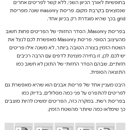
בחופשיות לאורך הכיוון השני, ללא קשר לפריטים אחרים
שנמצאים בקרבת מקום. פריסת masonry שונה מפריסת
grid בכך שהיא מוגדרת רק בכיוון אחד.
בפריסת Masonry, הסדר החזותי של הפריטים פחות חשוב
מהעיצוב הסופי. פריסת Masonry מאפשרת לכם לנצל את
השטח הזמין בצורה הטובה ביותר, לא משנה אילו פריטים
יש לכם. לכן, זו בחירה מצוינת לדפים עם הרבה רכיבים
חזותיים, שבהם הסדר החזותי של התוכן לא חשוב כמו
התוצאה הסופית.
היבט מעניין אחד של פריסת אבנים הוא שהיא מאפשרת גם
לפריטים להתפרס על פני כמה מסלולים, בדיוק כמו
בפריסת רשת. במקרה כזה, הפריטים ימשיכו להיות מוצבים
כך שימלאו כמה שיותר מהשטח הזמין.