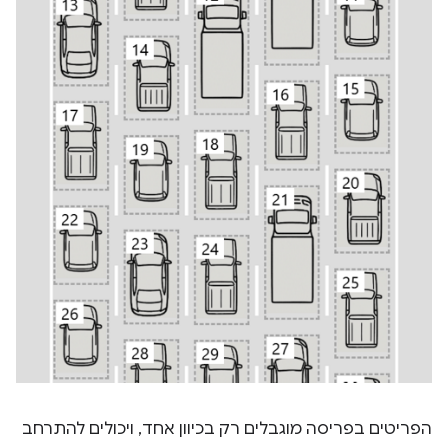
הפריטים בפריסה מוגבלים רק בכיוון אחד, ויכולים להתרחב