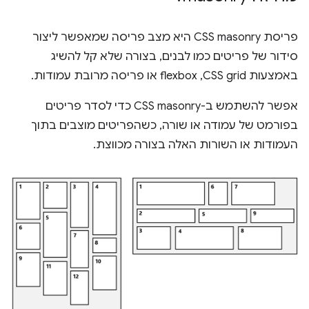
פריסת CSS masonry היא מצב פריסה שמאפשר ליצור
סידור של פריטים כמו לבנים, בצורה שלא קל להשיג
באמצעות CSS grid,‏ flexbox או פריסה מרובת עמודות.
אפשר להשתמש ב-CSS masonry כדי לסדר פריטים
בפורמט של עמודה או שורה, כשהפריטים מוצבים בתוך
העמודות או השורות האלה בצורה מכווצת.