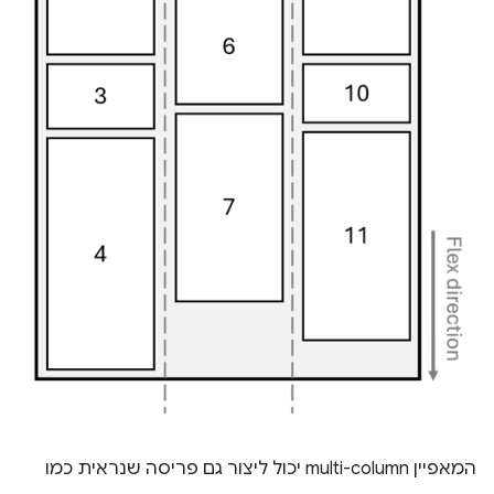
המאפיין multi-column יכול ליצור גם פריסה שנראית כמו