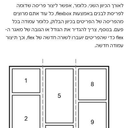
לאורך הכיוון השני. כלומר, אפשר ליצור פריסה שדומה
לפריסת לבנים באמצעות flexbox, כל עוד אתם מרוצים
מהפריסה של הפריטים בכיוון הבלוק, כלומר עמודה בכל
פעם. בנוסף, צריך להגדיר את הגודל או הגובה של מאגר ה-
flex כדי שהפריטים יועברו לשורה חדשה של flex, וכך תיצור
עמודה חדשה.