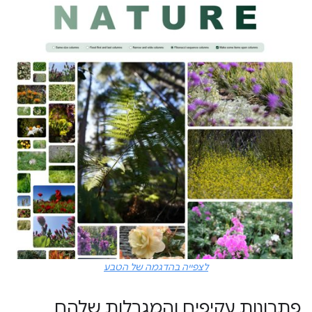
לצפייה בהדגמה של הטבע
פתרונות עקיפים והמגבלות שלהם