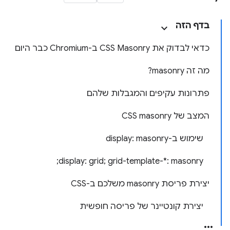
בדף הזה
כדאי לבדוק את CSS Masonry ב-Chromium כבר היום
מה זה masonry?
פתרונות עקיפים והמגבלות שלהם
המצב של CSS masonry
שימוש ב-display: masonry
display: grid; grid-template-*: masonry;
יצירת פריסת masonry משלכם ב-CSS
יצירת קונטיינר של פריסה חופשית