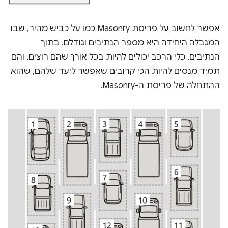
אפשר לחשוב על פריסת Masonry כמו על כביש מהיר, שבו
המגבלה היחידה היא מספר הנתיבים וגודלם. בתוך
הנתיבים, כלי הרכב יכולים להיות בכל אורך שהם רוצים, והם
תמיד מנסים להיות הכי קרובים שאפשר ליעד שלהם, שהוא
ההתחלה של פריסת ה-Masonry.