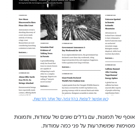
כאן אפשר לצפות בהדגמה של אתר חדשות
.
אוסף של תמונות, עם גדלים שונים של עמודות, ותמונות
מסוימות שמשתרעות על פני כמה עמודות.