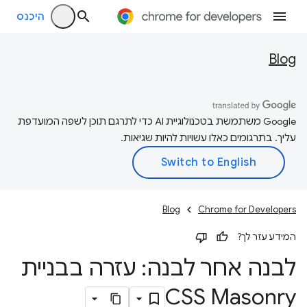
היכנס
Blog
‫Google משתמשת בטכנולוגיית AI כדי לתרגם תוכן לשפה המועדפת
עליך. בתרגומים כאלו עשויות להיות שגיאות.
Blog
Chrome for Developers
המידע עזר לך?
לבנה אחר לבנה: עזרה בבניית
CSS Masonry