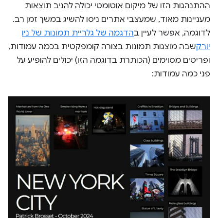
ההתנהגות הזו של מיקום אוטומטי יכולה להניב תוצאות
מעניינות מאוד, שמעצבי אתרים ניסו להשיג במשך זמן רב.
לדוגמה, אפשר לעיין ב
הדגמה של גלריית תמונות של ניו
יורק
שבה מוצגות תמונות בצורה קומפקטית בכמה עמודות,
ופריטים מסוימים (הכותרת בדוגמה הזו) יכולים להופיע על
פני כמה עמודות: