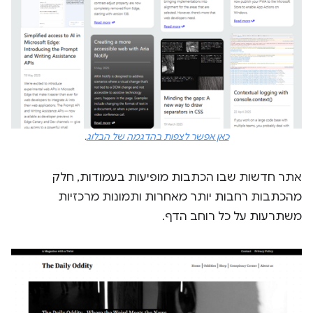
כאן אפשר לצפות בהדגמה של הבלוג
.
אתר חדשות שבו הכתבות מופיעות בעמודות, חלק
מהכתבות רחבות יותר מאחרות ותמונות מרכזיות
משתרעות על כל רוחב הדף.