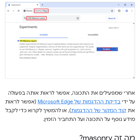
אחרי שמפעילים את התכונה, אפשר לראות אותה בפעולה
על ידי
בדיקת ההדגמות של Microsoft Edge
(אפשר לראות
את
קוד המקור של ההדגמות
), או להמשיך לקרוא כדי לקבל
מידע נוסף על התכונה ועל התחביר הזמין.
מה זה masonry?