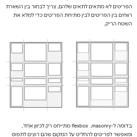
הפריטים לא מתאים לתאים שלהם, צריך לבחור בין השארת
רווחים בין הפריטים לבין מתיחת הפריטים כדי למלא את
השטח הריק.
בדומה ל-masonry, ‏ flexbox מתייחס רק לכיוון אחד,
ומאפשר לפריטים להחליט על המקום שהם רוצים לתפוס