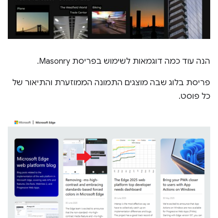
הנה עוד כמה דוגמאות לשימוש בפריסת Masonry.
פריסת בלוג שבה מוצגים התמונה הממוזערת והתיאור של
כל פוסט.