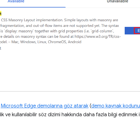
e
Microsoft Edge demolarına göz atarak
(
demo kaynak kodunu
ellik ve kullanılabilir söz dizimi hakkında daha fazla bilgi edinm