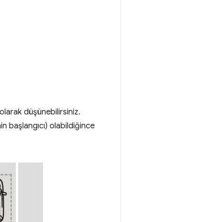
olarak düşünebilirsiniz.
in başlangıcı) olabildiğince