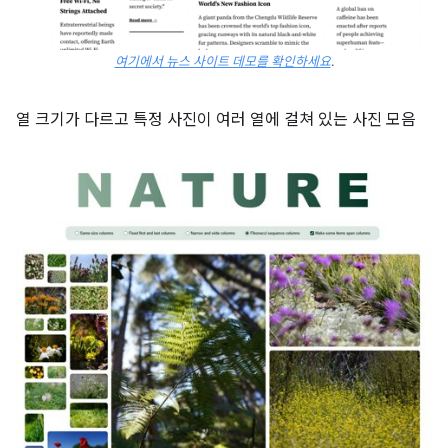
여기에서 뉴스 사이트 데모를 확인하세요
.
열 크기가 다르고 특정 사진이 여러 열에 걸쳐 있는 사진 모음