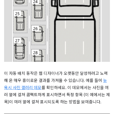
이 자동 배치 동작은 웹 디자이너가 오랫동안 달성하려고 노력
해 온 매우 흥미로운 결과를 가져올 수 있습니다. 예를 들어
뉴
욕시 사진 갤러리 데모
를 확인하세요. 이 데모에서는 사진을 여
러 열에 걸쳐 콤팩트하게 표시하면서 특정 항목 (이 예에서는 제
목)이 여러 열에 걸쳐 표시되도록 하는 방법을 보여줍니다.