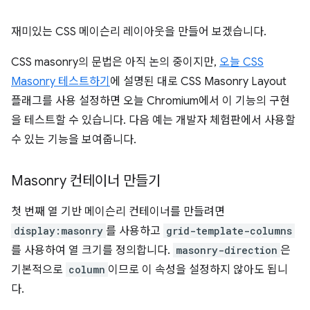
재미있는 CSS 메이슨리 레이아웃을 만들어 보겠습니다.
CSS masonry의 문법은 아직 논의 중이지만,
오늘 CSS
Masonry 테스트하기
에 설명된 대로 CSS Masonry Layout
플래그를 사용 설정하면 오늘 Chromium에서 이 기능의 구현
을 테스트할 수 있습니다. 다음 예는 개발자 체험판에서 사용할
수 있는 기능을 보여줍니다.
Masonry 컨테이너 만들기
첫 번째 열 기반 메이슨리 컨테이너를 만들려면
display:masonry
를 사용하고
grid-template-columns
를 사용하여 열 크기를 정의합니다.
masonry-direction
은
기본적으로
column
이므로 이 속성을 설정하지 않아도 됩니
다.