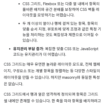
CSS 그리드, Flexbox 또는 다중 열 내에서 항목의
올바른 배치와 공간 분배를 보장하여 CSS 벽돌 레
이아웃을 모방하기는 어렵습니다.
두 개 이상의 열이나 행에 걸쳐 있는 항목, 항목의
맞춤 순서 지정, 뷰포트에 맞게 조정과 같은 특정 기
능을 처리하는 것도 복잡성과 제한으로 이어질 수
있습니다.
유지관리 부담 증가
: 복잡한 맞춤 CSS 또는 JavaScript
코드는 유지관리가 더 어렵습니다.
CSS 그리드는 매우 유연한 놀라운 레이아웃 모드로, 전체 웹페
이지, 구성요소 또는 개별 항목을 정렬하는 등 다양한 스타일의
레이아웃을 만들 수 있습니다. 하지만 masonry와 동일한 특성
은 없습니다.
CSS 그리드에서 행과 열은 엄격하게 정의되며 항목은 그리드
셀 내에만 존재할 수 있습니다. 한 축을 따라 항목을 배치하려고