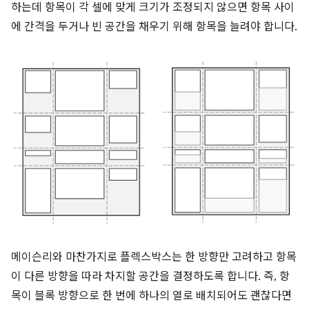
하는데 항목이 각 셀에 맞게 크기가 조정되지 않으면 항목 사이
에 간격을 두거나 빈 공간을 채우기 위해 항목을 늘려야 합니다.
메이슨리와 마찬가지로 플렉스박스는 한 방향만 고려하고 항목
이 다른 방향을 따라 차지할 공간을 결정하도록 합니다. 즉, 항
목이 블록 방향으로 한 번에 하나의 열로 배치되어도 괜찮다면