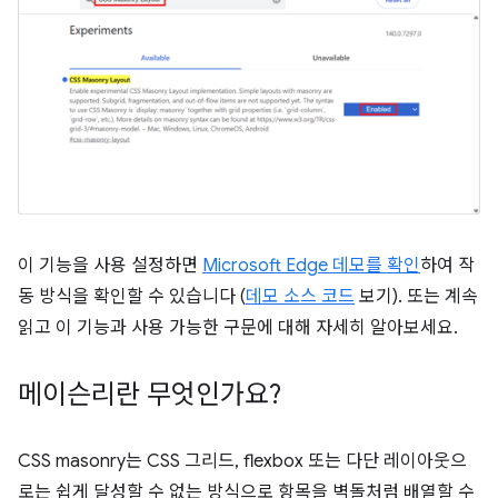
이 기능을 사용 설정하면
Microsoft Edge 데모를 확인
하여 작
동 방식을 확인할 수 있습니다 (
데모 소스 코드
보기). 또는 계속
읽고 이 기능과 사용 가능한 구문에 대해 자세히 알아보세요.
메이슨리란 무엇인가요?
CSS masonry는 CSS 그리드, flexbox 또는 다단 레이아웃으
로는 쉽게 달성할 수 없는 방식으로 항목을 벽돌처럼 배열할 수