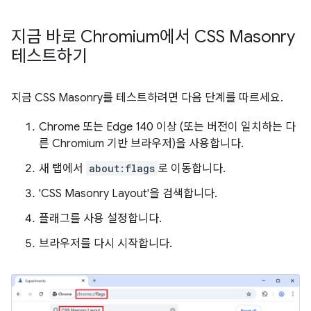
지금 바로 Chromium에서 CSS Masonry
테스트하기
지금 CSS Masonry를 테스트하려면 다음 단계를 따르세요.
Chrome 또는 Edge 140 이상 (또는 버전이 일치하는 다
른 Chromium 기반 브라우저)을 사용합니다.
새 탭에서
about:flags
로 이동합니다.
'CSS Masonry Layout'을 검색합니다.
플래그를 사용 설정합니다.
브라우저를 다시 시작합니다.