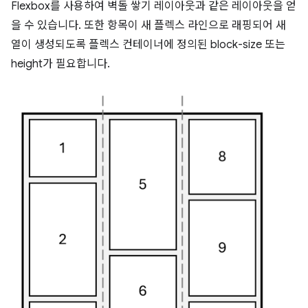
Flexbox를 사용하여 벽돌 쌓기 레이아웃과 같은 레이아웃을 얻
을 수 있습니다. 또한 항목이 새 플렉스 라인으로 래핑되어 새
열이 생성되도록 플렉스 컨테이너에 정의된 block-size 또는
height가 필요합니다.