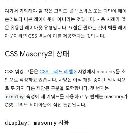
여기서 기억해야 할 점은 그리드, 플렉스박스 또는 다단이 메이
슨리보다 나쁜 레이아웃이 아니라는 것입니다. 사용 사례가 많
은 유용한 레이아웃 유형입니다. 요점은 원하는 것이 벽돌 레이
아웃이라면 CSS 벽돌이 이를 제공한다는 것입니다.
CSS Masonry의 상태
CSS 워킹 그룹은
CSS 그리드 레벨 3
사양에서 masonry를 초
안으로 작성하고 있습니다. 사양은 아직 개발 중이며 일시적으
로 두 가지 다른 제안된 구문을 포함합니다. 첫 번째는
display
속성에 새 키워드를 사용하고 두 번째는 masonry가
CSS 그리드 레이아웃에 직접 통합됩니다.
display: masonry
사용