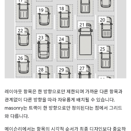
레이아웃 항목은 한 방향으로만 제한되며 가까운 다른 항목과
관계없이 다른 방향을 따라 자유롭게 배치될 수 있습니다.
masonry는 트랙이 한 방향으로만 정의된다는 점에서 그리드
와 다릅니다.
메이슨리에서는 항목의 시각적 순서가 최종 디자인보다 중요하