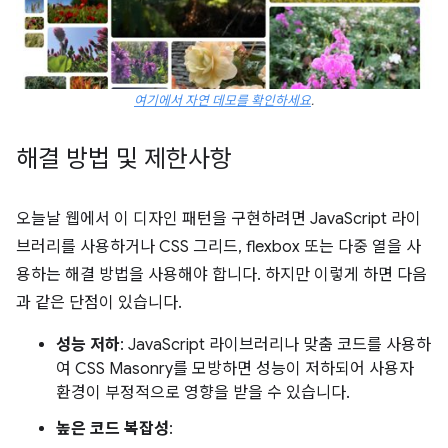
여기에서 자연 데모를 확인하세요
.
해결 방법 및 제한사항
오늘날 웹에서 이 디자인 패턴을 구현하려면 JavaScript 라이
브러리를 사용하거나 CSS 그리드, flexbox 또는 다중 열을 사
용하는 해결 방법을 사용해야 합니다. 하지만 이렇게 하면 다음
과 같은 단점이 있습니다.
성능 저하
: JavaScript 라이브러리나 맞춤 코드를 사용하
여 CSS Masonry를 모방하면 성능이 저하되어 사용자
환경이 부정적으로 영향을 받을 수 있습니다.
높은 코드 복잡성
: