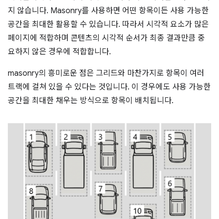
지 않습니다. Masonry를 사용하면 어떤 항목이든 사용 가능한
공간을 최대한 활용할 수 있습니다. 따라서 시각적 요소가 많은
페이지에 적합하며 콘텐츠의 시각적 순서가 최종 결과만큼 중
요하지 않은 경우에 적합합니다.
masonry의 흥미로운 점은 그리드와 마찬가지로 항목이 여러
트랙에 걸쳐 있을 수 있다는 것입니다. 이 경우에도 사용 가능한
공간을 최대한 채우는 방식으로 항목이 배치됩니다.