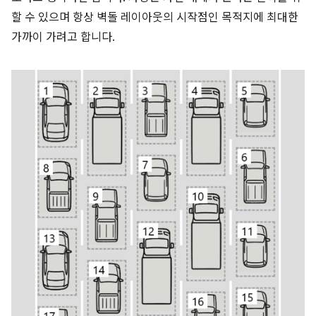
할 수 있으며 항상 벽돌 레이아웃의 시작점인 목적지에 최대한
가까이 가려고 합니다.