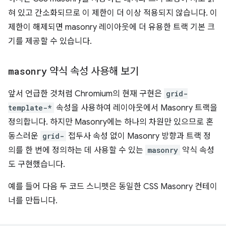
혀 있고 간소화되므로 이 제한이 더 이상 적용되지 않습니다. 이
제한이 해제되면 masonry 레이아웃에 더 유용한 트랙 기본 크
기를 제공할 수 있습니다.
masonry
약식 속성 사용해 보기
앞서 언급한 것처럼 Chromium의 현재 구현은
grid-
template-*
속성을 사용하여 레이아웃에서 Masonry 트랙을
정의합니다. 하지만 Masonry에는 하나의 차원만 있으므로 혼
동스러운
grid-
접두사 속성 없이 Masonry 방향과 트랙 정
의를 한 번에 정의하는 데 사용할 수 있는
masonry
약식 속성
도 구현했습니다.
예를 들어 다음 두 코드 스니펫은 동일한 CSS Masonry 컨테이
너를 만듭니다.