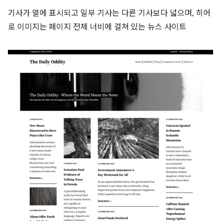
기사가 열에 표시되고 일부 기사는 다른 기사보다 넓으며, 히어
로 이미지는 페이지 전체 너비에 걸쳐 있는 뉴스 사이트