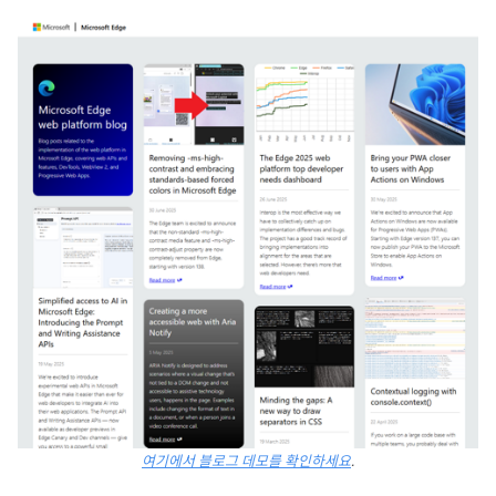
여기에서 블로그 데모를 확인하세요
.