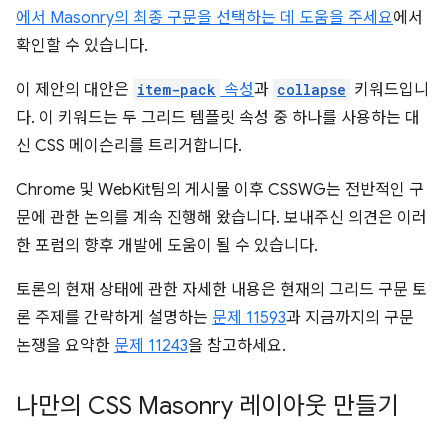
에서 Masonry의 최종 구문을 선택하는 데 도움을 주세요
에서
확인할 수 있습니다.
이 제안의 대안은
item-pack
속성
과
collapse
키워드입니
다. 이 키워드는 두 그리드 템플릿 속성 중 하나를 사용하는 대
신 CSS 메이슨리를 트리거합니다.
Chrome 및 WebKit팀의 게시물 이후 CSSWG는 전반적인 구
문에 관한 논의를 계속 진행해 왔습니다. 보내주신 의견은 이러
한 포럼의 향후 개발에 도움이 될 수 있습니다.
토론의 현재 상태에 관한 자세한 내용은 현재의 그리드 구문 토
론 주제를 간략하게 설명하는
문제 11593
과 지금까지의 구문
논쟁을 요약한
문제 11243
을 참고하세요.
나만의 CSS Masonry 레이아웃 만들기