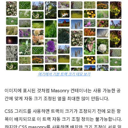
여기에서 기본 트랙 크기 데모 보기
이미지에 표시된 것처럼 Masonry 컨테이너는 사용 가능한 공
간에 맞게 자동 크기 조정된 열을 최대한 많이 만듭니다.
CSS 그리드를 사용하면 트랙의 크기가 조정되기 전에 모든 항
목이 배치되므로 이 트랙 자동 크기 조절 정의는 불가능합니다.
하지만 CSS masonry를 사용하면 배치와 크기 조정이 서로 얽