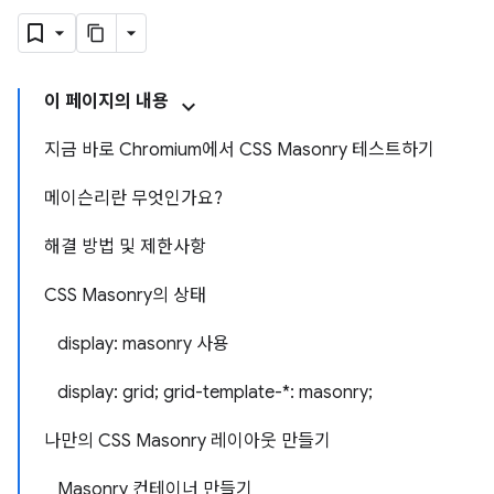
이 페이지의 내용
지금 바로 Chromium에서 CSS Masonry 테스트하기
메이슨리란 무엇인가요?
해결 방법 및 제한사항
CSS Masonry의 상태
display: masonry 사용
display: grid; grid-template-*: masonry;
나만의 CSS Masonry 레이아웃 만들기
Masonry 컨테이너 만들기