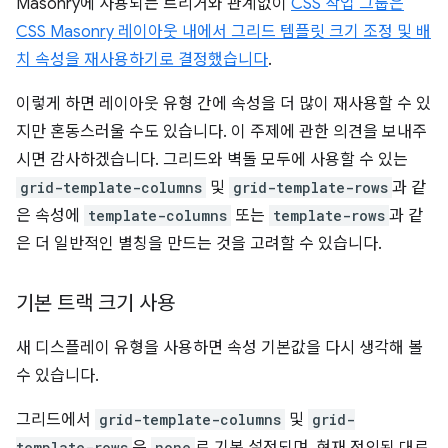
Masonry에 사용되는 트리거와 관계없이
CSS 작업 그룹은
CSS Masonry 레이아웃 내에서 그리드 템플릿 크기 조정 및 배
치 속성을 재사용하기로 결정했습니다
.
이렇게 하면 레이아웃 유형 간에 속성을 더 많이 재사용할 수 있
지만 혼동스러울 수도 있습니다. 이 주제에 관한 의견을 보내주
시면 감사하겠습니다. 그리드와 벽돌 모두에 사용할 수 있는
grid-template-columns
및
grid-template-rows
과 같
은 속성에
template-columns
또는
template-rows
과 같
은 더 일반적인 별칭을 만드는 것을 고려할 수 있습니다.
기본 트랙 크기 사용
새 디스플레이 유형을 사용하면 속성 기본값을 다시 생각해 볼
수 있습니다.
그리드에서
grid-template-columns
및
grid-
template-rows
none