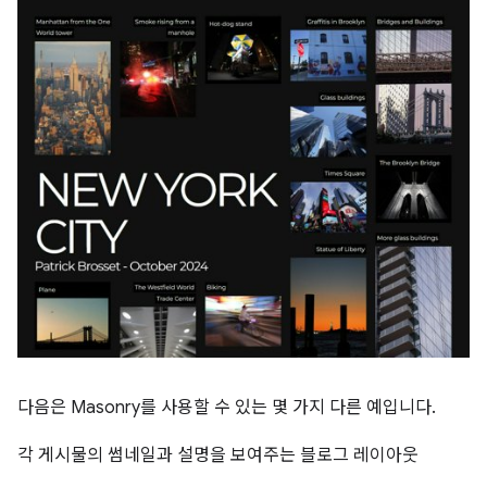
다음은 Masonry를 사용할 수 있는 몇 가지 다른 예입니다.
각 게시물의 썸네일과 설명을 보여주는 블로그 레이아웃