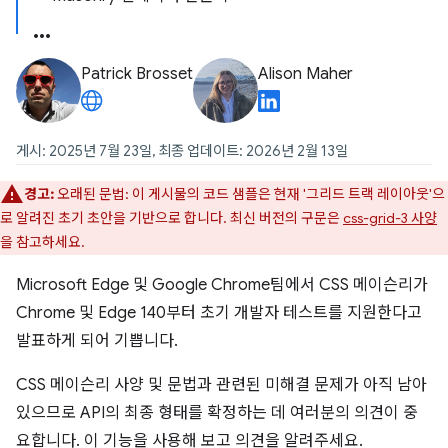
Patrick Brosset
Alison Maher
게시: 2025년 7월 23일, 최종 업데이트: 2026년 2월 13일
경고:
오래된 문법: 이 게시물의 코드 샘플은 현재 '그리드 트랙 레이아웃'으
로 알려진 초기 초안을 기반으로 합니다. 최신 버전의 구문은
css-grid-3 사양
을 참고하세요.
Microsoft Edge 및 Google Chrome팀에서 CSS 메이슨리가
Chrome 및 Edge 140부터 초기 개발자 테스트를 지원한다고
발표하게 되어 기쁩니다.
CSS 메이슨리 사양 및 문법과 관련된 미해결 문제가 아직 남아
있으므로 API의 최종 형태를 확정하는 데 여러분의 의견이 중
요합니다. 이 기능을 사용해 보고 의견을 알려주세요.