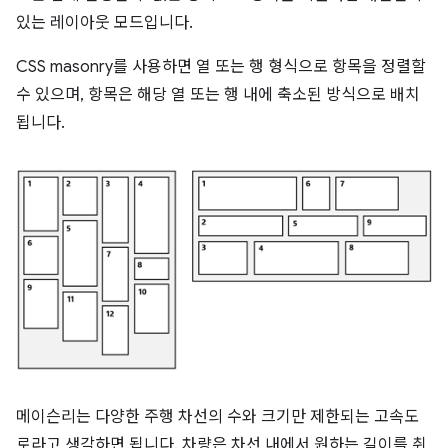
있는 레이아웃 모드입니다.
CSS masonry를 사용하면 열 또는 행 형식으로 항목을 정렬할
수 있으며, 항목은 해당 열 또는 행 내에 축소된 방식으로 배치
됩니다.
메이슨리는 다양한 주행 차선의 수와 크기만 제한되는 고속도
로라고 생각하면 됩니다. 차량은 차선 내에서 원하는 길이를 취