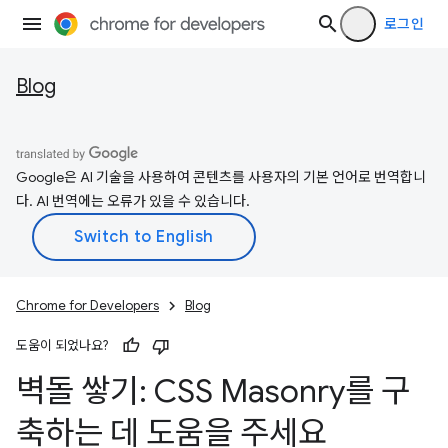
로그인
Blog
Google은 AI 기술을 사용하여 콘텐츠를 사용자의 기본 언어로 번역합니
다. AI 번역에는 오류가 있을 수 있습니다.
Chrome for Developers
Blog
도움이 되었나요?
벽돌 쌓기: CSS Masonry를 구
축하는 데 도움을 주세요