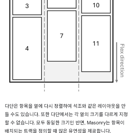
다단은 항목을 열에 다시 정렬하여 석조와 같은 레이아웃을 만
들 수도 있습니다. 또한 다단에서는 각 열의 크기를 다르게 지정
할 수 없습니다. 모두 동일한 크기인 반면, Masonry는 항목이
배치되는 트랙을 정의할 때 많은 유연성을 제공합니다.