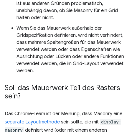
ist aus anderen Gründen problematisch,
unabhängig davon, ob Sie Masonry für ein Grid
halten oder nicht.
Wenn Sie das Mauerwerk außerhalb der
Gridspezifikation definieren, wird nicht verhindert,
dass mehrere Spaltengrößen für das Mauerwerk
verwendet werden oder dass Eigenschaften wie
Ausrichtung oder Lücken oder andere Funktionen
verwendet werden, die im Grid-Layout verwendet
werden.
Soll das Mauerwerk Teil des Rasters
sein?
Das Chrome-Team ist der Meinung, dass Masonry eine
separate Layoutmethode
sein sollte, die mit
display:
masonry
definiert wird (oder mit einem anderen