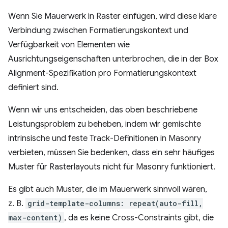
Wenn Sie Mauerwerk in Raster einfügen, wird diese klare
Verbindung zwischen Formatierungskontext und
Verfügbarkeit von Elementen wie
Ausrichtungseigenschaften unterbrochen, die in der Box
Alignment-Spezifikation pro Formatierungskontext
definiert sind.
Wenn wir uns entscheiden, das oben beschriebene
Leistungsproblem zu beheben, indem wir gemischte
intrinsische und feste Track-Definitionen in Masonry
verbieten, müssen Sie bedenken, dass ein sehr häufiges
Muster für Rasterlayouts nicht für Masonry funktioniert.
Es gibt auch Muster, die im Mauerwerk sinnvoll wären,
z. B.
grid-template-columns: repeat(auto-fill,
max-content)
, da es keine Cross-Constraints gibt, die