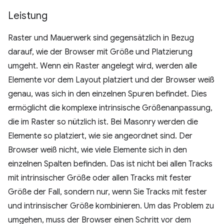
Leistung
Raster und Mauerwerk sind gegensätzlich in Bezug
darauf, wie der Browser mit Größe und Platzierung
umgeht. Wenn ein Raster angelegt wird, werden alle
Elemente vor dem Layout platziert und der Browser weiß
genau, was sich in den einzelnen Spuren befindet. Dies
ermöglicht die komplexe intrinsische Größenanpassung,
die im Raster so nützlich ist. Bei Masonry werden die
Elemente so platziert, wie sie angeordnet sind. Der
Browser weiß nicht, wie viele Elemente sich in den
einzelnen Spalten befinden. Das ist nicht bei allen Tracks
mit intrinsischer Größe oder allen Tracks mit fester
Größe der Fall, sondern nur, wenn Sie Tracks mit fester
und intrinsischer Größe kombinieren. Um das Problem zu
umgehen, muss der Browser einen Schritt vor dem