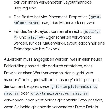
der von Ihnen verwendeten Layoutmethode
ungültig sind.
Das Raster hat vier Placement-Properties (
grid-
column-start
usw.), das Mauerwerk nur zwei.
Für das Grid-Layout können alle sechs
justify-
*
- und
align-*
-Eigenschaften verwendet
werden, für das Mauerwerk-Layout jedoch nur eine
Teilmenge wie bei Flexbox.
Außerdem muss angegeben werden, was in allen neuen
Fehlerfällen passiert, die dadurch entstehen, dass
Entwickler einen Wert verwenden, der in „grid-with-
masonry“ oder „grid-without-masonry“ nicht gültig ist.
Sie können beispielsweise
grid-template-columns:
masonry
oder
grid-template-rows: masonry
verwenden, aber nicht beides gleichzeitig. Was passiert,
wenn Sie beide gleichzeitig verwenden? Diese Details