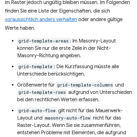
im Raster jedoch ungültig bleiben müssen. Im Folgenden
finden Sie eine Liste der Eigenschaften, die sich
voraussichtlich anders verhalten
oder andere gültige
Werte haben.
grid-template-areas
: Im Masonry-Layout
können Sie nur die erste Zeile in der Nicht-
Masonry-Richtung angeben.
grid-template
: Die Kurzfassung müsste alle
Unterschiede berücksichtigen.
Größenwerte für
grid-template-columns
und
grid-template-rows
aufgrund von Unterschieden
bei den rechtlichen Werten erfassen.
grid-auto-flow
gilt nicht für das Mauerwerk-
Layout und
masonry-auto-flow
nicht für das
Raster-Layout. Wenn Sie sie zusammenführen,
entstehen Probleme mit Elementen, die aufgrund