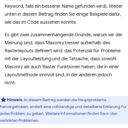
Keyword, falls ein besserer Name gefunden wird). Weiter
unten in diesem Beitrag finden Sie einige Beispiele dafür,
wie das im Code aussehen könnte.
Es gibt zwei zusammenhängende Gründe, warum wir der
Meinung sind, dass Masonry besser außerhalb des
Rasterlayouts definiert wird: das Potenzial für Probleme
mit der Layoutleistung und die Tatsache, dass sowohl
Masonry als auch Raster Funktionen haben, die in einer
Layoutmethode sinnvoll sind, in der anderen jedoch
nicht.
Hinweis
:In diesem Beitrag werden die Hauptprobleme
hervorgehoben, anstatt eine vollständige und detaillierte Erklärung für
jedes Problem zu geben. Weitere Informationen finden Sie in den
verlinkten Problemen.