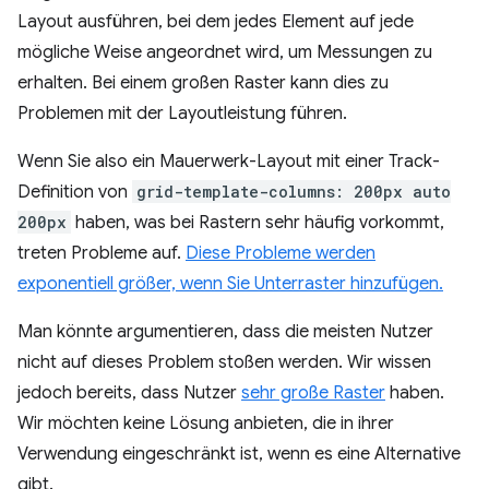
Layout ausführen, bei dem jedes Element auf jede
mögliche Weise angeordnet wird, um Messungen zu
erhalten. Bei einem großen Raster kann dies zu
Problemen mit der Layoutleistung führen.
Wenn Sie also ein Mauerwerk-Layout mit einer Track-
Definition von
grid-template-columns: 200px auto
200px
haben, was bei Rastern sehr häufig vorkommt,
treten Probleme auf.
Diese Probleme werden
exponentiell größer, wenn Sie Unterraster hinzufügen.
Man könnte argumentieren, dass die meisten Nutzer
nicht auf dieses Problem stoßen werden. Wir wissen
jedoch bereits, dass Nutzer
sehr große Raster
haben.
Wir möchten keine Lösung anbieten, die in ihrer
Verwendung eingeschränkt ist, wenn es eine Alternative
gibt.