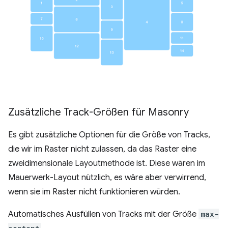
Zusätzliche Track-Größen für Masonry
Es gibt zusätzliche Optionen für die Größe von Tracks,
die wir im Raster nicht zulassen, da das Raster eine
zweidimensionale Layoutmethode ist. Diese wären im
Mauerwerk-Layout nützlich, es wäre aber verwirrend,
wenn sie im Raster nicht funktionieren würden.
Automatisches Ausfüllen von Tracks mit der Größe
max-