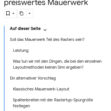
preiswertes Mauerwerk
Auf dieser Seite
Soll das Mauerwerk Teil des Rasters sein?
Leistung
Was tun wir mit den Dingen, die bei den einzelnen
Layoutmethoden keinen Sinn ergeben?
Ein alternativer Vorschlag
Klassisches Mauerwerk-Layout
Spaltenbreiten mit der Rastertyp-Spurgröße
festlegen