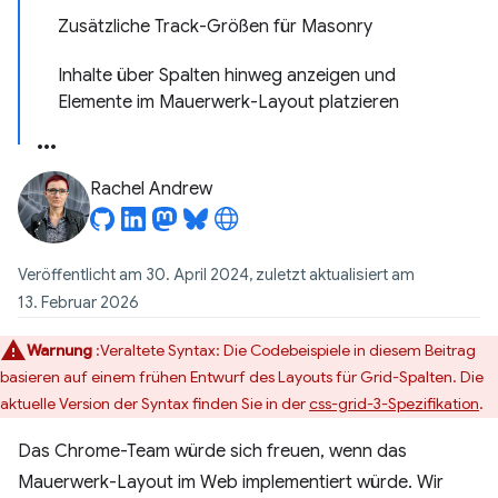
Zusätzliche Track-Größen für Masonry
Inhalte über Spalten hinweg anzeigen und
Elemente im Mauerwerk-Layout platzieren
Rachel Andrew
Veröffentlicht am 30. April 2024, zuletzt aktualisiert am
13. Februar 2026
Warnung
:Veraltete Syntax: Die Codebeispiele in diesem Beitrag
basieren auf einem frühen Entwurf des Layouts für Grid-Spalten. Die
aktuelle Version der Syntax finden Sie in der
css-grid-3-Spezifikation
.
Das Chrome-Team würde sich freuen, wenn das
Mauerwerk-Layout im Web implementiert würde. Wir