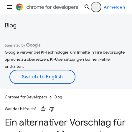
Anmelden
Blog
Google verwendet KI-Technologie, um Inhalte in Ihre bevorzugte
Sprache zu übersetzen. KI-Übersetzungen können Fehler
enthalten.
Chrome for Developers
Blog
War das hilfreich?
Ein alternativer Vorschlag für