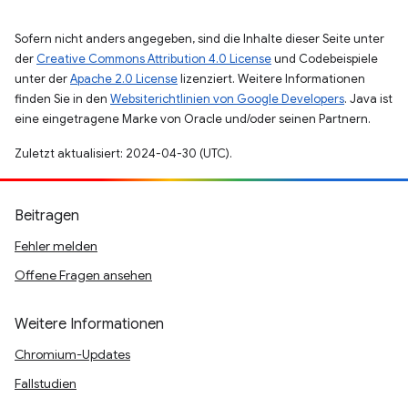
Sofern nicht anders angegeben, sind die Inhalte dieser Seite unter
der
Creative Commons Attribution 4.0 License
und Codebeispiele
unter der
Apache 2.0 License
lizenziert. Weitere Informationen
finden Sie in den
Websiterichtlinien von Google Developers
. Java ist
eine eingetragene Marke von Oracle und/oder seinen Partnern.
Zuletzt aktualisiert: 2024-04-30 (UTC).
Beitragen
Fehler melden
Offene Fragen ansehen
Weitere Informationen
Chromium-Updates
Fallstudien