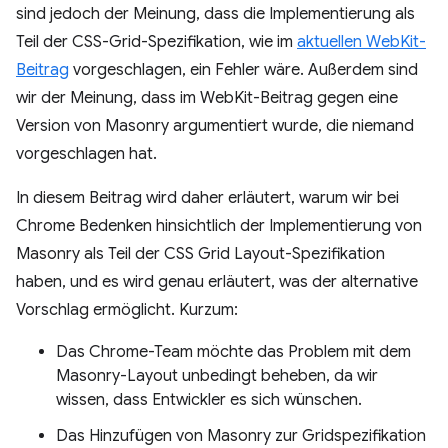
sind jedoch der Meinung, dass die Implementierung als
Teil der CSS-Grid-Spezifikation, wie im
aktuellen WebKit-
Beitrag
vorgeschlagen, ein Fehler wäre. Außerdem sind
wir der Meinung, dass im WebKit-Beitrag gegen eine
Version von Masonry argumentiert wurde, die niemand
vorgeschlagen hat.
In diesem Beitrag wird daher erläutert, warum wir bei
Chrome Bedenken hinsichtlich der Implementierung von
Masonry als Teil der CSS Grid Layout-Spezifikation
haben, und es wird genau erläutert, was der alternative
Vorschlag ermöglicht. Kurzum:
Das Chrome-Team möchte das Problem mit dem
Masonry-Layout unbedingt beheben, da wir
wissen, dass Entwickler es sich wünschen.
Das Hinzufügen von Masonry zur Gridspezifikation