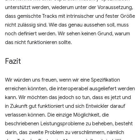
unterstützt werden, wiederum unter der Voraussetzung,
dass gemischte Tracks mit intrinsischer und fester Größe
nicht zulässig sind. Wie das genau aussehen soll, muss
noch definiert werden. Wir sehen keinen Grund, warum
das nicht funktionieren sollte.
Fazit
Wir würden uns freuen, wenn wir eine Spezifikation
erreichen könnten, die interoperabel ausgeliefert werden
kann. Wir möchten das jedoch so tun, dass es jetzt und
in Zukunft gut funktioniert und sich Entwickler darauf
verlassen können. Die einzige Möglichkeit, die
beschriebenen Leistungsprobleme zu beheben, besteht
darin, das zweite Problem zu verschlimmern, nämlich