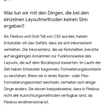
Was tun wir mit den Dingen
,
die bei den
einzelnen Layoutmethoden keinen Sinn
ergeben?
Als Flexbox und Grid Teil von CSS wurden, hatten
Entwickler oft das Gefühl, dass sie sich inkonsistent
verhielten. Die Inkonsistenz, die sie feststellten, beruhte
auf langjährigen Annahmen zur Funktionsweise des
Layouts, die auf dem Blocklayout basierten. Im Laufe der
Zeit haben Entwickler begonnen, Formatierungskontexte
zu verstehen. Wenn wir in einen Raster- oder Flex-
Formatierungskontext wechseln, verhalten sich einige
Dinge anders. Sie wissen beispielsweise, dass in Flexbox
nicht alle Ausrichtungsmethoden verfügbar sind, da
Flexbox eindimensional ist.