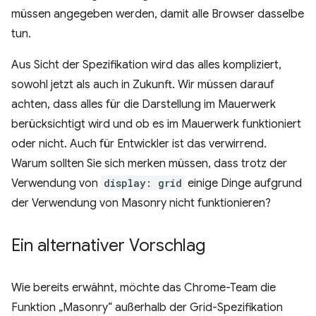
müssen angegeben werden, damit alle Browser dasselbe
tun.
Aus Sicht der Spezifikation wird das alles kompliziert,
sowohl jetzt als auch in Zukunft. Wir müssen darauf
achten, dass alles für die Darstellung im Mauerwerk
berücksichtigt wird und ob es im Mauerwerk funktioniert
oder nicht. Auch für Entwickler ist das verwirrend.
Warum sollten Sie sich merken müssen, dass trotz der
Verwendung von
display: grid
einige Dinge aufgrund
der Verwendung von Masonry nicht funktionieren?
Ein alternativer Vorschlag
Wie bereits erwähnt, möchte das Chrome-Team die
Funktion „Masonry“ außerhalb der Grid-Spezifikation