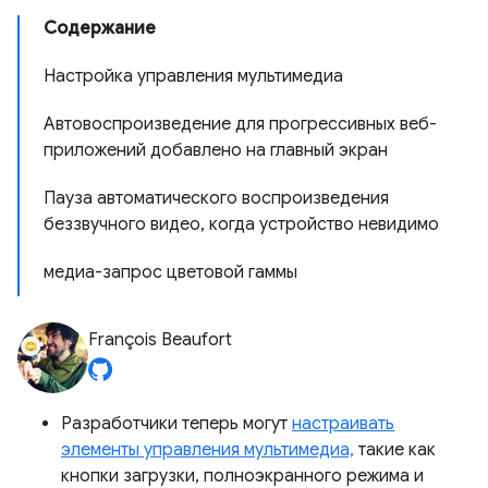
Содержание
Настройка управления мультимедиа
Автовоспроизведение для прогрессивных веб-
приложений добавлено на главный экран
Пауза автоматического воспроизведения
беззвучного видео, когда устройство невидимо
медиа-запрос цветовой гаммы
François Beaufort
Разработчики теперь могут
настраивать
элементы управления мультимедиа,
такие как
кнопки загрузки, полноэкранного режима и