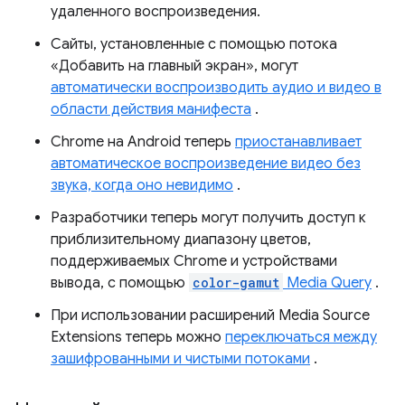
удаленного воспроизведения.
Сайты, установленные с помощью потока
«Добавить на главный экран», могут
автоматически воспроизводить аудио и видео в
области действия манифеста
.
Chrome на Android теперь
приостанавливает
автоматическое воспроизведение видео без
звука, когда оно невидимо
.
Разработчики теперь могут получить доступ к
приблизительному диапазону цветов,
поддерживаемых Chrome и устройствами
вывода, с помощью
color-gamut
Media Query
.
При использовании расширений Media Source
Extensions теперь можно
переключаться между
зашифрованными и чистыми потоками
.