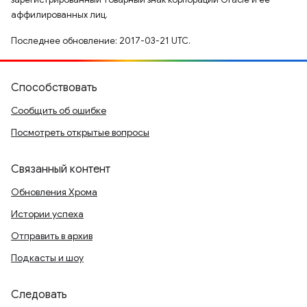
аффилированных лиц.
Последнее обновление: 2017-03-21 UTC.
Способствовать
Сообщить об ошибке
Посмотреть открытые вопросы
Связанный контент
Обновления Хрома
Истории успеха
Отправить в архив
Подкасты и шоу
Следовать