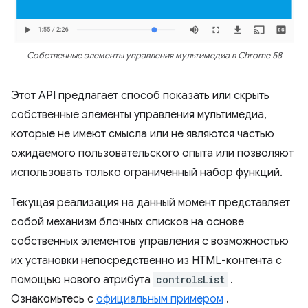
Собственные элементы управления мультимедиа в Chrome 58
Этот API предлагает способ показать или скрыть
собственные элементы управления мультимедиа,
которые не имеют смысла или не являются частью
ожидаемого пользовательского опыта или позволяют
использовать только ограниченный набор функций.
Текущая реализация на данный момент представляет
собой механизм блочных списков на основе
собственных элементов управления с возможностью
их установки непосредственно из HTML-контента с
помощью нового атрибута
controlsList
.
Ознакомьтесь с
официальным примером
.