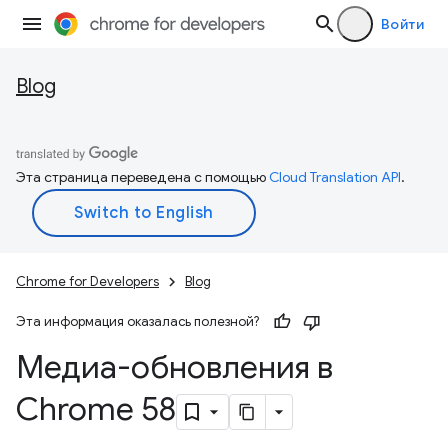
Войти
Blog
Эта страница переведена с помощью
Cloud Translation API
.
Chrome for Developers
Blog
Эта информация оказалась полезной?
Медиа-обновления в
Chrome 58