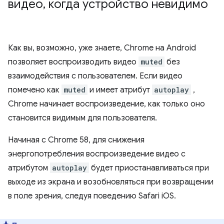
видео
,
когда устройство невидимо
Как вы, возможно, уже знаете, Chrome на Android
позволяет воспроизводить видео
muted
без
взаимодействия с пользователем. Если видео
помечено как
muted
и имеет атрибут
autoplay
,
Chrome начинает воспроизведение, как только оно
становится видимым для пользователя.
Начиная с Chrome 58, для снижения
энергопотребления воспроизведение видео с
атрибутом
autoplay
будет приостанавливаться при
выходе из экрана и возобновляться при возвращении
в поле зрения, следуя поведению Safari iOS.