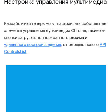
Настройка управления мультимедиа
Разработчики теперь могут настраивать собственные
элементы управления мультимедиа Chrome, такие как
кнопки загрузки, полноэкранного режима и
удаленного воспроизведения,
с помощью нового
API
ControlsList
.