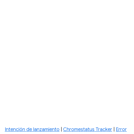
Intención de lanzamiento
|
Chromestatus Tracker
|
Error