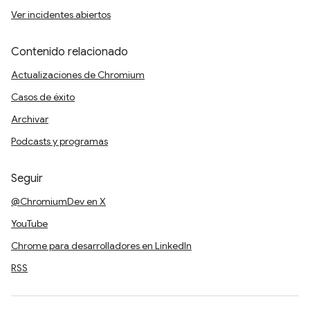
Ver incidentes abiertos
Contenido relacionado
Actualizaciones de Chromium
Casos de éxito
Archivar
Podcasts y programas
Seguir
@ChromiumDev en X
YouTube
Chrome para desarrolladores en LinkedIn
RSS