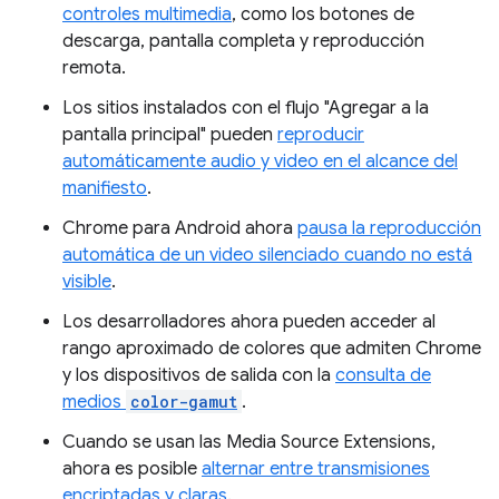
controles multimedia
, como los botones de
descarga, pantalla completa y reproducción
remota.
Los sitios instalados con el flujo "Agregar a la
pantalla principal" pueden
reproducir
automáticamente audio y video en el alcance del
manifiesto
.
Chrome para Android ahora
pausa la reproducción
automática de un video silenciado cuando no está
visible
.
Los desarrolladores ahora pueden acceder al
rango aproximado de colores que admiten Chrome
y los dispositivos de salida con la
consulta de
medios
color-gamut
.
Cuando se usan las Media Source Extensions,
ahora es posible
alternar entre transmisiones
encriptadas y claras
.