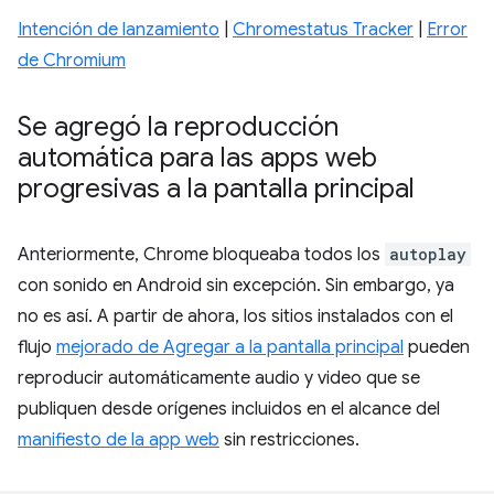
Intención de lanzamiento
|
Chromestatus Tracker
|
Error
de Chromium
Se agregó la reproducción
automática para las apps web
progresivas a la pantalla principal
Anteriormente, Chrome bloqueaba todos los
autoplay
con sonido en Android sin excepción. Sin embargo, ya
no es así. A partir de ahora, los sitios instalados con el
flujo
mejorado de Agregar a la pantalla principal
pueden
reproducir automáticamente audio y video que se
publiquen desde orígenes incluidos en el alcance del
manifiesto de la app web
sin restricciones.