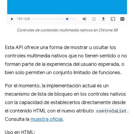
Controles de contenido multimedia nativos en Chrome 58
Esta API ofrece una forma de mostrar u ocultar los
controles multimedia nativos que no tienen sentido o no
forman parte de la experiencia del usuario esperada, o
bien solo permiten un conjunto limitado de funciones.
Por el momento, la implementación actual es un
mecanismo de lista de bloqueo en los controles nativos
con la capacidad de establecerlos directamente desde
el contenido HTML con el nuevo atributo
controlsList
.
Consulta la
muestra oficial
.
Uso en HTML: