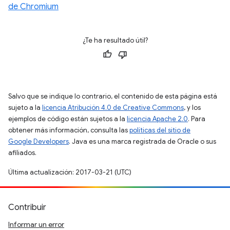
de Chromium
¿Te ha resultado útil?
Salvo que se indique lo contrario, el contenido de esta página está
sujeto a la
licencia Atribución 4.0 de Creative Commons
, y los
ejemplos de código están sujetos a la
licencia Apache 2.0
. Para
obtener más información, consulta las
políticas del sitio de
Google Developers
. Java es una marca registrada de Oracle o sus
afiliados.
Última actualización: 2017-03-21 (UTC)
Contribuir
Informar un error