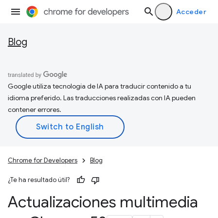
Acceder
Blog
Google utiliza tecnología de IA para traducir contenido a tu
idioma preferido. Las traducciones realizadas con IA pueden
contener errores.
Chrome for Developers
Blog
¿Te ha resultado útil?
Actualizaciones multimedia