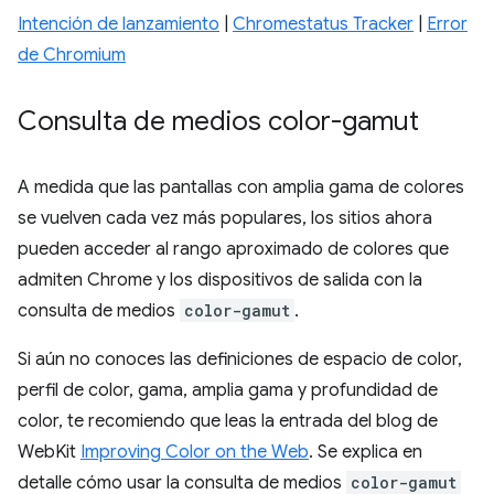
Intención de lanzamiento
|
Chromestatus Tracker
|
Error
de Chromium
Consulta de medios color-gamut
A medida que las pantallas con amplia gama de colores
se vuelven cada vez más populares, los sitios ahora
pueden acceder al rango aproximado de colores que
admiten Chrome y los dispositivos de salida con la
consulta de medios
color-gamut
.
Si aún no conoces las definiciones de espacio de color,
perfil de color, gama, amplia gama y profundidad de
color, te recomiendo que leas la entrada del blog de
WebKit
Improving Color on the Web
. Se explica en
detalle cómo usar la consulta de medios
color-gamut