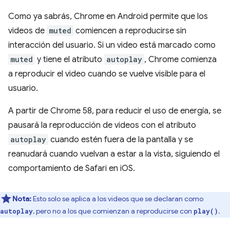
Como ya sabrás, Chrome en Android permite que los
videos de
muted
comiencen a reproducirse sin
interacción del usuario. Si un video está marcado como
muted
y tiene el atributo
autoplay
, Chrome comienza
a reproducir el video cuando se vuelve visible para el
usuario.
A partir de Chrome 58, para reducir el uso de energía, se
pausará la reproducción de videos con el atributo
autoplay
cuando estén fuera de la pantalla y se
reanudará cuando vuelvan a estar a la vista, siguiendo el
comportamiento de Safari en iOS.
Nota:
Esto solo se aplica a los videos que se declaran como
, pero no a los que comienzan a reproducirse con
.
autoplay
play()