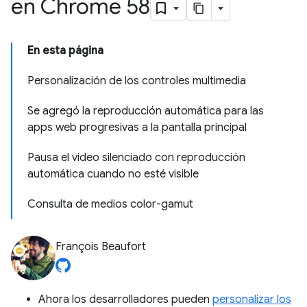
en Chrome 58
En esta página
Personalización de los controles multimedia
Se agregó la reproducción automática para las
apps web progresivas a la pantalla principal
Pausa el video silenciado con reproducción
automática cuando no esté visible
Consulta de medios color-gamut
François Beaufort
Ahora los desarrolladores pueden
personalizar los