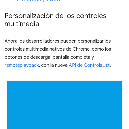
Personalización de los controles
multimedia
Ahora los desarrolladores pueden personalizar los
controles multimedia nativos de Chrome, como los
botones de descarga, pantalla completa y
remoteplayback
, con la nueva
API de ControlsList
.