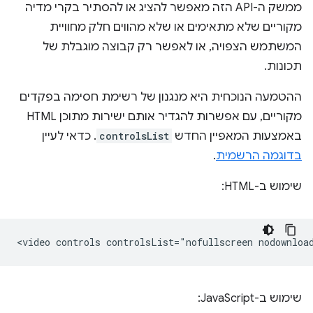
ממשק ה-API הזה מאפשר להציג או להסתיר בקרי מדיה
מקוריים שלא מתאימים או שלא מהווים חלק מחוויית
המשתמש הצפויה, או לאפשר רק קבוצה מוגבלת של
תכונות.
ההטמעה הנוכחית היא מנגנון של רשימת חסימה בפקדים
מקוריים, עם אפשרות להגדיר אותם ישירות מתוכן HTML
באמצעות המאפיין החדש
controlsList
. כדאי לעיין
בדוגמה הרשמית
.
שימוש ב-HTML:
שימוש ב-JavaScript: