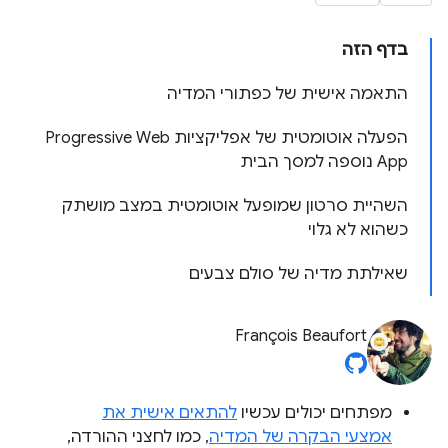
בדף הזה
התאמה אישית של כפתורי המדיה
הפעלה אוטומטית של אפליקציות Progressive Web
App נוספה למסך הבית
השהיית סרטון שמופעל אוטומטית במצב מושתק
כשהוא לא גלוי
שאילתת מדיה של סולם צבעים
François Beaufort
מפתחים יכולים עכשיו
להתאים אישית את
אמצעי הבקרה של המדיה
, כמו לחצני ההורדה,