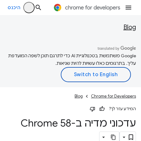
היכנס
Blog
‫Google משתמשת בטכנולוגיית AI כדי לתרגם תוכן לשפה המועדפת
עליך. בתרגומים כאלו עשויות להיות שגיאות.
Blog
Chrome for Developers
המידע עזר לך?
עדכוני מדיה ב-Chrome 58