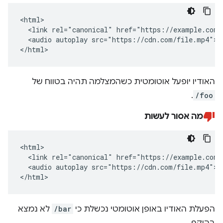
<html>

  <link rel="canonical" href="https://example.com/f
  <audio autoplay src="https://cdn.com/file.mp4"></
</html>
האודיו יופעל אוטומטית כשהמצלמה תהיה בטווח של
.
/foo
מה אסור לעשות
<html>

  <link rel="canonical" href="https://example.com/b
  <audio autoplay src="https://cdn.com/file.mp4"></
</html>
הפעלת האודיו באופן אוטומטי נכשלת כי
/bar
לא נמצא