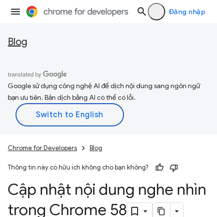
Đăng nhập
Blog
Google sử dụng công nghệ AI để dịch nội dung sang ngôn ngữ
bạn ưu tiên. Bản dịch bằng AI có thể có lỗi.
Chrome for Developers
Blog
Thông tin này có hữu ích không cho bạn không?
Cập nhật nội dung nghe nhìn
trong Chrome 58