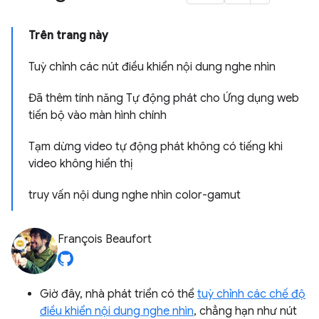
Trên trang này
Tuỳ chỉnh các nút điều khiển nội dung nghe nhìn
Đã thêm tính năng Tự động phát cho Ứng dụng web
tiến bộ vào màn hình chính
Tạm dừng video tự động phát không có tiếng khi
video không hiển thị
truy vấn nội dung nghe nhìn color-gamut
François Beaufort
Giờ đây, nhà phát triển có thể
tuỳ chỉnh các chế độ
điều khiển nội dung nghe nhìn
, chẳng hạn như nút