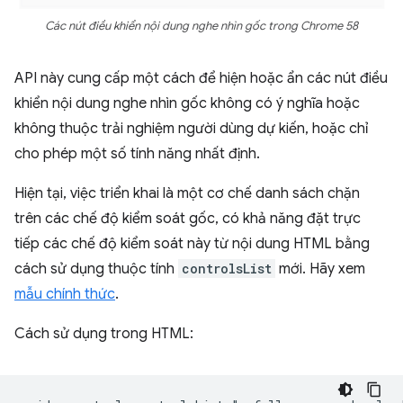
Các nút điều khiển nội dung nghe nhìn gốc trong Chrome 58
API này cung cấp một cách để hiện hoặc ẩn các nút điều
khiển nội dung nghe nhìn gốc không có ý nghĩa hoặc
không thuộc trải nghiệm người dùng dự kiến, hoặc chỉ
cho phép một số tính năng nhất định.
Hiện tại, việc triển khai là một cơ chế danh sách chặn
trên các chế độ kiểm soát gốc, có khả năng đặt trực
tiếp các chế độ kiểm soát này từ nội dung HTML bằng
cách sử dụng thuộc tính
controlsList
mới. Hãy xem
mẫu chính thức
.
Cách sử dụng trong HTML: