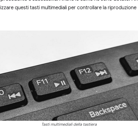
zare questi tasti multimediali per controllare la riproduzione
Tasti multimediali della tastiera