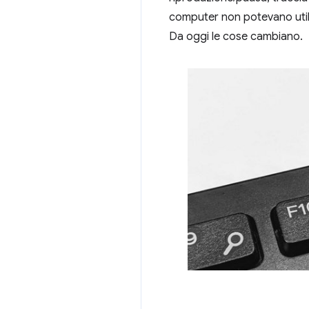
computer non potevano utiliz
Da oggi le cose cambiano.