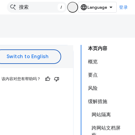
/
登录
本页内容
概览
要点
该内容对您有帮助吗？
风险
缓解措施
网站隔离
跨网站文档屏