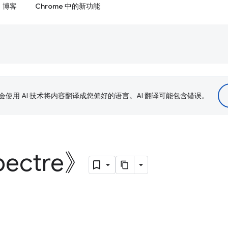
博客
Chrome 中的新功能
le 会使用 AI 技术将内容翻译成您偏好的语言。AI 翻译可能包含错误。
ectre》