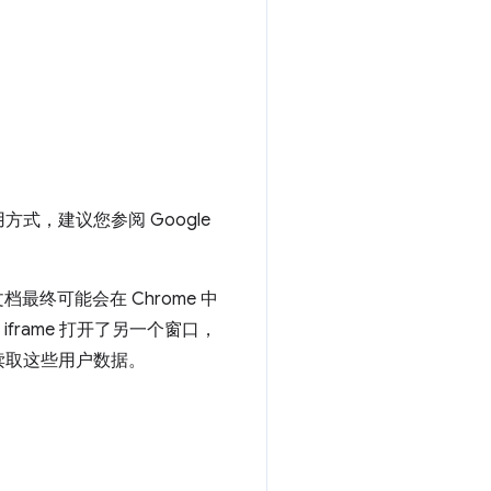
，建议您参阅 Google
档最终可能会在 Chrome 中
 iframe 打开了另一个窗口，
读取这些用户数据。