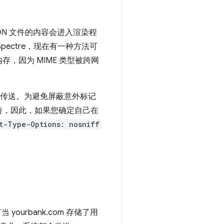
SON 文件的内容会进入渲染程
ectre，现在有一种方法可
，因为 MIME 类型被跨网
类型传送。为避免屏蔽意外标记
完善，因此，如果您确定自己在
t-Type-Options: nosniff
 yourbank.com 存储了用