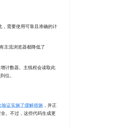
。为此，需要使用可靠且准确的计
所有主流浏览器都降低了
递增计数器。主线程会读取此
施到位。
概念验证实施了缓解措施
，并正
持安全。不过，这些代码生成更