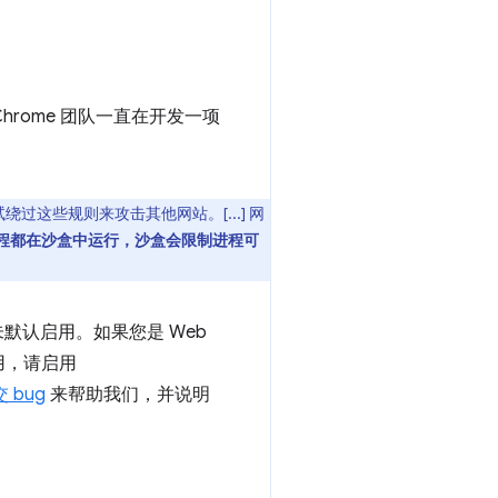
hrome 团队一直在开发一项
绕过这些规则来攻击其他网站。[...] 网
程都在沙盒中运行，沙盒会限制进程可
默认启用。如果您是 Web
用，请启用
 bug
来帮助我们，并说明