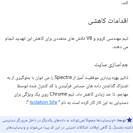
کند.
اقدامات کاهشی
تیم مهندسی کروم و V8 تلاش های متعددی برای کاهش این تهدید انجام
می دهند.
جداسازی سایت
تاثیر بهره برداری موفقیت آمیز از Spectre را می توان با جلوگیری از به
اشتراک گذاشتن داده های حساس فرآیندی با کد کنترل شده توسط
مهاجم، تا حد زیادی کاهش داد. تیم Chrome روی یک ویژگی برای
دستیابی به این کار کار کرده است به نام "
Isolation Site
":
توجه:
«وب‌سایت‌ها معمولاً نمی‌توانند به داده‌های یکدیگر در داخل مرورگر دسترسی
داشته باشند[...]. گاهی اوقات، اشکالات امنیتی در این کد پیدا می‌شوند و وب‌سایت‌های