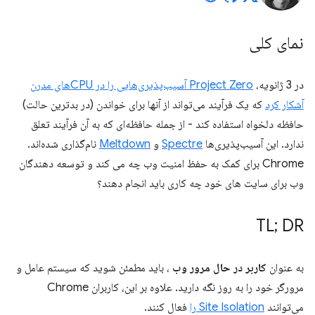
نمای کلی
در 3 ژانویه،
Project Zero آسیب‌پذیری‌هایی را در CPUهای مدرن
آشکار کرد
که یک فرآیند می‌تواند از آنها برای خواندن (در بدترین حالت)
حافظه دلخواه استفاده کند - از جمله حافظه‌ای که به آن فرآیند تعلق
ندارد. این آسیب‌پذیری‌ها
Spectre
و
Meltdown
نام‌گذاری شده‌اند.
Chrome برای کمک به حفظ امنیت وب چه می کند و توسعه دهندگان
وب برای سایت های خود چه کاری باید انجام دهند؟
TL; DR
به عنوان
کاربر در حال مرور وب
، باید مطمئن شوید که سیستم عامل و
مرورگر خود را به روز نگه دارید. علاوه بر این، کاربران Chrome
می‌توانند
Site Isolation را
فعال کنند.