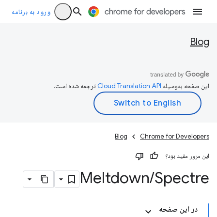
ورود به برنامه
Blog
این صفحه به‌وسیله
ترجمه شده است.
Blog
Chrome for Developers
این مرور مفید بود؟
Meltdown
/
Spectre
در این صفحه