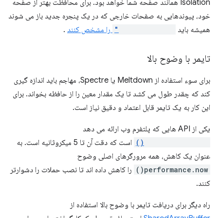
Isolation همانند صفحه شما خواهد بود. برای محافظت بهتر از صفحه
خود، پیوندهایی به صفحات خارجی که در یک پنجره جدید باز می شوند
همیشه باید
rel="noopener"
را مشخص کنند
.
تایمر با وضوح بالا
برای سوء استفاده از Meltdown یا Spectre، مهاجم باید اندازه گیری
کند که چقدر طول می کشد تا یک مقدار معین را از حافظه بخواند. برای
این کار به یک تایمر قابل اعتماد و دقیق نیاز است.
یکی از API هایی که پلتفرم وب ارائه می دهد
performance.now()
است که دقت آن تا 5 میکروثانیه است. به
عنوان یک کاهش، همه مرورگرهای اصلی وضوح
performance.now()
را کاهش داده اند تا نصب حملات را دشوارتر
کنند.
راه دیگر برای دریافت تایمر با وضوح بالا استفاده از