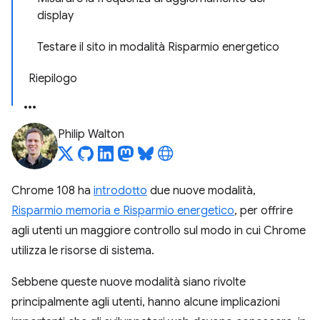
display
Testare il sito in modalità Risparmio energetico
Riepilogo
Philip Walton
Chrome 108 ha
introdotto
due nuove modalità,
Risparmio memoria e Risparmio energetico
, per offrire
agli utenti un maggiore controllo sul modo in cui Chrome
utilizza le risorse di sistema.
Sebbene queste nuove modalità siano rivolte
principalmente agli utenti, hanno alcune implicazioni