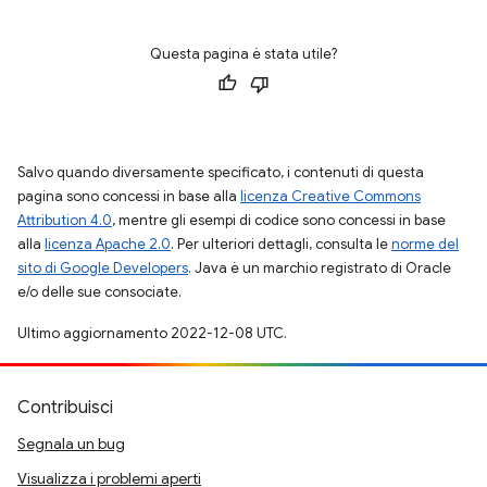
Questa pagina è stata utile?
Salvo quando diversamente specificato, i contenuti di questa
pagina sono concessi in base alla
licenza Creative Commons
Attribution 4.0
, mentre gli esempi di codice sono concessi in base
alla
licenza Apache 2.0
. Per ulteriori dettagli, consulta le
norme del
sito di Google Developers
. Java è un marchio registrato di Oracle
e/o delle sue consociate.
Ultimo aggiornamento 2022-12-08 UTC.
Contribuisci
Segnala un bug
Visualizza i problemi aperti