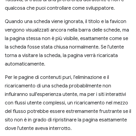
qualcosa che puoi controllare come sviluppatore.
Quando una scheda viene ignorata, il titolo e la favicon
vengono visualizzati ancora nella barra delle schede, ma
la pagina stessa non è più visibile, esattamente come se
la scheda fosse stata chiusa normalmente. Se l'utente
torna a visitare la scheda, la pagina verrà ricaricata
automaticamente.
Per le pagine di contenuti puri, l'eliminazione e il
ricaricamento di una scheda probabilmente non
influiranno sull'esperienza utente, ma per i siti interattivi
con flussi utente complessi, un ricaricamento nel mezzo
del flusso potrebbe essere estremamente frustrante se il
sito non è in grado di ripristinare la pagina esattamente
dove l'utente aveva interrotto.