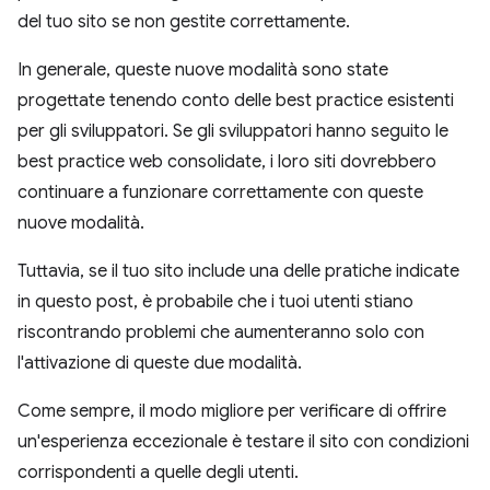
del tuo sito se non gestite correttamente.
In generale, queste nuove modalità sono state
progettate tenendo conto delle best practice esistenti
per gli sviluppatori. Se gli sviluppatori hanno seguito le
best practice web consolidate, i loro siti dovrebbero
continuare a funzionare correttamente con queste
nuove modalità.
Tuttavia, se il tuo sito include una delle pratiche indicate
in questo post, è probabile che i tuoi utenti stiano
riscontrando problemi che aumenteranno solo con
l'attivazione di queste due modalità.
Come sempre, il modo migliore per verificare di offrire
un'esperienza eccezionale è testare il sito con condizioni
corrispondenti a quelle degli utenti.