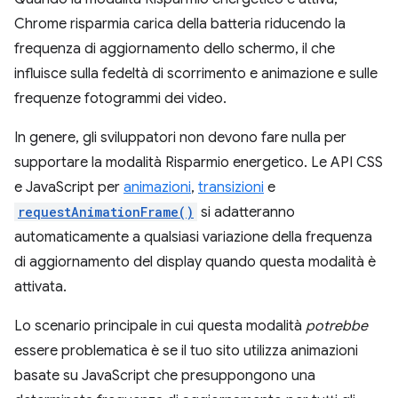
Chrome risparmia carica della batteria riducendo la
frequenza di aggiornamento dello schermo, il che
influisce sulla fedeltà di scorrimento e animazione e sulle
frequenze fotogrammi dei video.
In genere, gli sviluppatori non devono fare nulla per
supportare la modalità Risparmio energetico. Le API CSS
e JavaScript per
animazioni
,
transizioni
e
requestAnimationFrame()
si adatteranno
automaticamente a qualsiasi variazione della frequenza
di aggiornamento del display quando questa modalità è
attivata.
Lo scenario principale in cui questa modalità
potrebbe
essere problematica è se il tuo sito utilizza animazioni
basate su JavaScript che presuppongono una