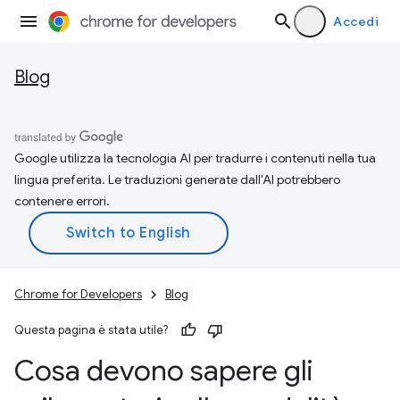
Accedi
Blog
Google utilizza la tecnologia AI per tradurre i contenuti nella tua
lingua preferita. Le traduzioni generate dall'AI potrebbero
contenere errori.
Chrome for Developers
Blog
Questa pagina è stata utile?
Cosa devono sapere gli