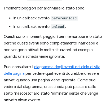
I momenti peggiori per archiviare lo stato sono:
In un callback evento
beforeunload
.
In un callback evento
unload
.
Questi sono i momenti peggiori per memorizzare lo stato
perché questi eventi sono completamente inaffidabili e
non vengono attivati in molte situazioni, ad esempio
quando una scheda viene ignorata.
Puoi consultare il
diagramma degli eventi del ciclo di vita
della pagina
per vedere quali eventi dovrebbero essere
attivati quando una pagina viene ignorata. Come puoi
vedere dal diagramma, una scheda può passare dallo
stato "nascosto" allo stato "eliminata" senza che venga
attivato alcun evento.