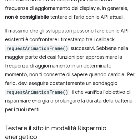
frequenza di aggiornamento del display e, in generale,
non è consigliabile
tentare di farlo con le API attuali.
Il massimo che gli sviluppatori possono fare con le API
esistenti è confrontare i timestamp tra i callback
requestAnimationFrame()
successivi. Sebbene nella
maggior parte dei casi funzioni per approssimare la
frequenza di aggiornamento in un determinato
momento, non ti consente di sapere quando cambia. Per
farlo, devi eseguire costantemente un sondaggio
requestAnimationFrame()
, il che vanifica l'obiettivo di
risparmiare energia o prolungare la durata della batteria
per i tuoi utenti.
Testare il sito in modalità Risparmio
energetico