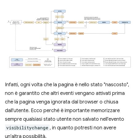
Infatti, ogni volta che la pagina è nello stato "nascosto",
non è garantito che altri eventi vengano attivati prima
che la pagina venga ignorata dal browser o chiusa
dall'utente. Ecco perché è importante memorizzare
sempre qualsiasi stato utente non salvato nell'evento
visibilitychange
, in quanto potresti non avere
un'altra possibilità.