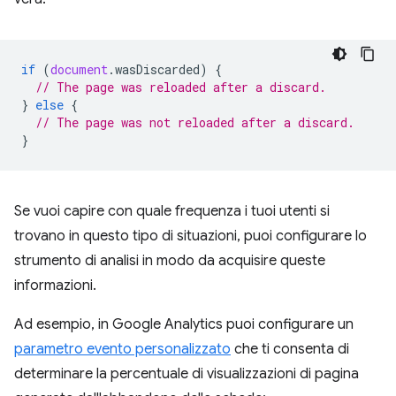
if
(
document
.
wasDiscarded
)
{
// The page was reloaded after a discard.
}
else
{
// The page was not reloaded after a discard.
}
Se vuoi capire con quale frequenza i tuoi utenti si
trovano in questo tipo di situazioni, puoi configurare lo
strumento di analisi in modo da acquisire queste
informazioni.
Ad esempio, in Google Analytics puoi configurare un
parametro evento personalizzato
che ti consenta di
determinare la percentuale di visualizzazioni di pagina