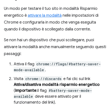
Un modo per testare il tuo sito in modalità Risparmio
energetico è
attivare la modalità
nelle impostazioni di
Chrome e configurarla in modo che venga eseguita
quando il dispositivo è scollegato dalla corrente.
Se non hai un dispositivo che puoi scollegare, puoi
attivare la modalità anche manualmente seguendo questi
passaggi:
Attiva il flag
chrome://flags/#battery-saver-
mode-available
.
Visita
chrome://discards
e fai clic sul link
Attiva/disattiva modalità risparmio energetico
(
importante
:il flag
#battery-saver-mode-
available
deve essere attivato per il
funzionamento del link).