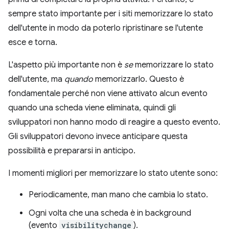
sempre stato importante per i siti memorizzare lo stato
dell'utente in modo da poterlo ripristinare se l'utente
esce e torna.
L'aspetto più importante non è
se
memorizzare lo stato
dell'utente, ma
quando
memorizzarlo. Questo è
fondamentale perché non viene attivato alcun evento
quando una scheda viene eliminata, quindi gli
sviluppatori non hanno modo di reagire a questo evento.
Gli sviluppatori devono invece anticipare questa
possibilità e prepararsi in anticipo.
I momenti migliori per memorizzare lo stato utente sono:
Periodicamente, man mano che cambia lo stato.
Ogni volta che una scheda è in background
(evento
visibilitychange
).