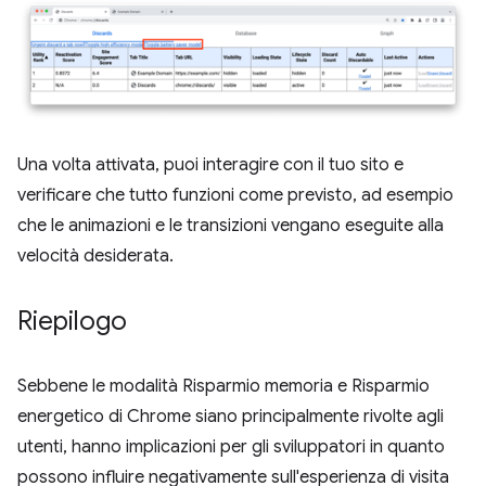
Una volta attivata, puoi interagire con il tuo sito e
verificare che tutto funzioni come previsto, ad esempio
che le animazioni e le transizioni vengano eseguite alla
velocità desiderata.
Riepilogo
Sebbene le modalità Risparmio memoria e Risparmio
energetico di Chrome siano principalmente rivolte agli
utenti, hanno implicazioni per gli sviluppatori in quanto
possono influire negativamente sull'esperienza di visita