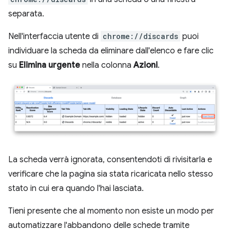
separata.
Nell'interfaccia utente di
chrome://discards
puoi
individuare la scheda da eliminare dall'elenco e fare clic
su
Elimina urgente
nella colonna
Azioni
.
La scheda verrà ignorata, consentendoti di rivisitarla e
verificare che la pagina sia stata ricaricata nello stesso
stato in cui era quando l'hai lasciata.
Tieni presente che al momento non esiste un modo per
automatizzare l'abbandono delle schede tramite