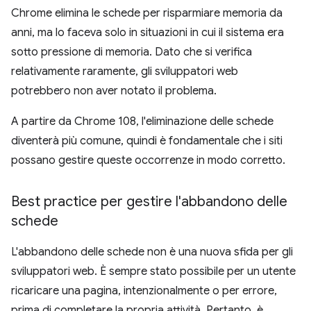
Chrome elimina le schede per risparmiare memoria da
anni, ma lo faceva solo in situazioni in cui il sistema era
sotto pressione di memoria. Dato che si verifica
relativamente raramente, gli sviluppatori web
potrebbero non aver notato il problema.
A partire da Chrome 108, l'eliminazione delle schede
diventerà più comune, quindi è fondamentale che i siti
possano gestire queste occorrenze in modo corretto.
Best practice per gestire l'abbandono delle
schede
L'abbandono delle schede non è una nuova sfida per gli
sviluppatori web. È sempre stato possibile per un utente
ricaricare una pagina, intenzionalmente o per errore,
prima di completare la propria attività. Pertanto, è