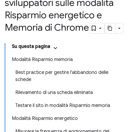
sviluppatori sulle modalità
Risparmio energetico e
Memoria di Chrome
Su questa pagina
Modalità Risparmio memoria
Best practice per gestire l'abbandono delle
schede
Rilevamento di una scheda eliminata
Testare il sito in modalità Risparmio memoria
Modalità Risparmio energetico
Misurare la frequenza di aggiornamento del