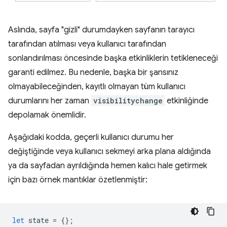
Aslında, sayfa "gizli" durumdayken sayfanın tarayıcı
tarafından atılması veya kullanıcı tarafından
sonlandırılması öncesinde başka etkinliklerin tetikleneceği
garanti edilmez. Bu nedenle, başka bir şansınız
olmayabileceğinden, kayıtlı olmayan tüm kullanıcı
durumlarını her zaman
visibilitychange
etkinliğinde
depolamak önemlidir.
Aşağıdaki kodda, geçerli kullanıcı durumu her
değiştiğinde veya kullanıcı sekmeyi arka plana aldığında
ya da sayfadan ayrıldığında hemen kalıcı hale getirmek
için bazı örnek mantıklar özetlenmiştir:
let
state
=
{};