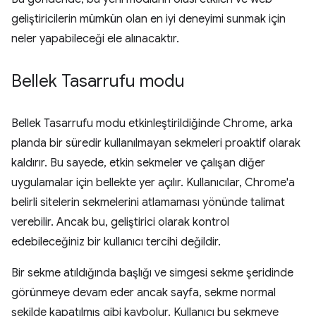
geliştiricilerin mümkün olan en iyi deneyimi sunmak için
neler yapabileceği ele alınacaktır.
Bellek Tasarrufu modu
Bellek Tasarrufu modu etkinleştirildiğinde Chrome, arka
planda bir süredir kullanılmayan sekmeleri proaktif olarak
kaldırır. Bu sayede, etkin sekmeler ve çalışan diğer
uygulamalar için bellekte yer açılır. Kullanıcılar, Chrome'a
belirli sitelerin sekmelerini atlamaması yönünde talimat
verebilir. Ancak bu, geliştirici olarak kontrol
edebileceğiniz bir kullanıcı tercihi değildir.
Bir sekme atıldığında başlığı ve simgesi sekme şeridinde
görünmeye devam eder ancak sayfa, sekme normal
şekilde kapatılmış gibi kaybolur. Kullanıcı bu sekmeye