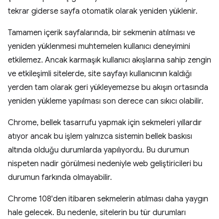
tekrar giderse sayfa otomatik olarak yeniden yüklenir.
Tamamen içerik sayfalarında, bir sekmenin atılması ve
yeniden yüklenmesi muhtemelen kullanıcı deneyimini
etkilemez. Ancak karmaşık kullanıcı akışlarına sahip zengin
ve etkileşimli sitelerde, site sayfayı kullanıcının kaldığı
yerden tam olarak geri yükleyemezse bu akışın ortasında
yeniden yükleme yapılması son derece can sıkıcı olabilir.
Chrome, bellek tasarrufu yapmak için sekmeleri yıllardır
atıyor ancak bu işlem yalnızca sistemin bellek baskısı
altında olduğu durumlarda yapılıyordu. Bu durumun
nispeten nadir görülmesi nedeniyle web geliştiricileri bu
durumun farkında olmayabilir.
Chrome 108'den itibaren sekmelerin atılması daha yaygın
hale gelecek. Bu nedenle, sitelerin bu tür durumları