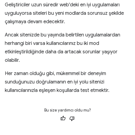
Geliştiriciler uzun süredir web'deki en iyi uygulamaları
uyguluyorsa siteleri bu yeni modlarda sorunsuz şekilde
çalışmaya devam edecektir.
Ancak sitenizde bu yayında belirtilen uygulamalardan
herhangi biri varsa kullanıcılarınız bu iki mod
etkinleştirildiğinde daha da artacak sorunlar yaşıyor
olabilir.
Her zaman olduğu gibi, mükemmel bir deneyim
sunduğunuzu doğrulamanın en iyi yolu sitenizi
kullanıcılarınızla eşleşen koşullarda test etmektir.
Bu size yardımcı oldu mu?