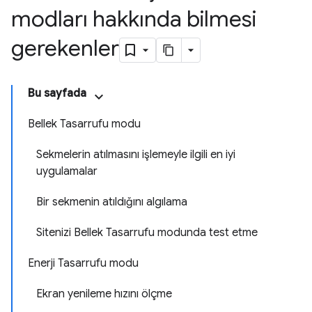
modları hakkında bilmesi
gerekenler
Bu sayfada
Bellek Tasarrufu modu
Sekmelerin atılmasını işlemeyle ilgili en iyi
uygulamalar
Bir sekmenin atıldığını algılama
Sitenizi Bellek Tasarrufu modunda test etme
Enerji Tasarrufu modu
Ekran yenileme hızını ölçme