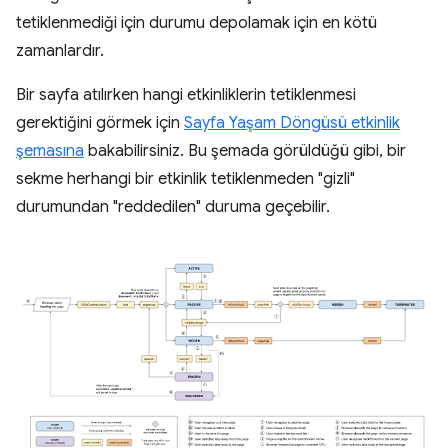
tetiklenmediği için durumu depolamak için en kötü
zamanlardır.
Bir sayfa atılırken hangi etkinliklerin tetiklenmesi
gerektiğini görmek için
Sayfa Yaşam Döngüsü etkinlik
şemasına
bakabilirsiniz. Bu şemada görüldüğü gibi, bir
sekme herhangi bir etkinlik tetiklenmeden "gizli"
durumundan "reddedilen" duruma geçebilir.