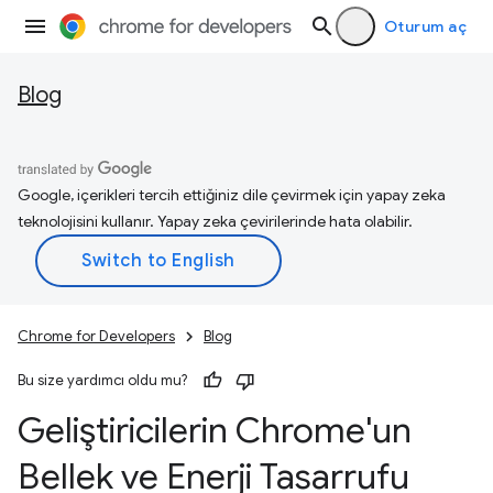
Oturum aç
Blog
Google, içerikleri tercih ettiğiniz dile çevirmek için yapay zeka
teknolojisini kullanır. Yapay zeka çevirilerinde hata olabilir.
Chrome for Developers
Blog
Bu size yardımcı oldu mu?
Geliştiricilerin Chrome'un
Bellek ve Enerji Tasarrufu