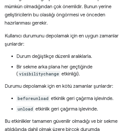
mümkün olmadığından çok önemlidir. Bunun yerine
geliştiricilerin bu olasılığı öngörmesi ve önceden
hazırlanması gerekir.
Kullanıcı durumunu depolamak için en uygun zamanlar
şunlardır:
Durum değiştikçe düzenli aralıklarla.
Bir sekme arka plana her geçtiğinde
(
visibilitychange
etkinliği).
Durumu depolamak için en kötü zamanlar şunlardır:
beforeunload
etkinlik geri çağırma işlevinde.
unload
etkinlik geri çağırma işlevinde.
Bu etkinlikler tamamen güvenilir olmadığı ve bir sekme
atıldığında dahil olmak üzere birçok durumda