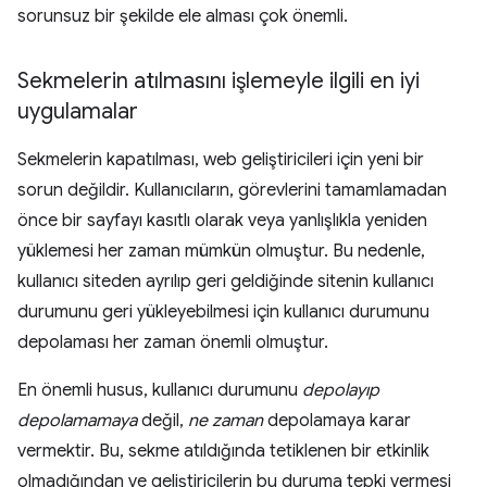
sorunsuz bir şekilde ele alması çok önemli.
Sekmelerin atılmasını işlemeyle ilgili en iyi
uygulamalar
Sekmelerin kapatılması, web geliştiricileri için yeni bir
sorun değildir. Kullanıcıların, görevlerini tamamlamadan
önce bir sayfayı kasıtlı olarak veya yanlışlıkla yeniden
yüklemesi her zaman mümkün olmuştur. Bu nedenle,
kullanıcı siteden ayrılıp geri geldiğinde sitenin kullanıcı
durumunu geri yükleyebilmesi için kullanıcı durumunu
depolaması her zaman önemli olmuştur.
En önemli husus, kullanıcı durumunu
depolayıp
depolamamaya
değil,
ne zaman
depolamaya karar
vermektir. Bu, sekme atıldığında tetiklenen bir etkinlik
olmadığından ve geliştiricilerin bu duruma tepki vermesi