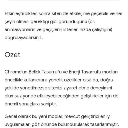
Etkinleştirdikten sonra sitenizle etkileşime geçebilir ve her
şeyin olması gerektiği gibi göründüğünü (ör.
animasyonların ve geçişlerin istenen hızda çalıştığını)
doğrulayabilirsiniz.
Özet
Chrome'un Bellek Tasarrufu ve Enerji Tasarrufu modları
öncelikle kullanıcılara yönelik özellikler olsa da, doğru
şekilde yönetilmezse sitenizi ziyaret etme deneyimini
olumsuz yönde etkileyebileceğinden geliştiriciler için de
önemli sonuçlara sahiptir.
Genel olarak bu yeni modlar, mevcut geliştirici en iyi
uygulamaları göz önünde bulundurularak tasarlanmıştır.