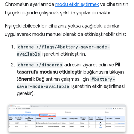
Chrome'un ayarlarında
modu etkinleştirmek
ve cihazınızın
fişi çekildiğinde çalışacak şekilde yapılandırmaktır.
Fişi çekilebilecek bir cihazınız yoksa aşağıdaki adımları
uygulayarak modu manuel olarak da etkinleştirebilirsiniz:
chrome://flags/#battery-saver-mode-
available
işaretini etkinleştirin.
chrome://discards
adresini ziyaret edin ve
Pil
tasarrufu modunu etkinleştir
bağlantısını tıklayın
(
önemli:
Bağlantının çalışması için
#battery-
saver-mode-available
işaretinin etkinleştirilmesi
gerekir).