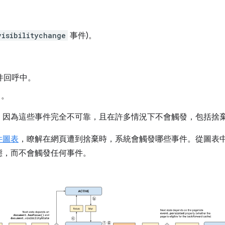
visibilitychange
事件)。
：
件回呼中。
中。
，因為這些事件完全不可靠，且在許多情況下不會觸發，包括捨
件圖表
，瞭解在網頁遭到捨棄時，系統會觸發哪些事件。從圖表
態，而不會觸發任何事件。