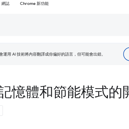
網誌
Chrome 新功能
le 會運用 AI 技術將內容翻譯成你偏好的語言，但可能會出錯。
e' 記憶體和節能模式