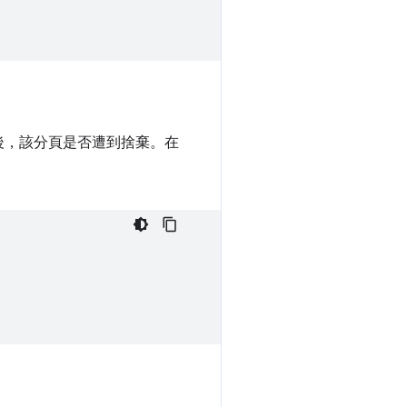
後，該分頁是否遭到捨棄。在