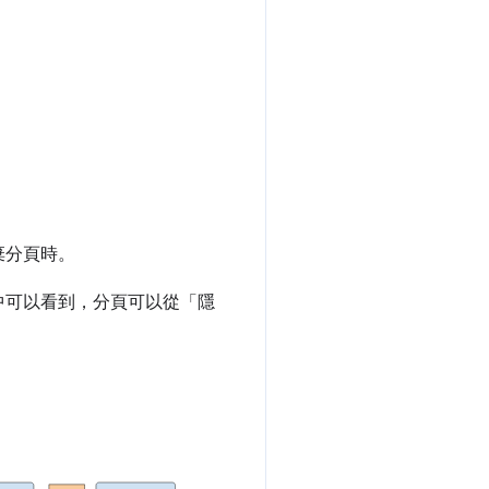
棄分頁時。
中可以看到，分頁可以從「隱