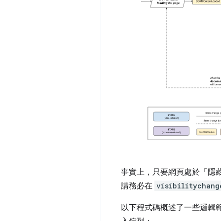
事實上，只要網頁處於「隱
請務必在
visibilitychang
以下程式碼概述了一些邏輯