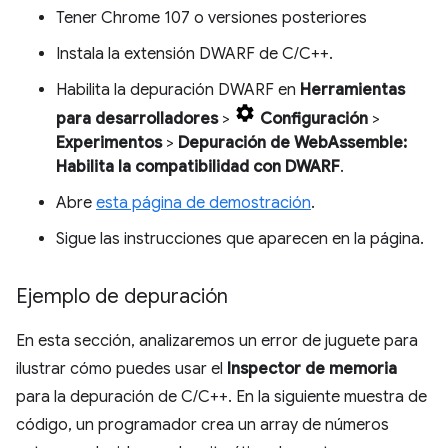
Tener Chrome 107 o versiones posteriores
Instala la extensión DWARF de C/C++.
Habilita la depuración DWARF en
Herramientas
para desarrolladores
>
Configuración
>
Experimentos
>
Depuración de WebAssemble:
Habilita la compatibilidad con DWARF
.
Abre
esta página de demostración
.
Sigue las instrucciones que aparecen en la página.
Ejemplo de depuración
En esta sección, analizaremos un error de juguete para
ilustrar cómo puedes usar el
Inspector de memoria
para la depuración de C/C++. En la siguiente muestra de
código, un programador crea un array de números