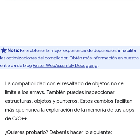
Nota:
Para obtener la mejor experiencia de depuración, inhabilita
las optimizaciones del compilador. Obtén más información en nuestra
entrada de blog
Faster WebAssembly Debugging
.
La compatibilidad con el resaltado de objetos no se
limita a los arrays. También puedes inspeccionar
estructuras, objetos y punteros. Estos cambios facilitan
más que nunca la exploración de la memoria de tus apps
de C/C++.
¿Quieres probarlo? Deberás hacer lo siguiente: