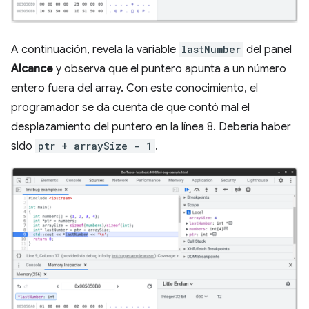
A continuación, revela la variable
lastNumber
del panel
Alcance
y observa que el puntero apunta a un número
entero fuera del array. Con este conocimiento, el
programador se da cuenta de que contó mal el
desplazamiento del puntero en la línea 8. Debería haber
sido
ptr + arraySize - 1
.