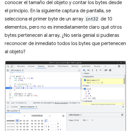
conocer el tamaño del objeto y contar los bytes desde
el principio. En la siguiente captura de pantalla, se
selecciona el primer byte de un array
int32
de 10
elementos, pero no es inmediatamente claro qué otros
bytes pertenecen al array. ¿No sería genial si pudieras
reconocer de inmediato todos los bytes que pertenecen
al objeto?