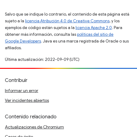
Salvo que se indique lo contrario, el contenido de esta página está
sujeto a la
licencia Atribución 4.0 de Creative Commons
, y los
ejemplos de código están sujetos a la
licencia Apache 2.0
. Para
obtener más información, consulta las
políticas del sitio de
Google Developers
. Java es una marca registrada de Oracle o sus
afiliados.
Última actualización: 2022-09-09 (UTC)
Contribuir
Informar un error
Ver incidentes abiertos
Contenido relacionado
Actualizaciones de Chromium
Casos de éxito