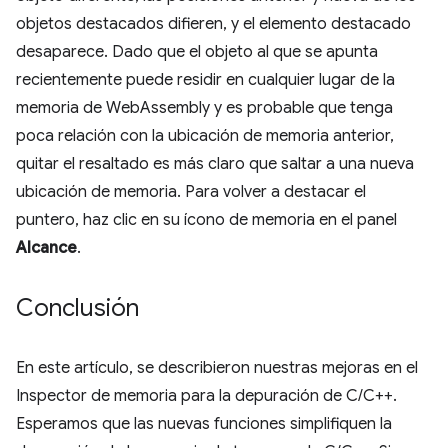
objetos destacados difieren, y el elemento destacado
desaparece. Dado que el objeto al que se apunta
recientemente puede residir en cualquier lugar de la
memoria de WebAssembly y es probable que tenga
poca relación con la ubicación de memoria anterior,
quitar el resaltado es más claro que saltar a una nueva
ubicación de memoria. Para volver a destacar el
puntero, haz clic en su ícono de memoria en el panel
Alcance
.
Conclusión
En este artículo, se describieron nuestras mejoras en el
Inspector de memoria para la depuración de C/C++.
Esperamos que las nuevas funciones simplifiquen la