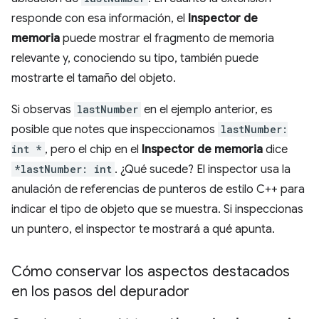
responde con esa información, el
Inspector de
memoria
puede mostrar el fragmento de memoria
relevante y, conociendo su tipo, también puede
mostrarte el tamaño del objeto.
Si observas
lastNumber
en el ejemplo anterior, es
posible que notes que inspeccionamos
lastNumber:
int *
, pero el chip en el
Inspector de memoria
dice
*lastNumber: int
. ¿Qué sucede? El inspector usa la
anulación de referencias de punteros de estilo C++ para
indicar el tipo de objeto que se muestra. Si inspeccionas
un puntero, el inspector te mostrará a qué apunta.
Cómo conservar los aspectos destacados
en los pasos del depurador