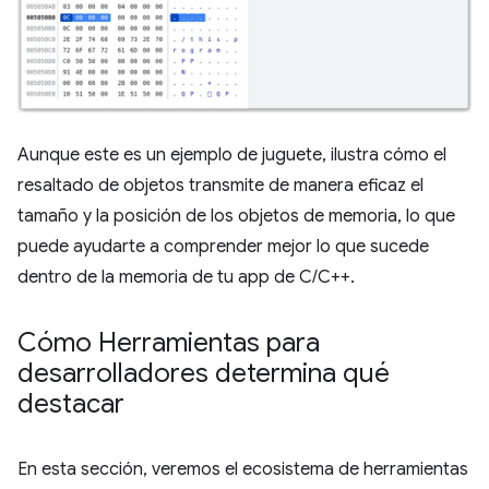
Aunque este es un ejemplo de juguete, ilustra cómo el
resaltado de objetos transmite de manera eficaz el
tamaño y la posición de los objetos de memoria, lo que
puede ayudarte a comprender mejor lo que sucede
dentro de la memoria de tu app de C/C++.
Cómo Herramientas para
desarrolladores determina qué
destacar
En esta sección, veremos el ecosistema de herramientas