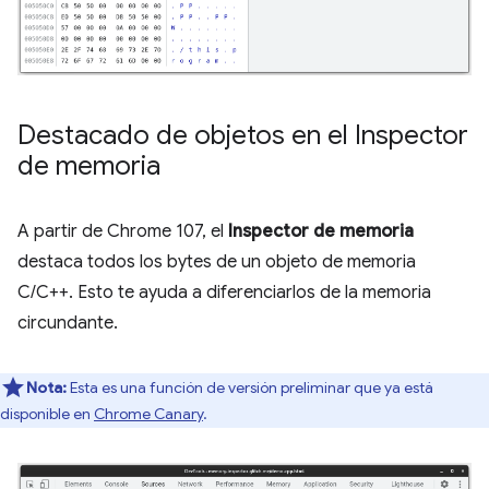
Destacado de objetos en el Inspector
de memoria
A partir de Chrome 107, el
Inspector de memoria
destaca todos los bytes de un objeto de memoria
C/C++. Esto te ayuda a diferenciarlos de la memoria
circundante.
Nota:
Esta es una función de versión preliminar que ya está
disponible en
Chrome Canary
.