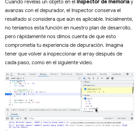
Cuando revelas un objeto en el
Inspector de memoria
y
avanzas con el depurador, el Inspector conserva el
resaltado si considera que aún es aplicable. Inicialmente,
no teníamos esta función en nuestro plan de desarrollo,
pero rápidamente nos dimos cuenta de que esto
comprometía tu experiencia de depuración. Imagina
tener que volver a inspeccionar el array después de
cada paso, como en el siguiente video.