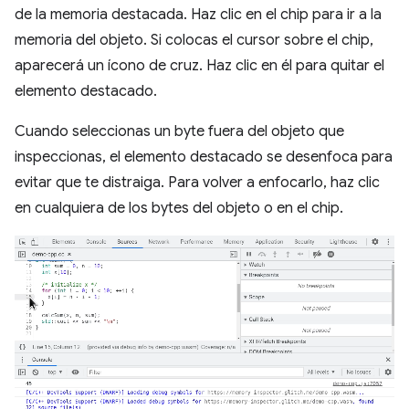
de la memoria destacada. Haz clic en el chip para ir a la
memoria del objeto. Si colocas el cursor sobre el chip,
aparecerá un ícono de cruz. Haz clic en él para quitar el
elemento destacado.
Cuando seleccionas un byte fuera del objeto que
inspeccionas, el elemento destacado se desenfoca para
evitar que te distraiga. Para volver a enfocarlo, haz clic
en cualquiera de los bytes del objeto o en el chip.