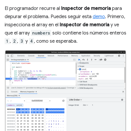
El programador recurre al
Inspector de memoria
para
depurar el problema. Puedes seguir esta
demo
. Primero,
inspecciona el array en el
Inspector de memoria
y ve
que el array
numbers
solo contiene los números enteros
1
,
2
,
3
y
4
, como se esperaba.