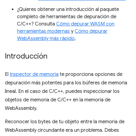
¿Quieres obtener una introducción al paquete
completo de herramientas de depuración de
C/C++? Consulta
Cómo depurar WASM con
herramientas modernas
y
Cómo depurar
WebAssembly más rápido
.
Introducción
El
Inspector de memoria
te proporciona opciones de
depuración más potentes para los búferes de memoria
lineal. En el caso de C/C++, puedes inspeccionar los
objetos de memoria de C/C++ en la memoria de
WebAssembly.
Reconocer los bytes de tu objeto entre la memoria de
WebAssembly circundante era un problema. Debes