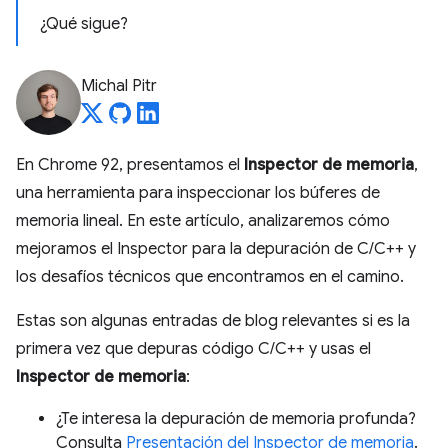
¿Qué sigue?
Michal Pitr
En Chrome 92, presentamos el
Inspector de memoria
,
una herramienta para inspeccionar los búferes de
memoria lineal. En este artículo, analizaremos cómo
mejoramos el Inspector para la depuración de C/C++ y
los desafíos técnicos que encontramos en el camino.
Estas son algunas entradas de blog relevantes si es la
primera vez que depuras código C/C++ y usas el
Inspector de memoria
:
¿Te interesa la depuración de memoria profunda?
Consulta
Presentación del Inspector de memoria
.