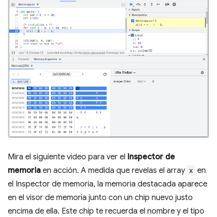
Mira el siguiente video para ver el
Inspector de
memoria
en acción. A medida que revelas el array
x
en
el Inspector de memoria, la memoria destacada aparece
en el visor de memoria junto con un chip nuevo justo
encima de ella. Este chip te recuerda el nombre y el tipo