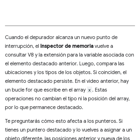
Cuando el depurador alcanza un nuevo punto de
interrupción, el
Inspector de memoria
vuelve a
consultar V8 y la extensión para la variable asociada con
el elemento destacado anterior. Luego, compara las
ubicaciones y los tipos de los objetos. Si coinciden, el
elemento destacado persiste. En el video anterior, hay
un bucle for que escribe en el array
x
. Estas
operaciones no cambian el tipo ni la posición del array,
por lo que permanece destacado.
Te preguntarás cómo esto afecta a los punteros. Si
tienes un puntero destacado y lo vuelves a asignar a un
objeto diferente, las posiciones anterior y nueva de los