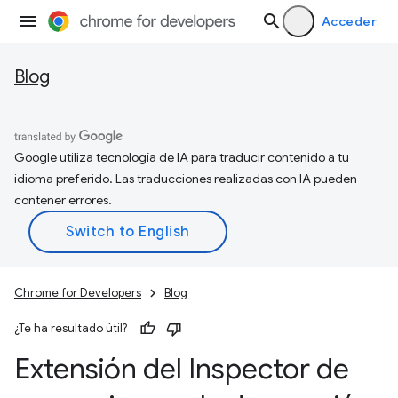
Acceder
Blog
Google utiliza tecnología de IA para traducir contenido a tu
idioma preferido. Las traducciones realizadas con IA pueden
contener errores.
Chrome for Developers
Blog
¿Te ha resultado útil?
Extensión del Inspector de