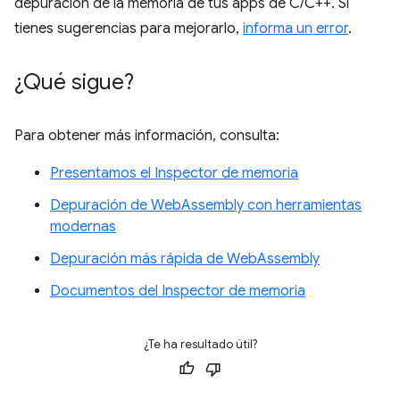
depuración de la memoria de tus apps de C/C++. Si
tienes sugerencias para mejorarlo,
informa un error
.
¿Qué sigue?
Para obtener más información, consulta:
Presentamos el Inspector de memoria
Depuración de WebAssembly con herramientas
modernas
Depuración más rápida de WebAssembly
Documentos del Inspector de memoria
¿Te ha resultado útil?