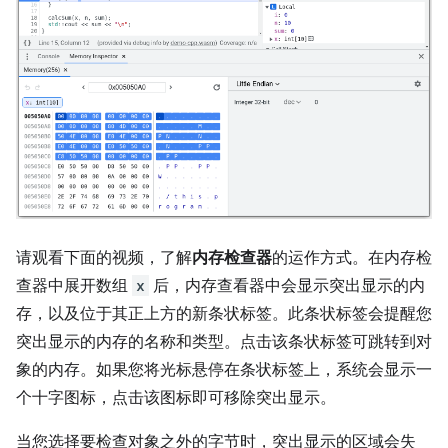
请观看下面的视频，了解
内存检查器
的运作方式。在内存检
查器中展开数组
x
后，内存查看器中会显示突出显示的内
存，以及位于其正上方的新条状标签。此条状标签会提醒您
突出显示的内存的名称和类型。点击该条状标签可跳转到对
象的内存。如果您将光标悬停在条状标签上，系统会显示一
个十字图标，点击该图标即可移除突出显示。
当您选择要检查对象之外的字节时，突出显示的区域会失