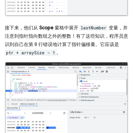
接下来，他们从
Scope
窗格中展开
lastNumber
变量，并
注意到指针指向数组之外的整数！有了这些知识，程序员意
识到自己在第 8 行错误地计算了指针偏移量。它应该是
ptr + arraySize - 1
。