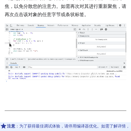
焦，以免分散您的注意力。如需再次对其进行重新聚焦，请
再次点击该对象的任意字节或条状标签。
注意
：为了获得最佳调试体验，请停用编译器优化。如需了解详情，