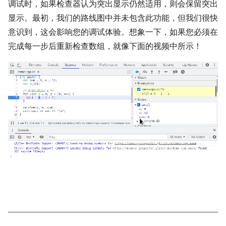
调试时，如果检查器认为突出显示仍然适用，则会保留突出
显示。最初，我们的路线图中并未包含此功能，但我们很快
意识到，这会影响您的调试体验。想象一下，如果您必须在
完成每一步后重新检查数组，就像下面的视频中所示！