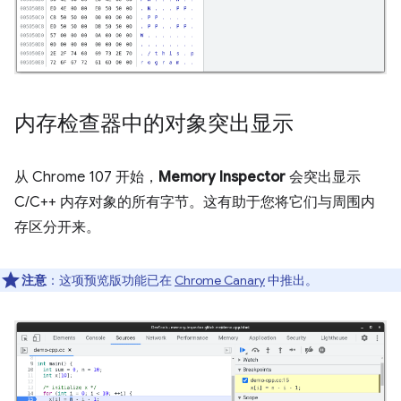
内存检查器中的对象突出显示
从 Chrome 107 开始，
Memory Inspector
会突出显示
C/C++ 内存对象的所有字节。这有助于您将它们与周围内
存区分开来。
注意
：这项预览版功能已在
Chrome Canary
中推出。