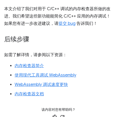
本文介绍了我们对用于 C/C++ 调试的内存检查器所做的改
进。我们希望这些新功能能简化 C/C++ 应用的内存调试！
如果您有进一步改进建议，请
提交 bug
告诉我们！
后续步骤
如需了解详情，请参阅以下资源：
内存检查器简介
使用现代工具调试 WebAssembly
WebAssembly 调试速度更快
内存检查器文档
该内容对您有帮助吗？