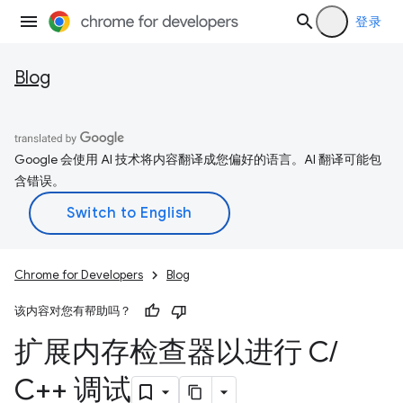
登录
Blog
Google 会使用 AI 技术将内容翻译成您偏好的语言。AI 翻译可能包
含错误。
Chrome for Developers
Blog
该内容对您有帮助吗？
扩展内存检查器以进行 C
/
C++ 调试