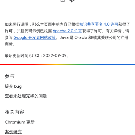
如未另行说明，那么本页面中的内容已根据
知识共享署名 4.0 许可
获得了
许可，并且代码示例已根据
Apache 2.0 许可
获得了许可。有关详情，请
参阅
Google 开发者网站政策
。Java 是 Oracle 和/或其关联公司的注册
商标。
最后更新时间 (UTC)：2022-09-09。
参与
提交 bug
查看未处理完毕的问题
相关内容
Chromium 更新
案例研究