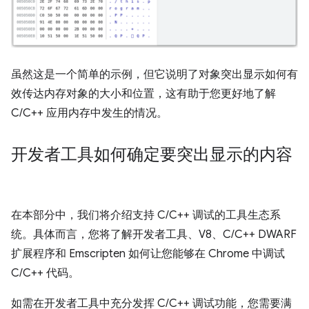
虽然这是一个简单的示例，但它说明了对象突出显示如何有
效传达内存对象的大小和位置，这有助于您更好地了解
C/C++ 应用内存中发生的情况。
开发者工具如何确定要突出显示的内容
在本部分中，我们将介绍支持 C/C++ 调试的工具生态系
统。具体而言，您将了解开发者工具、V8、C/C++ DWARF
扩展程序和 Emscripten 如何让您能够在 Chrome 中调试
C/C++ 代码。
如需在开发者工具中充分发挥 C/C++ 调试功能，您需要满