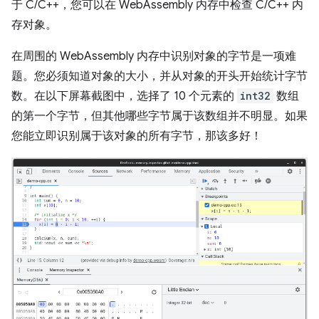
于 C/C++，您可以在 WebAssembly 内存中检查 C/C++ 内
存对象。
在周围的 WebAssembly 内存中识别对象的字节是一项难
题。您必须知道对象的大小，并从对象的开头开始统计字节
数。在以下屏幕截图中，选择了 10 个元素的
int32
数组
的第一个字节，但其他哪些字节属于该数组并不明显。如果
您能立即识别属于该对象的所有字节，那该多好！