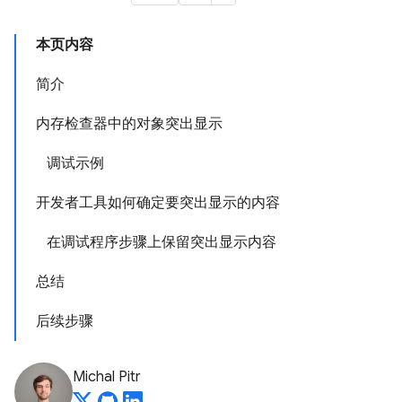
本页内容
简介
内存检查器中的对象突出显示
调试示例
开发者工具如何确定要突出显示的内容
在调试程序步骤上保留突出显示内容
总结
后续步骤
Michal Pitr