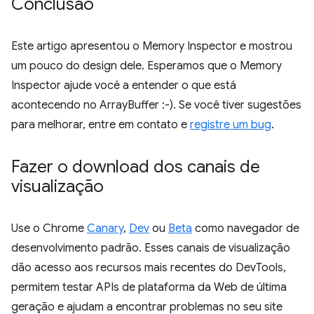
Conclusão
Este artigo apresentou o Memory Inspector e mostrou
um pouco do design dele. Esperamos que o Memory
Inspector ajude você a entender o que está
acontecendo no ArrayBuffer :-). Se você tiver sugestões
para melhorar, entre em contato e
registre um bug
.
Fazer o download dos canais de
visualização
Use o Chrome
Canary
,
Dev
ou
Beta
como navegador de
desenvolvimento padrão. Esses canais de visualização
dão acesso aos recursos mais recentes do DevTools,
permitem testar APIs de plataforma da Web de última
geração e ajudam a encontrar problemas no seu site