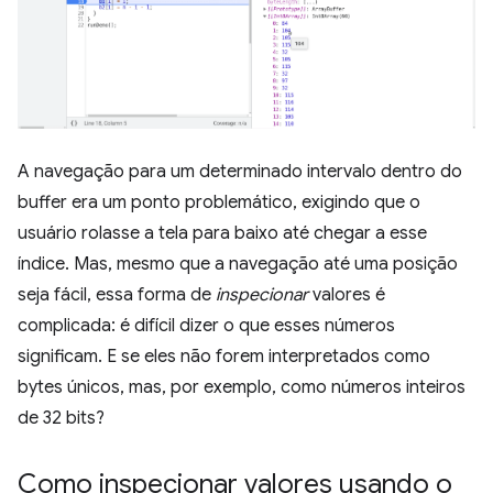
A navegação para um determinado intervalo dentro do
buffer era um ponto problemático, exigindo que o
usuário rolasse a tela para baixo até chegar a esse
índice. Mas, mesmo que a navegação até uma posição
seja fácil, essa forma de
inspecionar
valores é
complicada: é difícil dizer o que esses números
significam. E se eles não forem interpretados como
bytes únicos, mas, por exemplo, como números inteiros
de 32 bits?
Como inspecionar valores usando o