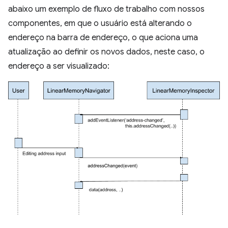
abaixo um exemplo de fluxo de trabalho com nossos
componentes, em que o usuário está alterando o
endereço na barra de endereço, o que aciona uma
atualização ao definir os novos dados, neste caso, o
endereço a ser visualizado: