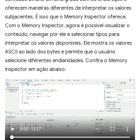
oferecem maneiras diferentes de interpretar os valores
subjacentes. É isso que o Memory Inspector oferece.
Com o Memory Inspector, agora é possível visualizar o
conteúdo, navegar por ele e selecionar tipos para
interpretar os valores disponíveis. Ele mostra os valores
ASCII ao lado dos bytes e permite que o usuário
selecione diferentes endianidades. Confira o Memory
Inspector em ação abaixo: