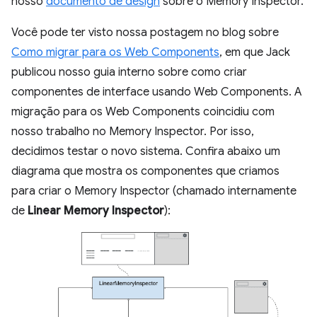
nosso
documento de design
sobre o Memory Inspector.
Você pode ter visto nossa postagem no blog sobre
Como migrar para os Web Components
, em que Jack
publicou nosso guia interno sobre como criar
componentes de interface usando Web Components. A
migração para os Web Components coincidiu com
nosso trabalho no Memory Inspector. Por isso,
decidimos testar o novo sistema. Confira abaixo um
diagrama que mostra os componentes que criamos
para criar o Memory Inspector (chamado internamente
de
Linear Memory Inspector
):