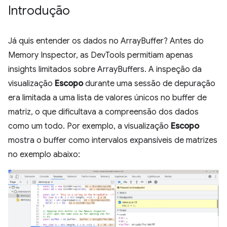
Introdução
Já quis entender os dados no ArrayBuffer? Antes do
Memory Inspector, as DevTools permitiam apenas
insights limitados sobre ArrayBuffers. A inspeção da
visualização
Escopo
durante uma sessão de depuração
era limitada a uma lista de valores únicos no buffer de
matriz, o que dificultava a compreensão dos dados
como um todo. Por exemplo, a visualização
Escopo
mostra o buffer como intervalos expansíveis de matrizes
no exemplo abaixo: