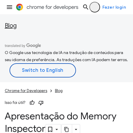
Fazer login
Blog
O Google usa tecnologia de IA na tradução de conteúdos para
seu idioma de preferência. As traduções com IA podem ter erros.
Chrome for Developers
Blog
Isso foi útil?
Apresentação do Memory
Inspector