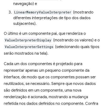
navegação) e
LinearMemoryValueInterpreter
(mostrando
diferentes interpretações de tipo dos dados
subjacentes).
O último é um componente pai, que renderiza o
ValueInterpreterDisplay
(mostrando os valores) e o
ValueInterpreterSettings
(selecionando quais tipos
serão mostrados na tela).
Cada um dos componentes é projetado para
representar apenas um pequeno componente da
interface, de modo que os componentes possam ser
reutilizados, se necessário. Sempre que novos dados
são definidos em um componente, uma nova
renderização é acionada, mostrando a mudança
refletida nos dados definidos no componente. Confira