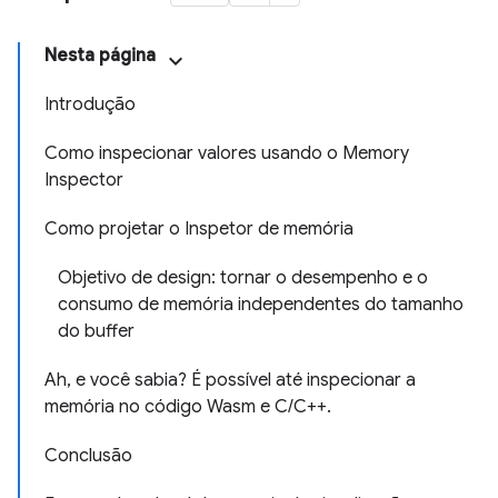
Nesta página
Introdução
Como inspecionar valores usando o Memory
Inspector
Como projetar o Inspetor de memória
Objetivo de design: tornar o desempenho e o
consumo de memória independentes do tamanho
do buffer
Ah, e você sabia? É possível até inspecionar a
memória no código Wasm e C/C++.
Conclusão