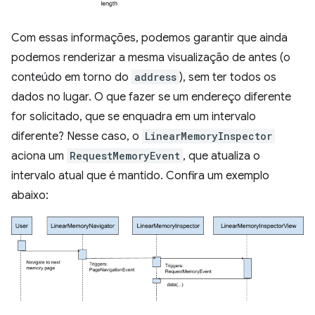
Com essas informações, podemos garantir que ainda
podemos renderizar a mesma visualização de antes (o
conteúdo em torno do
address
), sem ter todos os
dados no lugar. O que fazer se um endereço diferente
for solicitado, que se enquadra em um intervalo
diferente? Nesse caso, o
LinearMemoryInspector
aciona um
RequestMemoryEvent
, que atualiza o
intervalo atual que é mantido. Confira um exemplo
abaixo: