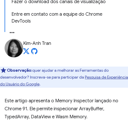
Fazer o download dos canais de visualização
Entre em contato com a equipe do Chrome
DevTools
Kim-Anh Tran
Observação
:quer ajudar a melhorar as Ferramentas do
desenvolvedor? Inscreva-se para participar da
Pesquisa de Experiência
do Usuário do Google
.
Este artigo apresenta o Memory Inspector lançado no
Chrome 91. Ele permite inspecionar ArrayBuffer,
TypedArray, DataView e Wasm Memory.