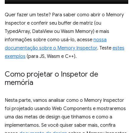
Quer fazer um teste? Para saber como abrir o Memory
Inspector e conferir seu buffer de matriz (ou
TypedArray, DataView ou Wasm Memory) e mais
informações sobre como usá-lo, acesse
nossa
documentação sobre o Memory Inspector
. Teste
estes
exemplos
(para JS, Wasm e C++).
Como projetar o Inspetor de
memória
Nesta parte, vamos analisar como o Memory Inspector
foi projetado usando Web Components e mostraremos
uma das metas de design que tínhamos e como a
implementamos. Se você quiser saber mais, confira