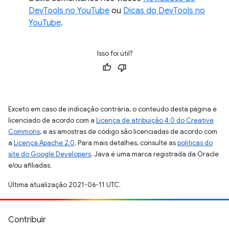
DevTools no YouTube
ou
Dicas do DevTools no
YouTube
.
Isso foi útil?
Exceto em caso de indicação contrária, o conteúdo desta página é
licenciado de acordo com a
Licença de atribuição 4.0 do Creative
Commons
, e as amostras de código são licenciadas de acordo com
a
Licença Apache 2.0
. Para mais detalhes, consulte as
políticas do
site do Google Developers
. Java é uma marca registrada da Oracle
e/ou afiliadas.
Última atualização 2021-06-11 UTC.
Contribuir