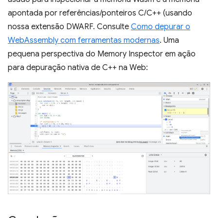
apontada por referências/ponteiros C/C++ (usando
nossa extensão DWARF. Consulte
Como depurar o
WebAssembly com ferramentas modernas
. Uma
pequena perspectiva do Memory Inspector em ação
para depuração nativa de C++ na Web: