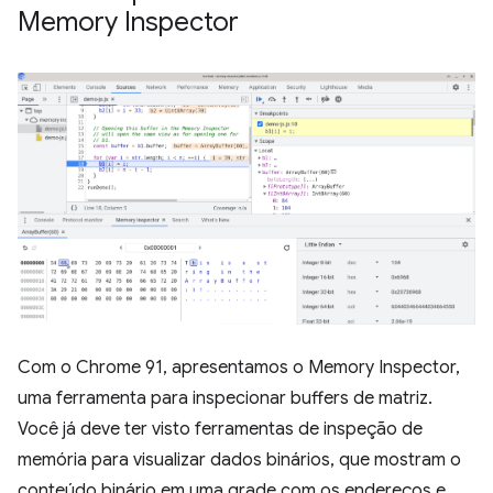
Memory Inspector
Com o Chrome 91, apresentamos o Memory Inspector,
uma ferramenta para inspecionar buffers de matriz.
Você já deve ter visto ferramentas de inspeção de
memória para visualizar dados binários, que mostram o
conteúdo binário em uma grade com os endereços e