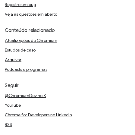
Registre um bug
Veja as questões em aberto
Conteúdo relacionado
Atualizações do Chromium
Estudos de caso
Arquivar
Podcasts e programas
Seguir
@ChromiumDev no X
YouTube
Chrome for Developers no LinkedIn
RSS