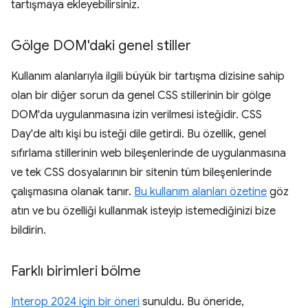
tartışmaya ekleyebilirsiniz.
Gölge DOM'daki genel stiller
Kullanım alanlarıyla ilgili büyük bir tartışma dizisine sahip
olan bir diğer sorun da genel CSS stillerinin bir gölge
DOM'da uygulanmasına izin verilmesi isteğidir. CSS
Day'de altı kişi bu isteği dile getirdi. Bu özellik, genel
sıfırlama stillerinin web bileşenlerinde de uygulanmasına
ve tek CSS dosyalarının bir sitenin tüm bileşenlerinde
çalışmasına olanak tanır.
Bu kullanım alanları özetine
göz
atın ve bu özelliği kullanmak isteyip istemediğinizi bize
bildirin.
Farklı birimleri bölme
Interop 2024 için bir öneri
sunuldu. Bu öneride,