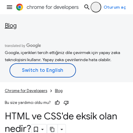
Oturum aç
Blog
Google, içerikleri tercih ettiğiniz dile çevirmek için yapay zeka
teknolojisini kullanır. Yapay zeka çevirilerinde hata olabilir.
Chrome for Developers
Blog
Bu size yardımcı oldu mu?
HTML ve CSS'de eksik olan
nedir?