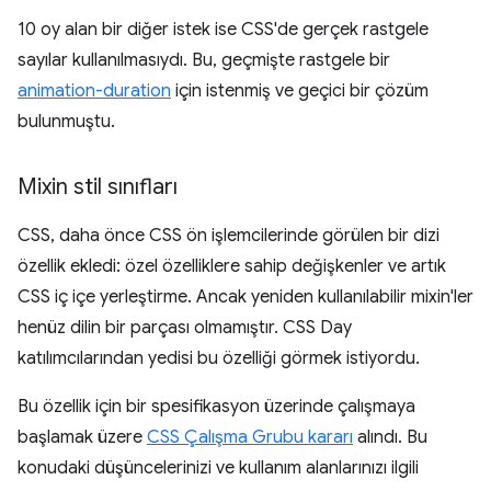
10 oy alan bir diğer istek ise CSS'de gerçek rastgele
sayılar kullanılmasıydı. Bu, geçmişte rastgele bir
animation-duration
için istenmiş ve geçici bir çözüm
bulunmuştu.
Mixin stil sınıfları
CSS, daha önce CSS ön işlemcilerinde görülen bir dizi
özellik ekledi: özel özelliklere sahip değişkenler ve artık
CSS iç içe yerleştirme. Ancak yeniden kullanılabilir mixin'ler
henüz dilin bir parçası olmamıştır. CSS Day
katılımcılarından yedisi bu özelliği görmek istiyordu.
Bu özellik için bir spesifikasyon üzerinde çalışmaya
başlamak üzere
CSS Çalışma Grubu kararı
alındı. Bu
konudaki düşüncelerinizi ve kullanım alanlarınızı ilgili