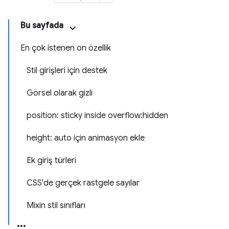
Bu sayfada
En çok istenen on özellik
Stil girişleri için destek
Görsel olarak gizli
position: sticky inside overflow:hidden
height: auto için animasyon ekle
Ek giriş türleri
CSS'de gerçek rastgele sayılar
Mixin stil sınıfları