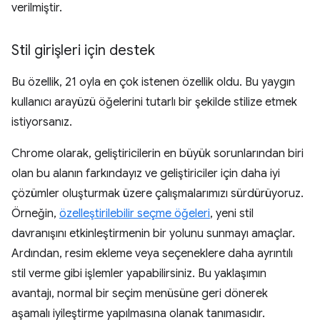
verilmiştir.
Stil girişleri için destek
Bu özellik, 21 oyla en çok istenen özellik oldu. Bu yaygın
kullanıcı arayüzü öğelerini tutarlı bir şekilde stilize etmek
istiyorsanız.
Chrome olarak, geliştiricilerin en büyük sorunlarından biri
olan bu alanın farkındayız ve geliştiriciler için daha iyi
çözümler oluşturmak üzere çalışmalarımızı sürdürüyoruz.
Örneğin,
özelleştirilebilir seçme öğeleri
, yeni stil
davranışını etkinleştirmenin bir yolunu sunmayı amaçlar.
Ardından, resim ekleme veya seçeneklere daha ayrıntılı
stil verme gibi işlemler yapabilirsiniz. Bu yaklaşımın
avantajı, normal bir seçim menüsüne geri dönerek
aşamalı iyileştirme yapılmasına olanak tanımasıdır.