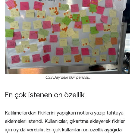
CSS Day'deki fikir panosu.
En çok istenen on özellik
Katılımcılardan fikirlerini yapışkan notlara yazıp tahtaya
eklemeleri istendi. Kullanıcılar, çıkartma ekleyerek fikirler
için oy da verebilir. En çok kullanılan on özellik aşağıda