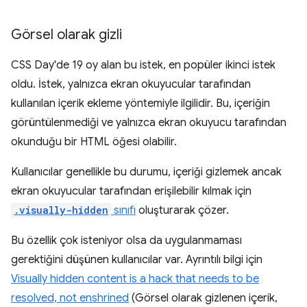
Görsel olarak gizli
CSS Day'de 19 oy alan bu istek, en popüler ikinci istek
oldu. İstek, yalnızca ekran okuyucular tarafından
kullanılan içerik ekleme yöntemiyle ilgilidir. Bu, içeriğin
görüntülenmediği ve yalnızca ekran okuyucu tarafından
okunduğu bir HTML öğesi olabilir.
Kullanıcılar genellikle bu durumu, içeriği gizlemek ancak
ekran okuyucular tarafından erişilebilir kılmak için
.visually-hidden
sınıfı
oluşturarak çözer.
Bu özellik çok isteniyor olsa da uygulanmaması
gerektiğini düşünen kullanıcılar var. Ayrıntılı bilgi için
Visually hidden content is a hack that needs to be
resolved, not enshrined
(Görsel olarak gizlenen içerik,