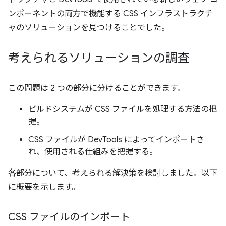
ンポーネントの両方で機能する CSS インフラストラクチ
ャのソリューションを見つけることでした。
考えられるソリューションの調査
この問題は 2 つの部分に分けることができます。
ビルドシステムが CSS ファイルを処理する方法の把
握。
CSS ファイルが DevTools によってインポートさ
れ、使用される仕組みを把握する。
各部分について、考えられる解決策を検討しました。以下
に概要を示します。
CSS ファイルのインポート