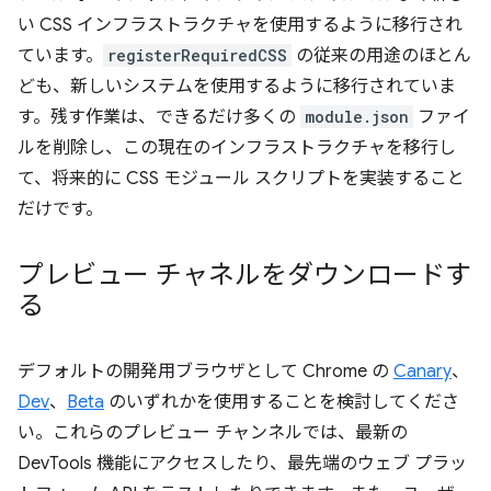
い CSS インフラストラクチャを使用するように移行され
ています。
registerRequiredCSS
の従来の用途のほとん
ども、新しいシステムを使用するように移行されていま
す。残す作業は、できるだけ多くの
module.json
ファイ
ルを削除し、この現在のインフラストラクチャを移行し
て、将来的に CSS モジュール スクリプトを実装すること
だけです。
プレビュー チャネルをダウンロードす
る
デフォルトの開発用ブラウザとして Chrome の
Canary
、
Dev
、
Beta
のいずれかを使用することを検討してくださ
い。これらのプレビュー チャンネルでは、最新の
DevTools 機能にアクセスしたり、最先端のウェブ プラッ