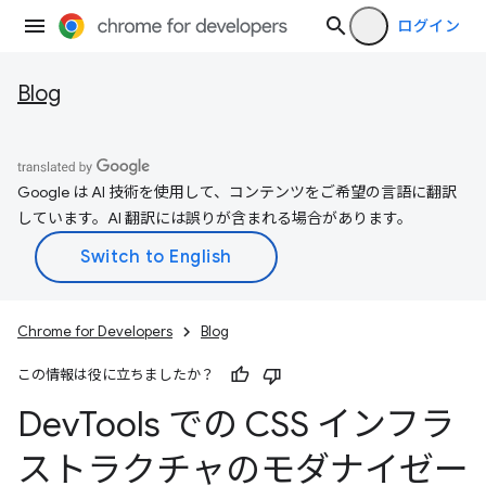
ログイン
Blog
Google は AI 技術を使用して、コンテンツをご希望の言語に翻訳
しています。AI 翻訳には誤りが含まれる場合があります。
Chrome for Developers
Blog
この情報は役に立ちましたか？
Dev
Tools での CSS インフラ
ストラクチャのモダナイゼー