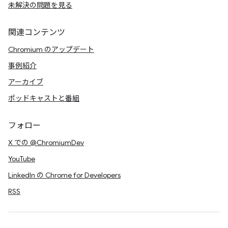
未解決の問題を見る
関連コンテンツ
Chromium のアップデート
事例紹介
アーカイブ
ポッドキャストと番組
フォロー
X での @ChromiumDev
YouTube
LinkedIn の Chrome for Developers
RSS