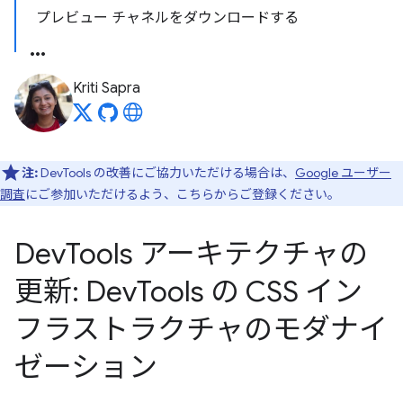
プレビュー チャネルをダウンロードする
Kriti Sapra
注:
DevTools の改善にご協力いただける場合は、
Google ユーザー
調査
にご参加いただけるよう、こちらからご登録ください。
Dev
Tools アーキテクチャの
更新: Dev
Tools の CSS イン
フラストラクチャのモダナイ
ゼーション