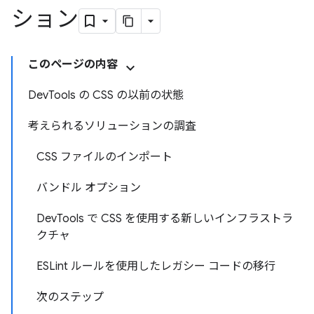
ション
このページの内容
DevTools の CSS の以前の状態
考えられるソリューションの調査
CSS ファイルのインポート
バンドル オプション
DevTools で CSS を使用する新しいインフラストラ
クチャ
ESLint ルールを使用したレガシー コードの移行
次のステップ