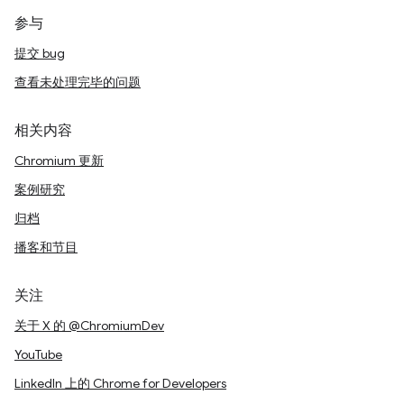
参与
提交 bug
查看未处理完毕的问题
相关内容
Chromium 更新
案例研究
归档
播客和节目
关注
关于 X 的 @ChromiumDev
YouTube
LinkedIn 上的 Chrome for Developers