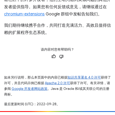
发者提供指导。如果您有任何反馈或意见，请继续通过在
chromium-extensions
Google 群组中发帖告知我们。
我们期待继续携手合作，共同打造充满活力、高效且值得信
赖的扩展程序生态系统。
该内容对您有帮助吗？
如未另行说明，那么本页面中的内容已根据
知识共享署名 4.0 许可
获得了
许可，并且代码示例已根据
Apache 2.0 许可
获得了许可。有关详情，请
参阅
Google 开发者网站政策
。Java 是 Oracle 和/或其关联公司的注册
商标。
最后更新时间 (UTC)：2022-09-28。