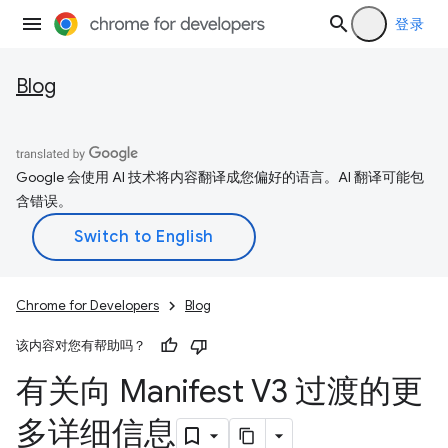
登录
Blog
Google 会使用 AI 技术将内容翻译成您偏好的语言。AI 翻译可能包
含错误。
Chrome for Developers
Blog
该内容对您有帮助吗？
有关向 Manifest V3 过渡的更
多详细信息