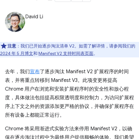
David Li
注意
：我们已开始逐步淘汰清单 V2。如需了解详情，请参阅我们的
2024 年 5 月博文
和
Manifest V2 支持时间表页面
。
去年，我们
宣布
了逐步淘汰 Manifest V2 扩展程序的时间
表，并将重点转移到 Manifest V3。此项变更将提高
Chrome 用户在浏览和安装扩展程序时的安全性和放心程
度，具体做法包括提高权限透明度和控制力，为访问扩展程
序上下文之外的资源添加更严格的协议，并确保扩展程序在
所有设备上都能正常运行。
Chrome 将采用渐进式实验方法来停用 Manifest V2，以确
保在逐步淘汰过程中为最终用户提供顺畅的体验。我们希望