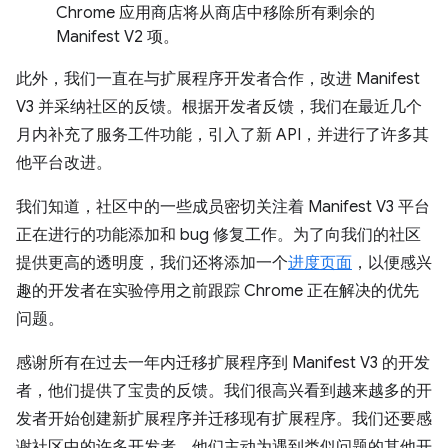
Chrome 应用商店将从商店中移除所有剩余的
Manifest V2 项。
此外，我们一直在与扩展程序开发者合作，改进 Manifest
V3 并采纳社区的反馈。根据开发者反馈，我们在最近几个
月内补充了服务工件功能，引入了新 API，并进行了许多其
他平台改进。
我们知道，社区中的一些成员密切关注着 Manifest V3 平台
正在进行的功能添加和 bug 修复工作。为了向我们的社区
提供更高的透明度，我们还将添加一个
进度页面
，以便感兴
趣的开发者在实验停用之前跟踪 Chrome 正在解决的优先
问题。
感谢所有在过去一年内迁移扩展程序到 Manifest V3 的开发
者，他们提供了宝贵的反馈。我们很高兴看到越来越多的开
发者开始创建新扩展程序并迁移现有扩展程序。我们还要感
谢社区中的许多开发者，他们主动为遇到类似问题的其他开