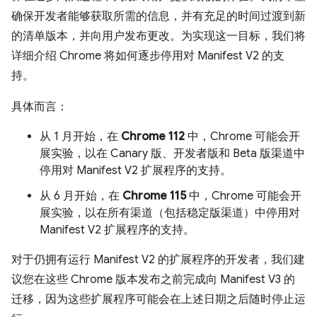
确保开发者能够获取所需的信息，并有充足的时间过渡到新
的清单版本，并向用户发布更改。为实现这一目标，我们将
详细介绍 Chrome 将如何逐步停用对 Manifest V2 的支
持。
具体而言：
从 1 月开始，在
Chrome 112
中，Chrome 可能会开
展实验，以在 Canary 版、开发者版和 Beta 版渠道中
停用对 Manifest V2 扩展程序的支持。
从 6 月开始，在
Chrome 115
中，Chrome 可能会开
展实验，以在所有渠道（包括稳定版渠道）中停用对
Manifest V2 扩展程序的支持。
对于仍拥有运行 Manifest V2 的扩展程序的开发者，我们建
议您在这些 Chrome 版本发布之前完成向 Manifest V3 的
迁移，因为这些扩展程序可能会在上述日期之后随时停止运