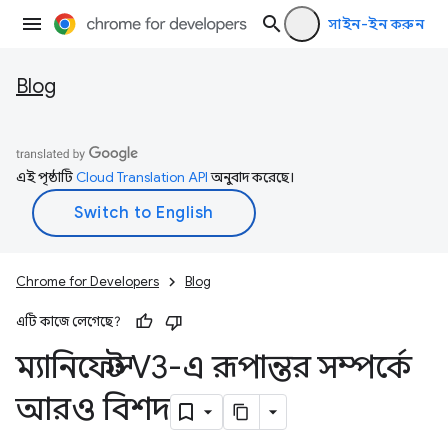
সাইন-ইন করুন
Blog
এই পৃষ্ঠাটি
Cloud Translation API
অনুবাদ করেছে।
Chrome for Developers
Blog
এটি কাজে লেগেছে?
ম্যানিফেস্ট V3-এ রূপান্তর সম্পর্কে
আরও বিশদ