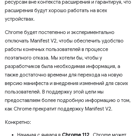
ресурсам вне контекста расширения и гарантируя, что
расширения будут хорошо работать на всех
устройствах.
Chrome будет постепенно и экспериментально
отключать Manifest V2, чтобы обеспечить удобство
работы конечных пользователей в процессе
поэтапного отказа. Мы хотели бы, чтобы у
разработчиков была необходимая информация, а
также достаточно времени для перехода на новую
версию манифеста и внедрения изменений для своих
пользователей. В поддержку этой цели мы
предоставляем более подробную информацию о том,
как Chrome прекратит поддержку Manifest V2.
Конкретно:
Начиная с января в
Chrome 112
, Chrome может