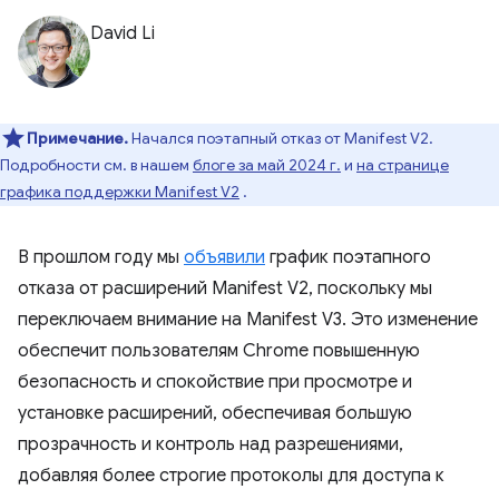
David Li
Примечание.
Начался поэтапный отказ от Manifest V2.
Подробности см. в нашем
блоге за май 2024 г.
и
на странице
графика поддержки Manifest V2
.
В прошлом году мы
объявили
график поэтапного
отказа от расширений Manifest V2, поскольку мы
переключаем внимание на Manifest V3. Это изменение
обеспечит пользователям Chrome повышенную
безопасность и спокойствие при просмотре и
установке расширений, обеспечивая большую
прозрачность и контроль над разрешениями,
добавляя более строгие протоколы для доступа к