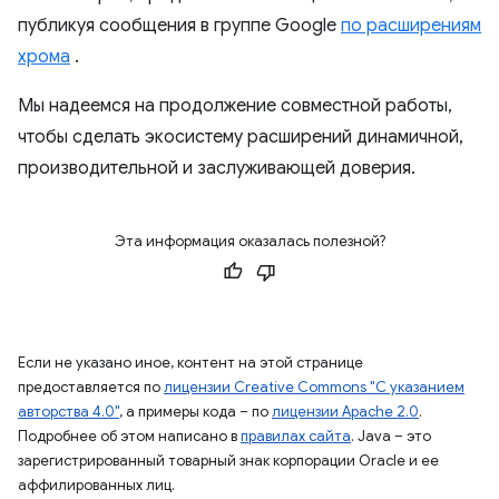
публикуя сообщения в группе Google
по расширениям
хрома
.
Мы надеемся на продолжение совместной работы,
чтобы сделать экосистему расширений динамичной,
производительной и заслуживающей доверия.
Эта информация оказалась полезной?
Если не указано иное, контент на этой странице
предоставляется по
лицензии Creative Commons "С указанием
авторства 4.0"
, а примеры кода – по
лицензии Apache 2.0
.
Подробнее об этом написано в
правилах сайта
. Java – это
зарегистрированный товарный знак корпорации Oracle и ее
аффилированных лиц.