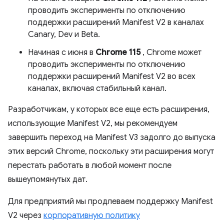
проводить эксперименты по отключению
поддержки расширений Manifest V2 в каналах
Canary, Dev и Beta.
Начиная с июня в
Chrome 115
, Chrome может
проводить эксперименты по отключению
поддержки расширений Manifest V2 во всех
каналах, включая стабильный канал.
Разработчикам, у которых все еще есть расширения,
использующие Manifest V2, мы рекомендуем
завершить переход на Manifest V3 задолго до выпуска
этих версий Chrome, поскольку эти расширения могут
перестать работать в любой момент после
вышеупомянутых дат.
Для предприятий мы продлеваем поддержку Manifest
V2 через
корпоративную политику