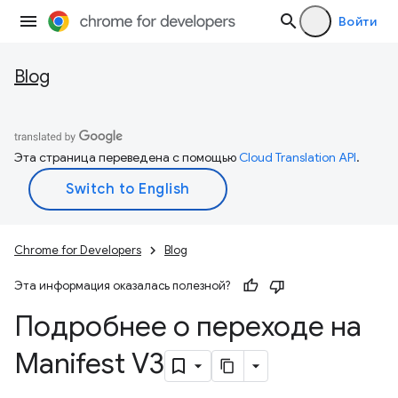
Войти
Blog
Эта страница переведена с помощью
Cloud Translation API
.
Chrome for Developers
Blog
Эта информация оказалась полезной?
Подробнее о переходе на
Manifest V3