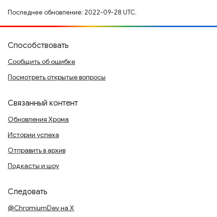
Последнее обновление: 2022-09-28 UTC.
Способствовать
Сообщить об ошибке
Посмотреть открытые вопросы
Связанный контент
Обновления Хрома
Истории успеха
Отправить в архив
Подкасты и шоу
Следовать
@ChromiumDev на X