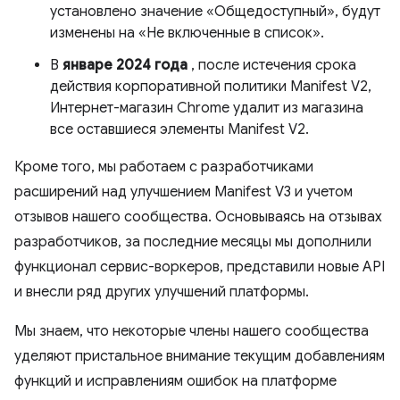
установлено значение «Общедоступный», будут
изменены на «Не включенные в список».
В
январе 2024 года
, после истечения срока
действия корпоративной политики Manifest V2,
Интернет-магазин Chrome удалит из магазина
все оставшиеся элементы Manifest V2.
Кроме того, мы работаем с разработчиками
расширений над улучшением Manifest V3 и учетом
отзывов нашего сообщества. Основываясь на отзывах
разработчиков, за последние месяцы мы дополнили
функционал сервис-воркеров, представили новые API
и внесли ряд других улучшений платформы.
Мы знаем, что некоторые члены нашего сообщества
уделяют пристальное внимание текущим добавлениям
функций и исправлениям ошибок на платформе