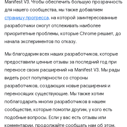
Manifest V3. Чтобы обеспечить большую прозрачность
для нашего сообщества, мы также добавляем
страницу прогресса,
на которой заинтересованные
разработчики смогут отслеживать наиболее
приоритетные проблемы, которые Chrome решает, до
начала экспериментов по отказу.
Мы благодарим всех наших разработчиков, которые
предоставили ценные отзывы за последний год при
переносе своих расширений на Manifest V3. Мы рады
видеть рост популярности со стороны
разработчиков, создающих новые расширения и
переносящих существующие. Мы также хотим
поблагодарить многих разработчиков в нашем
сообществе, которые помогли другим, у кого есть
подобные вопросы. Если у вас есть отзывы или
комментарии, продолжайте сообщать нам об этом,