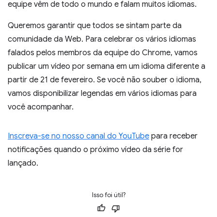
equipe vêm de todo o mundo e falam muitos idiomas.
Queremos garantir que todos se sintam parte da
comunidade da Web. Para celebrar os vários idiomas
falados pelos membros da equipe do Chrome, vamos
publicar um vídeo por semana em um idioma diferente a
partir de 21 de fevereiro. Se você não souber o idioma,
vamos disponibilizar legendas em vários idiomas para
você acompanhar.
Inscreva-se no nosso canal do YouTube
para receber
notificações quando o próximo vídeo da série for
lançado.
Isso foi útil?