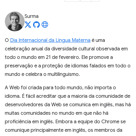
Surma
O
Dia Internacional da Língua Materna
é uma
celebração anual da diversidade cultural observada em
todo o mundo em 21 de fevereiro. Ele promove a
preservação e a proteção de idiomas falados em todo o
mundo e celebra o multilinguismo.
A Web foi criada para todo mundo, não importa o
idioma. É fácil acreditar que a maioria da comunidade de
desenvolvedores da Web se comunica em inglês, mas há
muitas comunidades no mundo em que não há
proficiência em inglês. Embora a equipe do Chrome se
comunique principalmente em inglês, os membros da