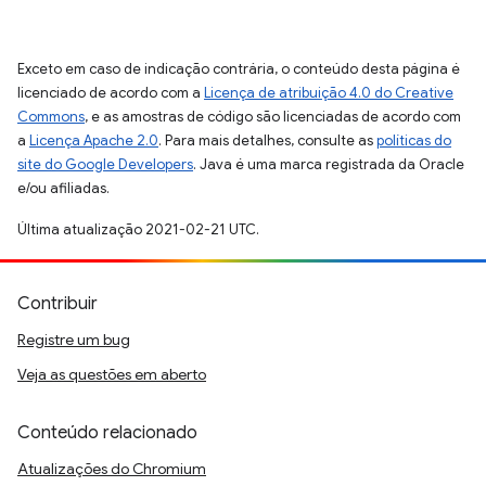
Exceto em caso de indicação contrária, o conteúdo desta página é
licenciado de acordo com a
Licença de atribuição 4.0 do Creative
Commons
, e as amostras de código são licenciadas de acordo com
a
Licença Apache 2.0
. Para mais detalhes, consulte as
políticas do
site do Google Developers
. Java é uma marca registrada da Oracle
e/ou afiliadas.
Última atualização 2021-02-21 UTC.
Contribuir
Registre um bug
Veja as questões em aberto
Conteúdo relacionado
Atualizações do Chromium