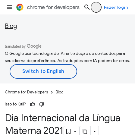
Fazer login
Blog
O Google usa tecnologia de IA na tradução de conteúdos para
seu idioma de preferência. As traduções com IA podem ter erros.
Chrome for Developers
Blog
Isso foi útil?
Dia Internacional da Língua
Materna 2021