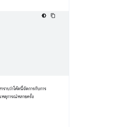
ราบว่าโค้ดนี้จัดการกับการ
ลเหตุการณ์หลายครั้ง