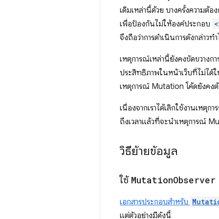
เดิมเหล่านี้ด้วย บางครั้งความต้
เพื่อป้องกันไม่ให้องค์ประกอบ
<
จึงถือว่าการดำเนินการดังกล่าวท
เหตุการณ์เหล่านี้ยังคงขัดขวางการ
ประสิทธิภาพในหน้าเว็บที่ไม่ได้
เหตุการณ์ Mutation โค้ดยังคงต
เนื่องจากเราได้เลิกใช้งานเหตุก
ถึงเวลาแล้วที่จะนําเหตุการณ์ M
วิธีย้ายข้อมูล
ใช้
Mutation
Observer
เอกสารประกอบสำหรับ
Mutati
แต่ตัวอย่างมีดังนี้