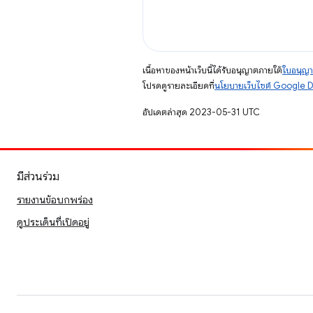
เนื้อหาของหน้าเว็บนี้ได้รับอนุญาตภายใต้
ใบอนุญา
โปรดดูรายละเอียดที่
นโยบายเว็บไซต์ Google 
อัปเดตล่าสุด 2023-05-31 UTC
มีส่วนร่วม
รายงานข้อบกพร่อง
ดูประเด็นที่เปิดอยู่