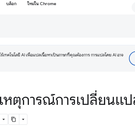
บล็อก
ใหม่ใน Chrome
ช้เทคโนโลยี AI เพื่อแปลเนื้อหาเป็นภาษาที่คุณต้องการ การแปลโดย AI อาจ
เหตุการณ์การเปลี่ยนแ