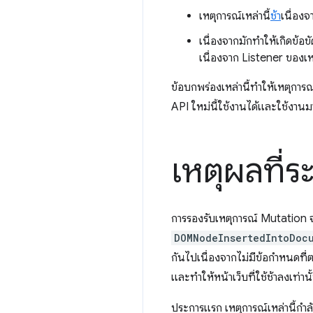
เหตุการณ์เหล่านี้
ช้า
เนื่อง
เนื่องจากมักทำให้เกิดข้อ
เนื่องจาก Listener ของเ
ข้อบกพร่องเหล่านี้ทําให้เหตุการณ
API ใหม่นี้ใช้งานได้และใช้งานมา
เหตุผลที่
การรองรับเหตุการณ์ Mutation จะ
DOMNodeInsertedIntoDoc
กันไปเนื่องจากไม่มีข้อกำหนดที่
และทำให้หน้าเว็บที่ใช้ช้าลงเท่าน
ประการแรก เหตุการณ์เหล่านี้กําล