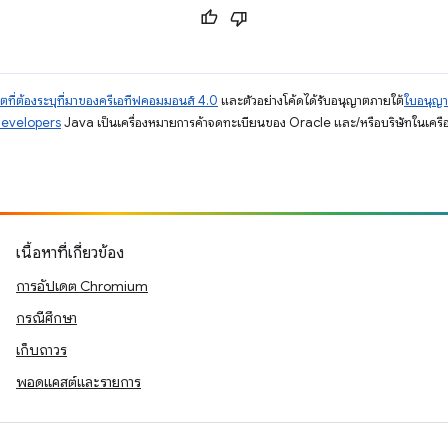
ตที่ต้องระบุที่มาของครีเอทีฟคอมมอนส์ 4.0
และตัวอย่างโค้ดได้รับอนุญาตภายใต้
ใบอนุญ
Developers
Java เป็นเครื่องหมายการค้าจดทะเบียนของ Oracle และ/หรือบริษัทในเครื
เนื้อหาที่เกี่ยวข้อง
การอัปเดต Chromium
กรณีศึกษา
เก็บถาวร
พอดแคสต์และรายการ