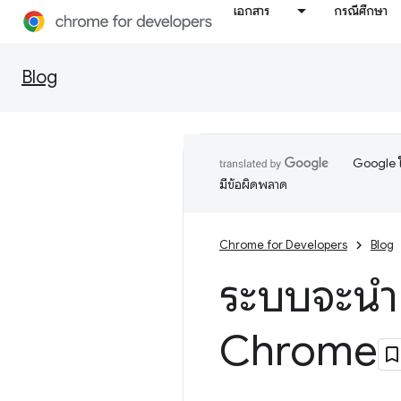
เอกสาร
กรณีศึกษา
Blog
Google ใ
มีข้อผิดพลาด
Chrome for Developers
Blog
ระบบจะนำ
Chrome