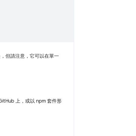
，但請注意，它可以在單一
GitHub 上，或以 npm 套件形