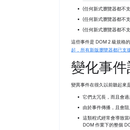
(任何新式瀏覽器都不支
(任何新式瀏覽器都不支
(任何新式瀏覽器都不支
這些事件是 DOM 2 級規格
起，所有新版瀏覽器都已支
變化事件
變異事件在很久以前聽起來
它們太冗長，而且會過
由於事件傳播，且會阻止許
這類程式經常會導致當
DOM 作業下的整個 D