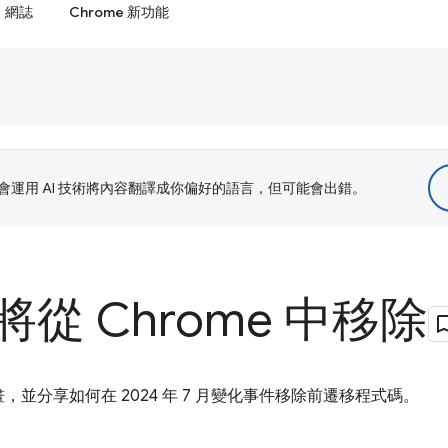
網誌
Chrome 新功能
le 會運用 AI 技術將內容翻譯成你偏好的語言，但可能會出錯。
從 Chrome 中移除
並分享如何在 2024 年 7 月變化事件移除前遷移程式碼。