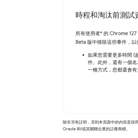
時程和淘汰前測試
所有使用者* 的 Chrome 1
Beta 版中移除這些事件，
如果您需要更多時間 (超
件。此外，還有一個
一種方式，您都還會有
除非另有註明，否則本頁面中的內容是採
Oracle 和/或其關聯企業的註冊商標。